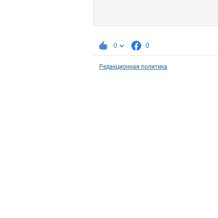
0
0
Редакционная политика