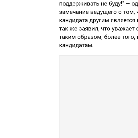
поддерживать не буду!'' — 
замечание ведущего о том, 
кандидата другим является
так же заявил, что уважает
таким образом, более того,
кандидатам.