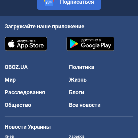
Подписаться
Загружайте наше приложение
OBOZ.UA
Политика
Мир
Жизнь
Расследования
Блоги
Общество
Все новости
Новости Украины
Киев
Харьков