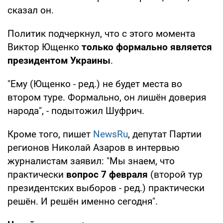
сказал он.
Политик подчеркнул, что с этого момента
Виктор Ющенко
только формально является
президентом Украины
.
"Ему (Ющенко - ред.) не будет места во
втором туре. Формально, он лишён доверия
народа", - подытожил Шуфрич.
Кроме того, пишет
NewsRu
, депутат Партии
регионов Николай Азаров в интервью
журналистам заявил: "Мы знаем, что
практически
вопрос 7 февраля
(второй тур
президентских выборов - ред.) практически
решён. И решён именно сегодня".