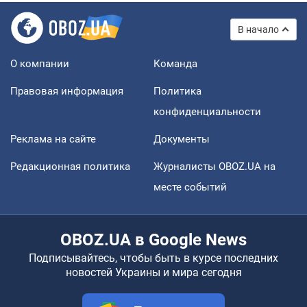
В начало
О компании
Команда
Правовая информация
Политика
конфиденциальности
Реклама на сайте
Документы
Редакционная политика
Журналисты OBOZ.UA на
месте событий
OBOZ.UA в Google News
Подписывайтесь, чтобы быть в курсе последних
новостей Украины и мира сегодня