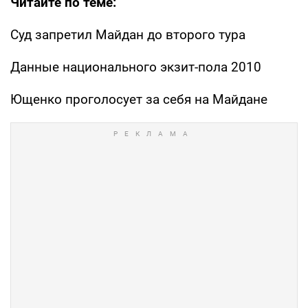
Читайте по теме:
Суд запретил Майдан до второго тура
Данные национального экзит-пола 2010
Ющенко проголосует за себя на Майдане