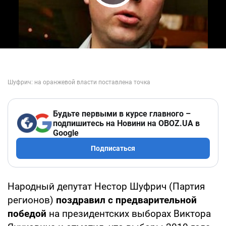
Play Video
Будьте первыми в курсе главного –
подпишитесь на Новини на OBOZ.UA в
Google
Подписаться
Народный депутат Нестор Шуфрич (Партия
регионов)
поздравил с предварительной
победой
на президентских выборах Виктора