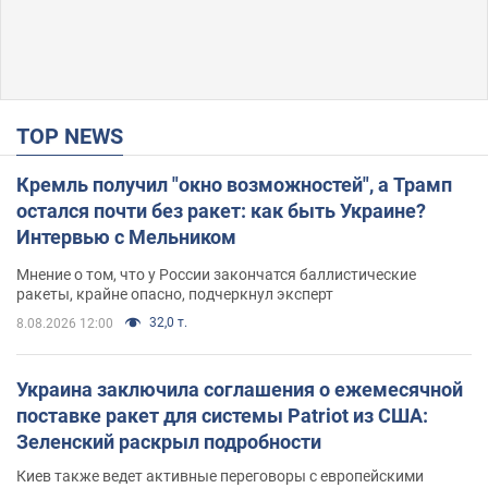
TOP NEWS
Кремль получил "окно возможностей", а Трамп
остался почти без ракет: как быть Украине?
Интервью с Мельником
Мнение о том, что у России закончатся баллистические
ракеты, крайне опасно, подчеркнул эксперт
32,0 т.
8.08.2026 12:00
Украина заключила соглашения о ежемесячной
поставке ракет для системы Patriot из США:
Зеленский раскрыл подробности
Киев также ведет активные переговоры с европейскими