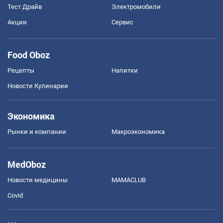
Тест Драйв
Электромобили
Акции
Сервис
Food Oboz
Рецепты
Напитки
Новости Кулинарии
Экономика
Рынки и компании
Mакроэкономика
MedOboz
Новости медицины
MAMACLUB
Covid