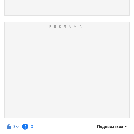
0
0
Подписаться