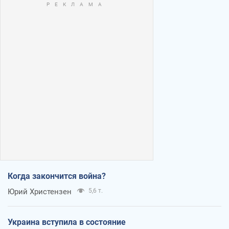
Когда закончится война?
Юрий Христензен
5,6 т.
Украина вступила в состояние