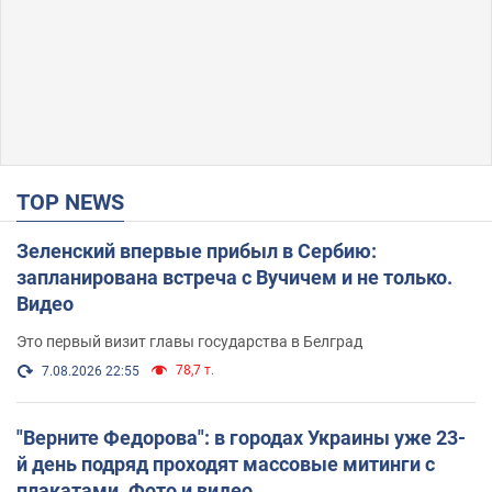
TOP NEWS
Зеленский впервые прибыл в Сербию:
запланирована встреча с Вучичем и не только.
Видео
Это первый визит главы государства в Белград
78,7 т.
7.08.2026 22:55
"Верните Федорова": в городах Украины уже 23-
й день подряд проходят массовые митинги с
плакатами. Фото и видео