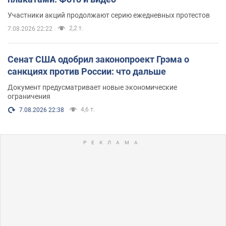
Участники акций продолжают серию ежедневных протестов
2,2 т.
7.08.2026 22:22
Сенат США одобрил законопроект Грэма о
санкциях против России: что дальше
Документ предусматривает новые экономические
ограничения
4,6 т.
7.08.2026 22:38