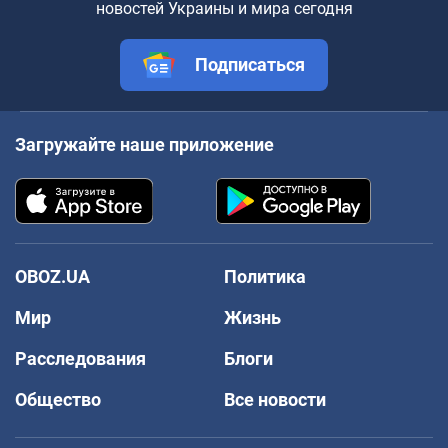
новостей Украины и мира сегодня
Подписаться
Загружайте наше приложение
OBOZ.UA
Политика
Мир
Жизнь
Расследования
Блоги
Общество
Все новости