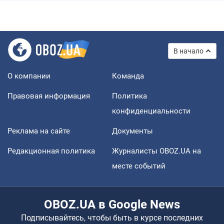
В начало
О компании
Команда
Правовая информация
Политика
конфиденциальности
Реклама на сайте
Документы
Редакционная политика
Журналисты OBOZ.UA на
месте событий
OBOZ.UA в Google News
Подписывайтесь, чтобы быть в курсе последних