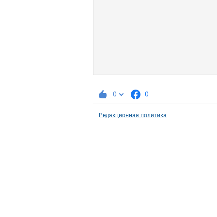
0
0
Редакционная политика