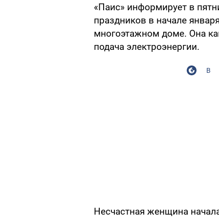
«Паис» информирует в пятн
праздников в начале января
многоэтажном доме. Она ка
подача электроэнергии.
В
Несчастная женщина начала 