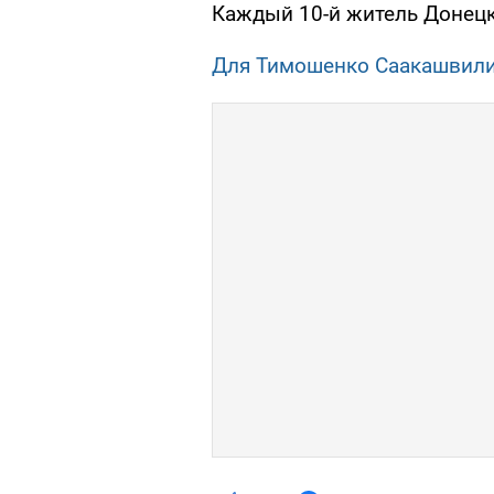
Каждый 10-й житель Донецк
Для Тимошенко Саакашвили