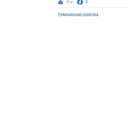
0
0
Редакционная политика