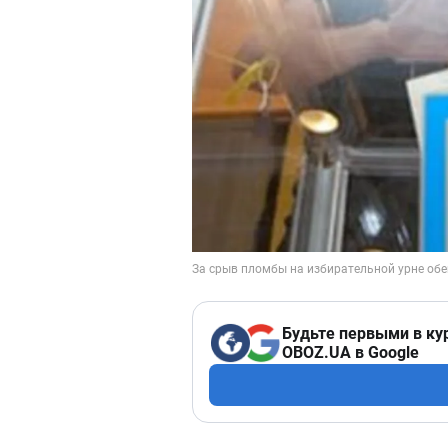
Будьте первыми в ку
OBOZ.UA в Google