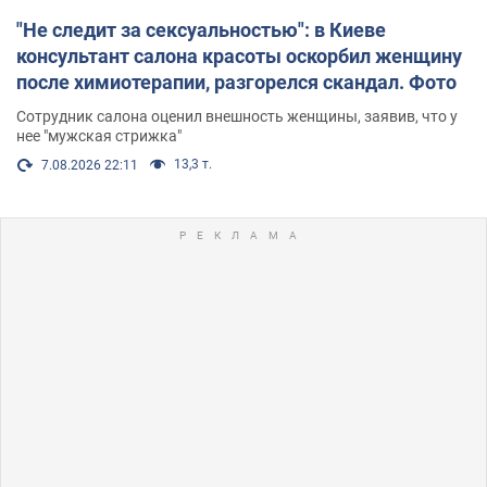
"Не следит за сексуальностью": в Киеве
консультант салона красоты оскорбил женщину
после химиотерапии, разгорелся скандал. Фото
Сотрудник салона оценил внешность женщины, заявив, что у
нее "мужская стрижка"
13,3 т.
7.08.2026 22:11