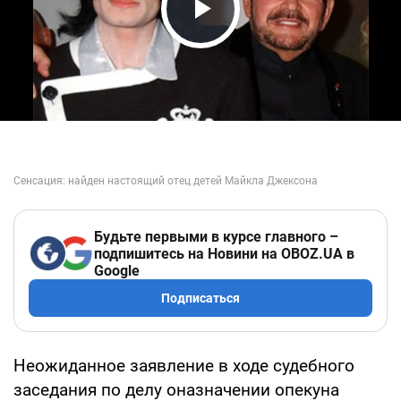
Play Video
Будьте первыми в курсе главного –
подпишитесь на Новини на OBOZ.UA в
Google
Подписаться
Неожиданное заявление в ходе судебного
заседания по делу оназначении опекуна