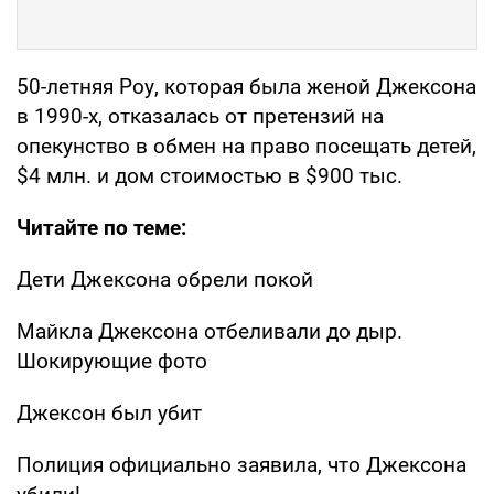
50-летняя Роу, которая была женой Джексона
в 1990-х, отказалась от претензий на
опекунство в обмен на право посещать детей,
$4 млн. и дом стоимостью в $900 тыс.
Читайте по теме:
Дети Джексона обрели покой
Майкла Джексона отбеливали до дыр.
Шокирующие фото
Джексон был убит
Полиция официально заявила, что Джексона