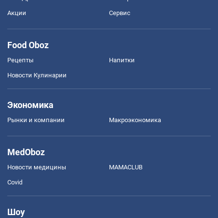
Акции
Сервис
Food Oboz
Рецепты
Напитки
Новости Кулинарии
Экономика
Рынки и компании
Mакроэкономика
MedOboz
Новости медицины
MAMACLUB
Covid
Шоу