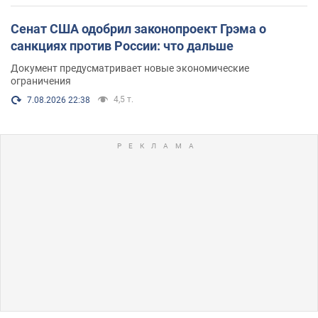
Сенат США одобрил законопроект Грэма о
санкциях против России: что дальше
Документ предусматривает новые экономические
ограничения
4,5 т.
7.08.2026 22:38