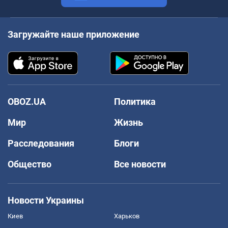
Загружайте наше приложение
OBOZ.UA
Политика
Мир
Жизнь
Расследования
Блоги
Общество
Все новости
Новости Украины
Киев
Харьков