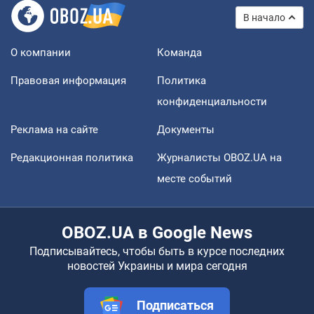
В начало
О компании
Команда
Правовая информация
Политика
конфиденциальности
Реклама на сайте
Документы
Редакционная политика
Журналисты OBOZ.UA на
месте событий
OBOZ.UA в Google News
Подписывайтесь, чтобы быть в курсе последних
новостей Украины и мира сегодня
Подписаться