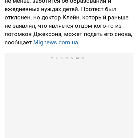
не менее, заботится об образовании и
ежедневных нуждах детей. Протест был
отклонен, но доктор Клейн, который раньше
не заявлял, что является отцом кого-то из
потомков Джексона, может подать его снова,
сообщает
Mignews.com.ua.