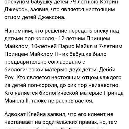
опекуном бабушку детей 79-летнюю Кэтрин
Джексон, заявив, что является настоящим
отцом детей Джексона.
Напомним, что решение передать опеку над
детьми поп-короля - 12-летним Принцем
Майклом, 10-летней Пэрис Майкл и 7-летним
Принцем Майклом ІІ - их бабушке было
предварительно согласовано с
биологической матерью двух детей, Дебби
Роу. Кто является настоящим отцом каждого
из детей поп-короля, до сих пор неизвестно.
Кто является биологической матерью Принца
Майкла ІІ, также не раскрывается.
Адвокат Клейна заявил, что его клиент не
настаивает на родительских правах, но, тем