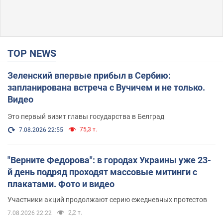
TOP NEWS
Зеленский впервые прибыл в Сербию:
запланирована встреча с Вучичем и не только.
Видео
Это первый визит главы государства в Белград
75,3 т.
7.08.2026 22:55
"Верните Федорова": в городах Украины уже 23-
й день подряд проходят массовые митинги с
плакатами. Фото и видео
Участники акций продолжают серию ежедневных протестов
2,2 т.
7.08.2026 22:22