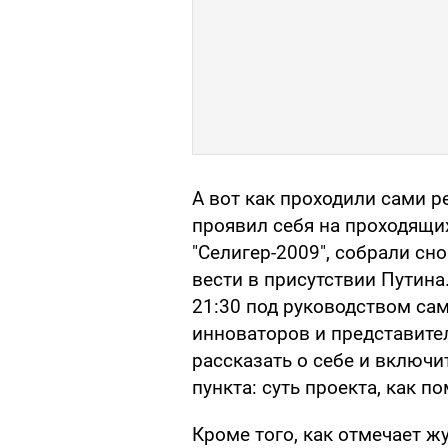
А вот как проходили сами ре
проявил себя на проходящи
"Селигер-2009", собрали сно
вести в присутствии Путина
21:30 под руководством са
инноваторов и представите
рассказать о себе и включи
пункта: суть проекта, как п
Кроме того, как отмечает ж