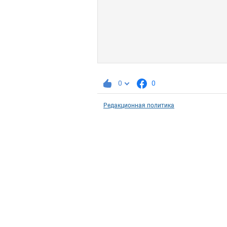
0
0
Редакционная политика