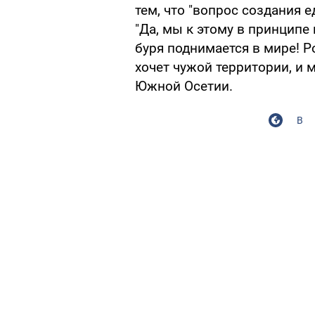
тем, что "вопрос создания е
"Да, мы к этому в принципе 
буря поднимается в мире! Р
хочет чужой территории, и 
Южной Осетии.
В