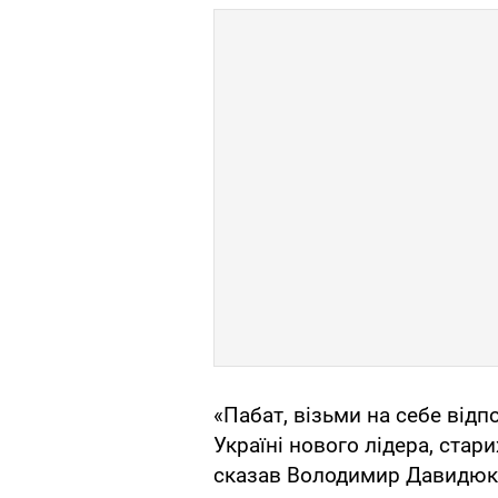
«Пабат, візьми на себе відпо
Україні нового лідера, стари
сказав Володимир Давидюк