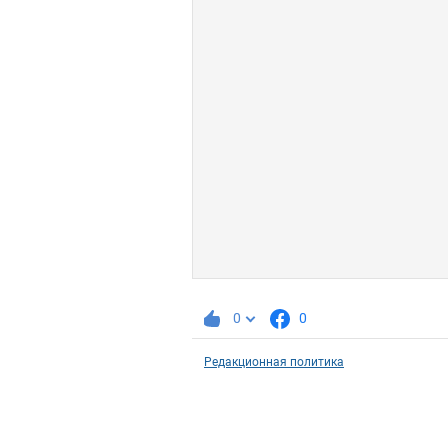
0
0
Редакционная политика