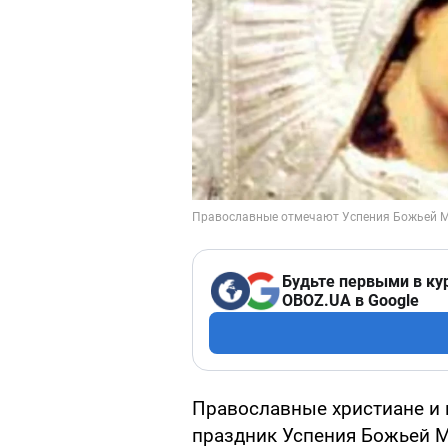
Будьте первыми в ку
OBOZ.UA в Google
Православные христиане и 
праздник Успения Божьей М