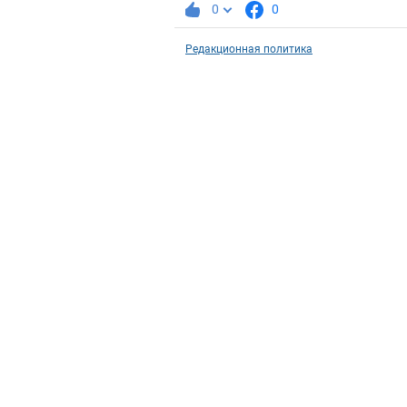
0
0
Редакционная политика