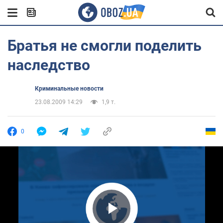
Братья не смогли поделить
наследство
Криминальные новости
23.08.2009 14:29
1,9 т.
0