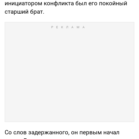
инициатором конфликта был его покойный
старший брат.
Со слов задержанного, он первым начал