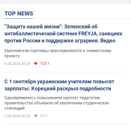
TOP NEWS
"Защита нашей жизни": Зеленский об
антибаллистической системе FREYJA, санкциях
против России и поддержке аграриев. Видео
Европейские партнеры присоединяются к совместному
проекту
72,0 т.
6.08.2026 20:20
С 1 сентября украинским учителям повысят
зарплаты: Корецкий раскрыл подробности
Одновременно с повышением зарплат педагогам
правительство объявило об увеличении студенческих
стипендий
3,9 т.
7.08.2026 00:29