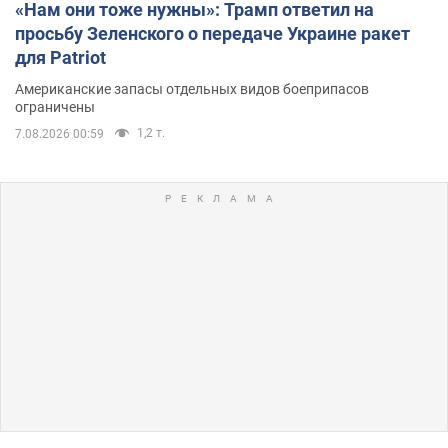
«Нам они тоже нужны»: Трамп ответил на
просьбу Зеленского о передаче Украине ракет
для Patriot
Американские запасы отдельных видов боеприпасов
ограничены
1,2 т.
7.08.2026 00:59