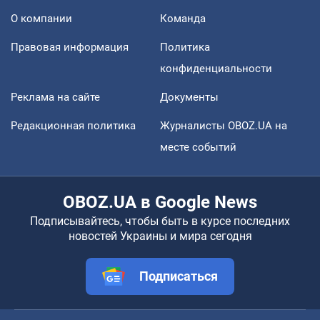
О компании
Команда
Правовая информация
Политика
конфиденциальности
Реклама на сайте
Документы
Редакционная политика
Журналисты OBOZ.UA на
месте событий
OBOZ.UA в Google News
Подписывайтесь, чтобы быть в курсе последних
новостей Украины и мира сегодня
Подписаться