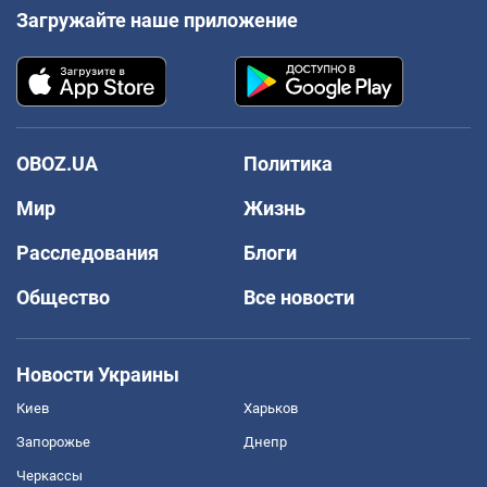
Загружайте наше приложение
OBOZ.UA
Политика
Мир
Жизнь
Расследования
Блоги
Общество
Все новости
Новости Украины
Киев
Харьков
Запорожье
Днепр
Черкассы