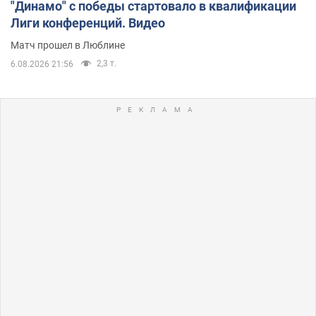
"Динамо" с победы стартовало в квалификации
Лиги конференций. Видео
Матч прошел в Люблине
2,3 т.
6.08.2026 21:56