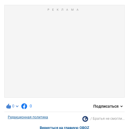
0
0
Подписаться
Редакционная политика
Братья не смогли...
Вернуться на главную OBOZ