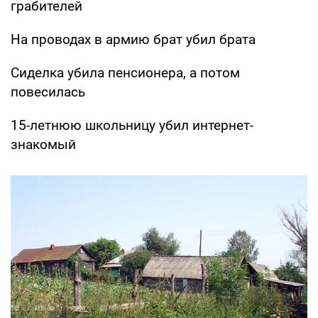
грабителей
На проводах в армию брат убил брата
Сиделка убила пенсионера, а потом
повесилась
15-летнюю школьницу убил интернет-
знакомый