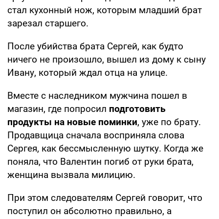
стал кухонный нож, которым младший брат
зарезал старшего.
После убийства брата Сергей, как будто
ничего не произошло, вышел из дому к сыну
Ивану, который ждал отца на улице.
Вместе с наследником мужчина пошел в
магазин, где попросил
подготовить
продукты на новые поминки
, уже по брату.
Продавщица сначала восприняла слова
Сергея, как бессмысленную шутку. Когда же
поняла, что Валентин погиб от руки брата,
женщина вызвала милицию.
При этом следователям Сергей говорит, что
поступил он абсолютно правильно, а