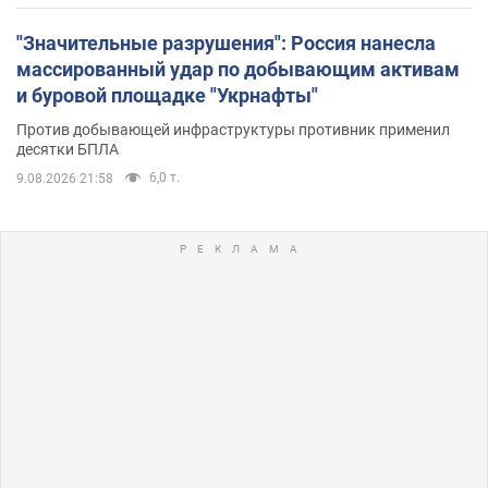
"Значительные разрушения": Россия нанесла
массированный удар по добывающим активам
и буровой площадке "Укрнафты"
Против добывающей инфраструктуры противник применил
десятки БПЛА
6,0 т.
9.08.2026 21:58