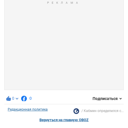
0
0
Подписаться
Редакционная политика
Кабмин определился с...
Вернуться на главную OBOZ