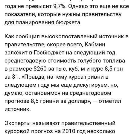
года не превысит 9,7%. Однако это еще не все
показатели, которые нужны правительству
для планирования бюджета.
Как сообщил высокопоставленый источник в
правительстве, скорее всего, Кабмин
заложит в Госбюджет на следующий год
среднегодовую стоимость голубого топлива
в размере $260 за тыс. куб. м и курс 8,5 грн
за $1. «Правда, на тему курса гривни в
следующем году мы еще дискутируем, но,
думаю, остановимся на среднегодовом
прогнозе 8,5 гривни за доллар», — отметил
источник.
Эксперты называют правительственный
курсовой прогноз на 2010 год несколько