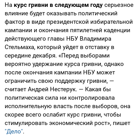
На
курс гривни в следующем году
серьезное
влияние будет оказывать политический
фактор в виде президентской избирательной
кампании и окончания пятилетней каденции
действующего главы НБУ Владимира
Стельмаха, который уйдет в отставку в
середине декабря. «Перед выборами
вероятно удержание курса гривни, однако
после окончания кампании НБУ может
ограничить свою поддержку гривни, —
считает Андрей Нестерук. — Какая бы
политическая сила ни контролировала
исполнительную власть после выборов, она
скорее всего ослабит курс гривни, чтобы
стимулировать экономический рост», пишет
"Дело"
.