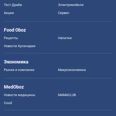
Тест Драйв
Электромобили
Акции
Сервис
Food Oboz
Рецепты
Напитки
Новости Кулинарии
Экономика
Рынки и компании
Mакроэкономика
MedOboz
Новости медицины
MAMACLUB
Covid