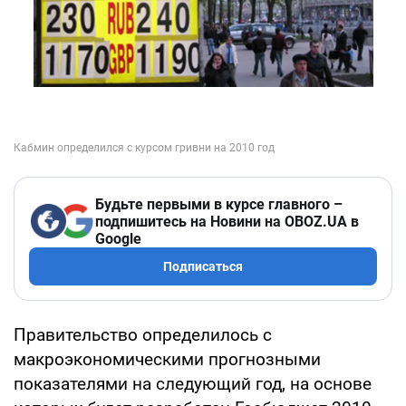
Будьте первыми в курсе главного –
подпишитесь на Новини на OBOZ.UA в
Google
Подписаться
Правительство определилось с
макроэкономическими прогнозными
показателями на следующий год, на основе