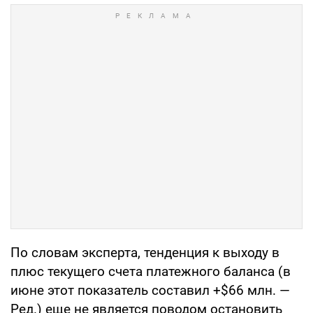
По словам эксперта, тенденция к выходу в
плюс текущего счета платежного баланса (в
июне этот показатель составил +$66 млн. —
Ред.) еще не является поводом остановить