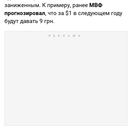
заниженным. К примеру, ранее
МВФ
прогнозировал
, что за $1 в следующем году
будут давать 9 грн.