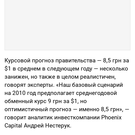
Курсовой прогноз правительства — 8,5 грн за
$1 в среднем в следующем году — несколько
занижен, но также в целом реалистичен,
говорят эксперты. «Наш базовый сценарий
на 2010 год предполагает среднегодовой
обменный курс 9 грн за $1, но
оптимистичный прогноз — именно 8,5 грн», —
говорит аналитик инвесткомпании Phoenix
Capital Андрей Нестерук.