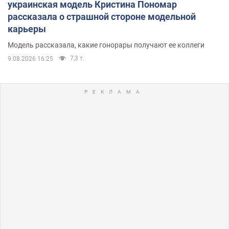
украинская модель Кристина Пономар
рассказала о страшной стороне модельной
карьеры
Модель рассказала, какие гонорары получают ее коллеги
7,3 т.
9.08.2026 16:25