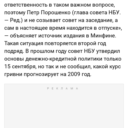
ответственность в таком важном вопросе,
поэтому Петр Порошенко (глава совета НБУ.
— Ред.) и не созывает совет на заседание, а
сам в настоящее время находится в отпуске»,
— объясняет источник издания в Минфине.
Такая ситуация повторяется второй год
подряд. В прошлом году совет НБУ утвердил
основы денежно-кредитной политики только
15 сентября, но так и не сообщил, какой курс
гривни прогнозирует на 2009 год.