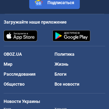
Подписаться
Загружайте наше приложение
OBOZ.UA
Политика
Мир
Жизнь
Расследования
Блоги
Общество
Все новости
Новости Украины
Киев
Харьков