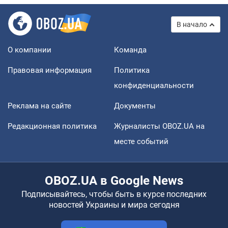
В начало
О компании
Команда
Правовая информация
Политика
конфиденциальности
Реклама на сайте
Документы
Редакционная политика
Журналисты OBOZ.UA на
месте событий
OBOZ.UA в Google News
Подписывайтесь, чтобы быть в курсе последних
новостей Украины и мира сегодня