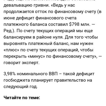
девальвацию гривни. «Ведь у нас
продолжается отток по финансовому счету (в
июне дефицит финансового счета
платежного баланса составил $798 млн. —
Ред.). По счету текущих операций мы еще
балансируем в районе нуля. Для того чтобы
выровнять платежный баланс, нам нужен
«плюс» по счету текущих операций, чтобы
перекрыть «минус» по финансовому счету», —
говорит эксперт.
3,98% номинального ВВП – такой дефицит
госбюджета планирует правительство на
следующий год.
Читайте по теме: