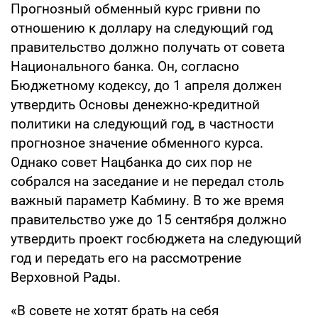
Прогнозный обменный курс гривни по
отношению к доллару на следующий год
правительство должно получать от совета
Национального банка. Он, согласно
Бюджетному кодексу, до 1 апреля должен
утвердить Основы денежно-кредитной
политики на следующий год, в частности
прогнозное значение обменного курса.
Однако совет Нацбанка до сих пор не
собрался на заседание и не передал столь
важный параметр Кабмину. В то же время
правительство уже до 15 сентября должно
утвердить проект госбюджета на следующий
год и передать его на рассмотрение
Верховной Рады.
«В совете не хотят брать на себя