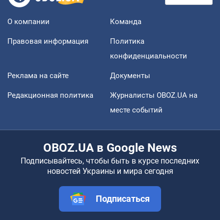
О компании
Команда
Правовая информация
Политика
конфиденциальности
Реклама на сайте
Документы
Редакционная политика
Журналисты OBOZ.UA на
месте событий
OBOZ.UA в Google News
Подписывайтесь, чтобы быть в курсе последних
новостей Украины и мира сегодня
Подписаться