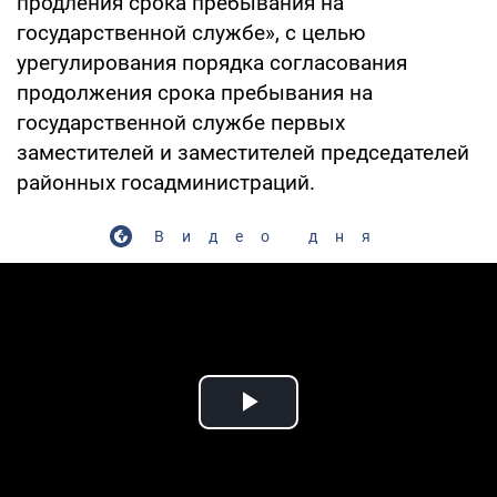
продления срока пребывания на
государственной службе», с целью
урегулирования порядка согласования
продолжения срока пребывания на
государственной службе первых
заместителей и заместителей председателей
районных госадминистраций.
Видео дня
Play Video