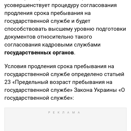
усовершенствует процедуру согласования
продления срока пребывания на
государственной службе и будет
способствовать высшему уровню подготовки
документов относительно такого
согласования кадровыми службами
государственных органов
.
Условия продления срока пребывания на
государственной службе определено статьей
23 «Предельный возраст пребывания на
государственной службе» Закона Украины «О
государственной службе»: