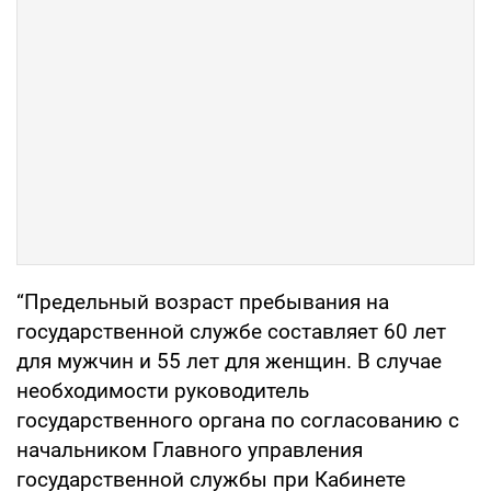
“Предельный возраст пребывания на
государственной службе составляет 60 лет
для мужчин и 55 лет для женщин. В случае
необходимости руководитель
государственного органа по согласованию с
начальником Главного управления
государственной службы при Кабинете