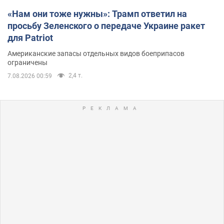
«Нам они тоже нужны»: Трамп ответил на
просьбу Зеленского о передаче Украине ракет
для Patriot
Американские запасы отдельных видов боеприпасов
ограничены
2,4 т.
7.08.2026 00:59