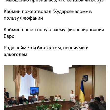
Кабмин пожертвовал "Хударсеналом» в
пользу Феофании
Кабмин нашел новую схему финансирования
Евро
Рада займется бюджетом, пенсиями и
алкоголем