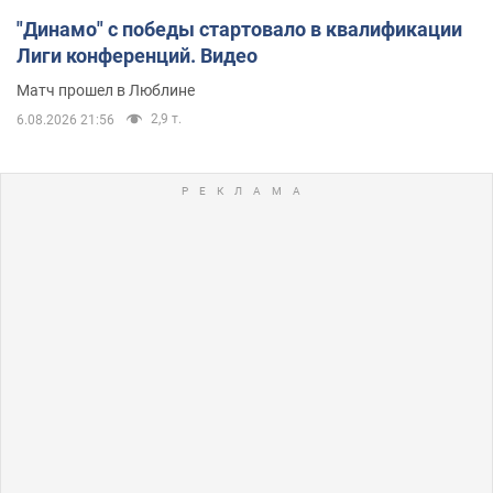
"Динамо" с победы стартовало в квалификации
Лиги конференций. Видео
Матч прошел в Люблине
2,9 т.
6.08.2026 21:56