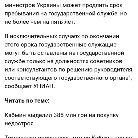
министров Украины может продлить срок
пребывания на государственной службе, но
не более чем на пять лет.
В исключительных случаях по окончании
этого срока государственные служащие
могут быть оставлены на государственной
службе только на должностях советников
или консультантов по решению руководителя
соответствующего государственного органа”,
сообщает УНИАН.
Читать по теме:
Кабмин выделил 388 млн грн на покупку
недостроя
Тимошенко призналась, что ее Кабмин ворует