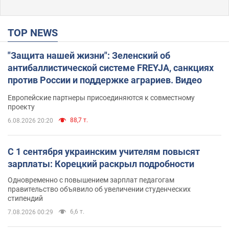
TOP NEWS
"Защита нашей жизни": Зеленский об
антибаллистической системе FREYJA, санкциях
против России и поддержке аграриев. Видео
Европейские партнеры присоединяются к совместному
проекту
88,7 т.
6.08.2026 20:20
С 1 сентября украинским учителям повысят
зарплаты: Корецкий раскрыл подробности
Одновременно с повышением зарплат педагогам
правительство объявило об увеличении студенческих
стипендий
6,6 т.
7.08.2026 00:29