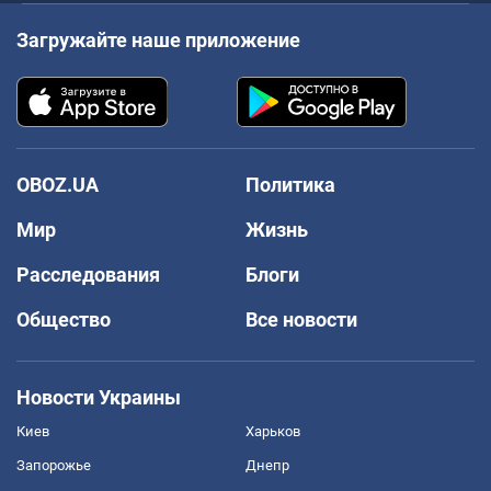
Загружайте наше приложение
OBOZ.UA
Политика
Мир
Жизнь
Расследования
Блоги
Общество
Все новости
Новости Украины
Киев
Харьков
Запорожье
Днепр