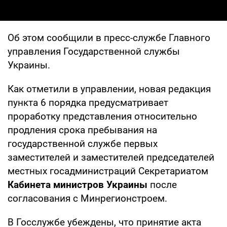
Об этом сообщили в пресс-службе Главного
управления Государственной службы
Украины.
Как отметили в управлении, новая редакция
пункта 6 порядка предусматривает
проработку представления относительно
продления срока пребывания на
государственной службе первых
заместителей и заместителей председателей
местных госадминистраций Секретариатом
Кабинета министров Украины
после
согласования с Минрегионстроем.
В Госслужбе убеждены, что принятие акта