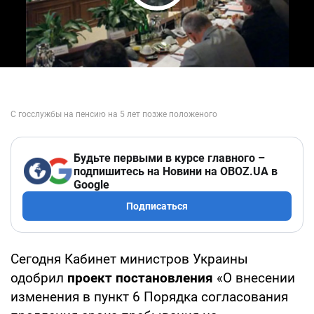
Play Video
Будьте первыми в курсе главного –
подпишитесь на Новини на OBOZ.UA в
Google
Подписаться
Сегодня Кабинет министров Украины
одобрил
проект постановления
«О внесении
изменения в пункт 6 Порядка согласования