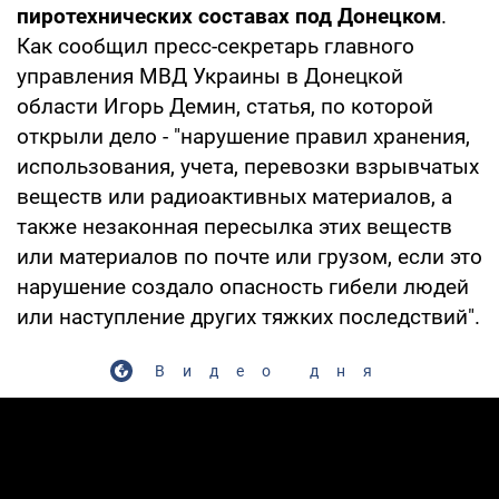
пиротехнических составах под Донецком
.
Как сообщил пресс-секретарь главного
управления МВД Украины в Донецкой
области Игорь Демин, статья, по которой
открыли дело - "нарушение правил хранения,
использования, учета, перевозки взрывчатых
веществ или радиоактивных материалов, а
также незаконная пересылка этих веществ
или материалов по почте или грузом, если это
нарушение создало опасность гибели людей
или наступление других тяжких последствий".
Видео дня