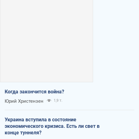
Когда закончится война?
Юрий Христензен
1,9 т.
Украина вступила в состояние
экономического кризиса. Есть ли свет в
конце туннеля?