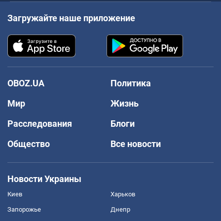
Загружайте наше приложение
OBOZ.UA
Политика
Мир
Жизнь
Расследования
Блоги
Общество
Все новости
Новости Украины
Киев
Харьков
Запорожье
Днепр