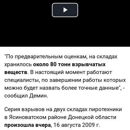
Play Video
"По предварительным оценкам, на складах
хранилось
около 80 тонн взрывчатых
веществ
. В настоящий момент работают
специалисты, по завершении работы которых
можно будет назвать более точные данные", -
сообщил Демин.
Серия взрывов на двух складах пиротехники
в Ясиноватском районе Донецкой области
произошла вчера
, 16 августа 2009 г.