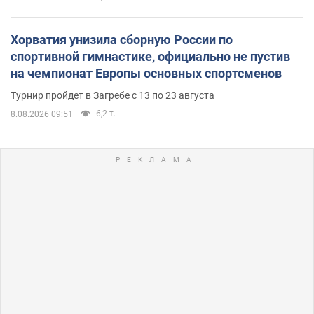
Хорватия унизила сборную России по
спортивной гимнастике, официально не пустив
на чемпионат Европы основных спортсменов
Турнир пройдет в Загребе с 13 по 23 августа
6,2 т.
8.08.2026 09:51