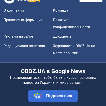
О компании
Команда
Правовая информация
Политика
конфиденциальности
Реклама на сайте
Документы
Редакционная политика
Журналисты OBOZ.UA на
месте событий
OBOZ.UA в Google News
Подписывайтесь, чтобы быть в курсе последних
новостей Украины и мира сегодня
Подписаться