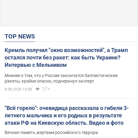
TOP NEWS
Кремль получил "окно возможностей", а Трамп
остался почти без ракет: как быть Украине?
Интервью с Мельником
Мнение о том, что у России закончатся баллистические
ракеты, крайне опасно, подчеркнул эксперт
7,7 т.
8.08.2026 12:00
"Всё горело": очевидица рассказала о гибели 3-
летнего мальчика и его родных в результате
атаки РФ на Киевскую область. Видео и фото
Вечная память жертвам российского террора