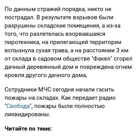
По данным стражей порядка, никто не
пострадал. В результате взрывов были
разрушены складские помещения, а из-за
того, что разлетелась взорвавшаяся
пиротехника, на прилегающей территории
вспыхнула сухая трава, а на расстоянии 3 км
от склада в садовом обществе "Факел" сгорел
дачный деревянный дом и повреждена огнем
кровля другого дачного дома,
Сотрудники МЧС сегодня начали гасить
пожары на складах. Как передает радио
"
Свобода
", пожары были полностью
ликвидированы.
Читайте по теме: