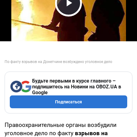
Play Video
Будьте первыми в курсе главного –
подпишитесь на Новини на OBOZ.UA в
Google
Подписаться
Правоохранительные органы возбудили
уголовное дело по факту
взрывов на