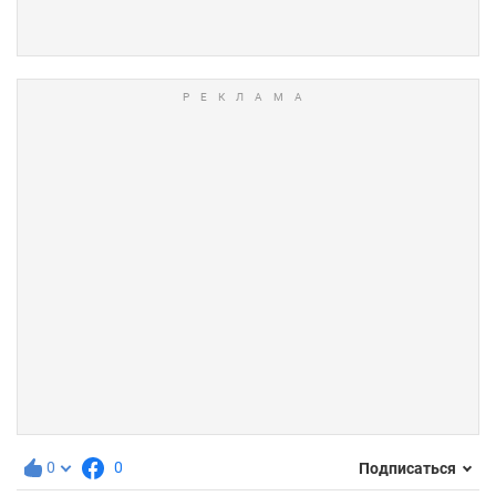
0
0
Подписаться