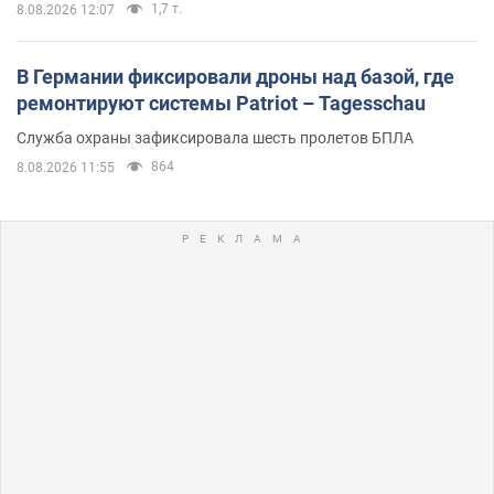
1,7 т.
8.08.2026 12:07
В Германии фиксировали дроны над базой, где
ремонтируют системы Patriot – Tagesschau
Служба охраны зафиксировала шесть пролетов БПЛА
864
8.08.2026 11:55