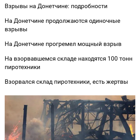
Взрывы на Донетчине: подробности
На Донетчине продолжаются одиночные
взрывы
На Донетчине прогремел мощный взрыв
На взорвавшемся складе находятся 100 тонн
пиротехники
Взорвался склад пиротехники, есть жертвы