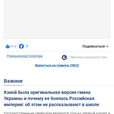
0
0
Подписаться
Редакционная политика
Миллион долларов тому ...
Вернуться на главную OBOZ
Важное
Какой была оригинальная версия гимна
Украины и почему ее боялась Российская
империя: об этом не рассказывают в школе
Государственным символом являются только первый куплет и