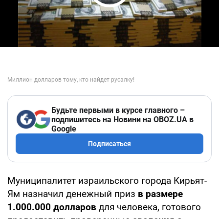
Play Video
Будьте первыми в курсе главного –
подпишитесь на Новини на OBOZ.UA в
Google
Подписаться
Муниципалитет израильского города Кирьят-
Ям назначил денежный приз
в размере
1.000.000 долларов
для человека, готового