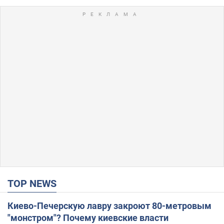
TOP NEWS
Киево-Печерскую лавру закроют 80-метровым
"монстром"? Почему киевские власти