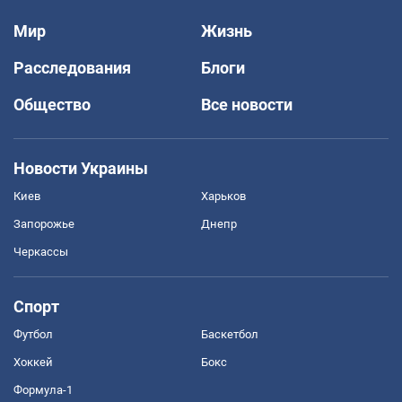
Мир
Жизнь
Расследования
Блоги
Общество
Все новости
Новости Украины
Киев
Харьков
Запорожье
Днепр
Черкассы
Спорт
Футбол
Баскетбол
Хоккей
Бокс
Формула-1