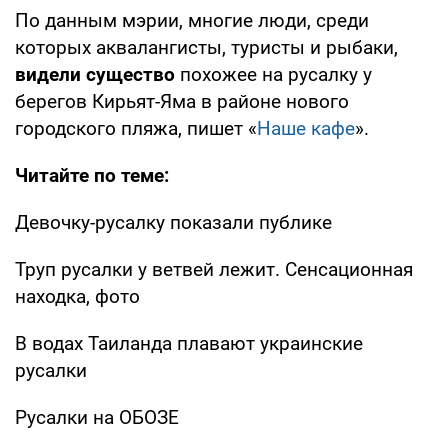
По данным мэрии, многие люди, среди
которых аквалангисты, туристы и рыбаки,
видели существо
похожее на русалку у
берегов Кирьят-Яма в районе нового
городского пляжа, пишет «
Наше кафе
».
Читайте по теме:
Девочку-русалку показали публике
Труп русалки у ветвей лежит. Сенсационная
находка, фото
В водах Таиланда плавают украинские
русалки
Русалки на ОБОЗЕ