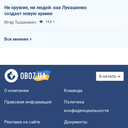
Ни оружия, ни людей: как Лукашенко
создает новую армию
Игар Тышкевич
16,6 т.
Все мнения
В начало
О компании
Команда
Правовая информация
Политика
конфиденциальности
Реклама на сайте
Документы