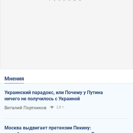
Мнения
Украинский парадокс, или Почему у Путина
ничего не получилось с Украиной
Виталий Портников
2,8 т.
Москва выдвигает претензии Пекину: