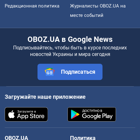
Редакционная политика
Журналисты OBOZ.UA на
месте событий
OBOZ.UA в Google News
Подписывайтесь, чтобы быть в курсе последних
новостей Украины и мира сегодня
Подписаться
Загружайте наше приложение
OBOZ.UA
Политика