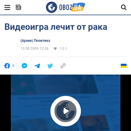
Видеоигра лечит от рака
(Архив) Политика
13.08.2009 13:36
1,0 т.
0
Play Video