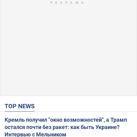
TOP NEWS
Кремль получил "окно возможностей", а Трамп
остался почти без ракет: как быть Украине?
Интервью с Мельником