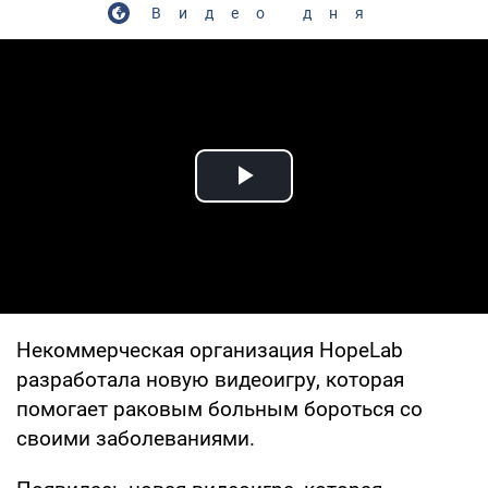
Видео дня
Play Video
Некоммерческая организация HopeLab
разработала новую видеоигру, которая
помогает раковым больным бороться со
своими заболеваниями.