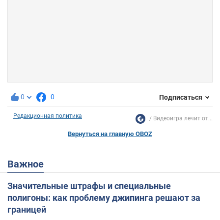
0
0
Подписаться
Редакционная политика
Видеоигра лечит от...
Вернуться на главную OBOZ
Важное
Значительные штрафы и специальные
полигоны: как проблему джипинга решают за
границей