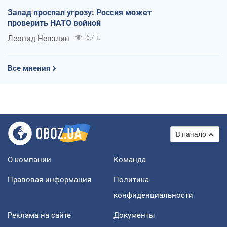
Запад проспал угрозу: Россия может
проверить НАТО войной
Леонид Невзлин
6,7 т.
Все мнения
В начало
О компании
Команда
Правовая информация
Политика
конфиденциальности
Реклама на сайте
Документы