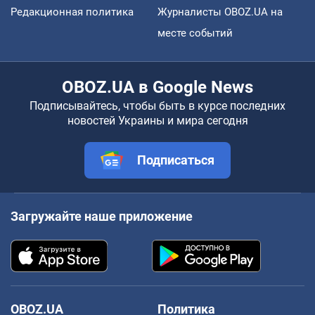
Редакционная политика
Журналисты OBOZ.UA на
месте событий
OBOZ.UA в Google News
Подписывайтесь, чтобы быть в курсе последних
новостей Украины и мира сегодня
Подписаться
Загружайте наше приложение
OBOZ.UA
Политика