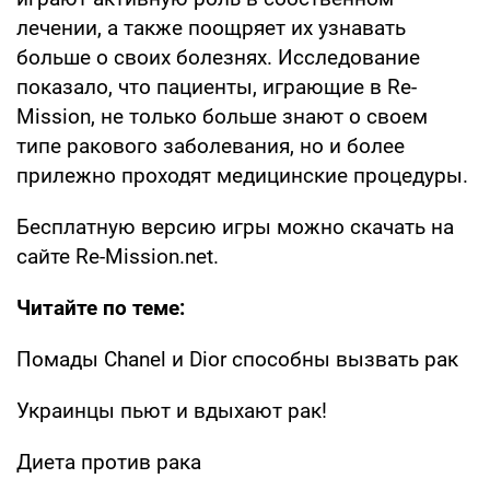
лечении, а также поощряет их узнавать
больше о своих болезнях. Исследование
показало, что пациенты, играющие в Re-
Mission, не только больше знают о своем
типе ракового заболевания, но и более
прилежно проходят медицинские процедуры.
Бесплатную версию игры можно скачать на
сайте Re-Mission.net.
Читайте по теме:
Помады Chanel и Dior способны вызвать рак
Украинцы пьют и вдыхают рак!
Диета против рака