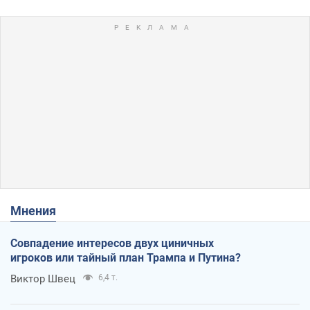
Мнения
Совпадение интересов двух циничных
игроков или тайный план Трампа и Путина?
Виктор Швец
6,4 т.