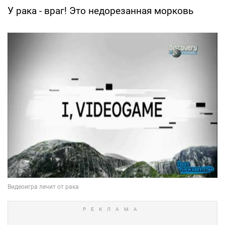
У рака - враг! Это недорезанная морковь