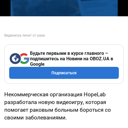
Будьте первыми в курсе главного –
подпишитесь на Новини на OBOZ.UA в
Google
Подписаться
Некоммерческая организация HopeLab
разработала новую видеоигру, которая
помогает раковым больным бороться со
своими заболеваниями.