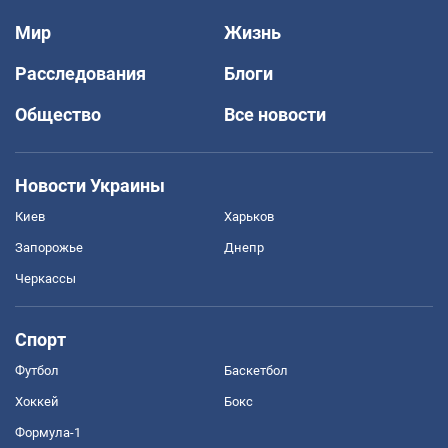
Мир
Жизнь
Расследования
Блоги
Общество
Все новости
Новости Украины
Киев
Харьков
Запорожье
Днепр
Черкассы
Спорт
Футбол
Баскетбол
Хоккей
Бокс
Формула-1