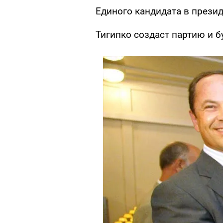
Единого кандидата в презид
Тигипко создаст партию и 