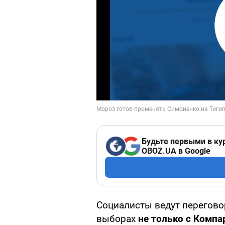
Будьте первыми в ку
OBOZ.UA в Google
Социалисты ведут перегово
выборах
не только с Компа