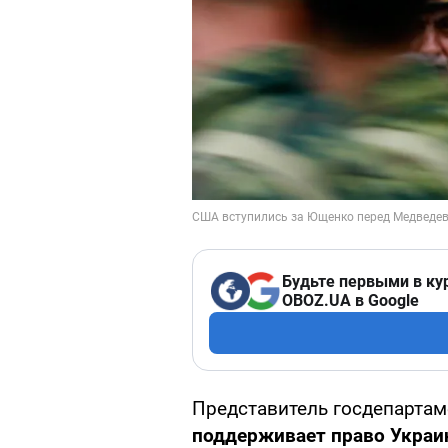
Будьте первыми в ку
OBOZ.UA в Google
Представитель госдепартам
поддерживает право Украи