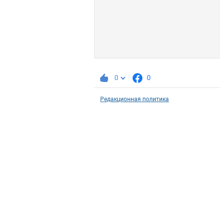
0
0
Редакционная политика