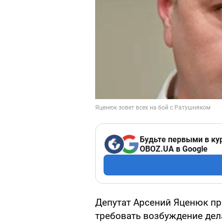
Будьте первыми в ку
OBOZ.UA в Google
Депутат Арсений Яценюк пр
требовать возбуждение дел