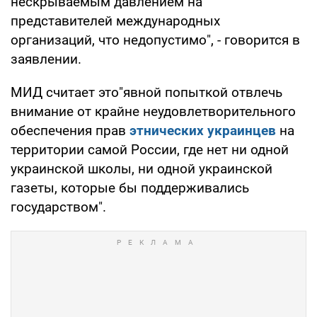
нескрываемым давлением на
представителей международных
организаций, что недопустимо", - говорится в
заявлении.
МИД считает это"явной попыткой отвлечь
внимание от крайне неудовлетворительного
обеспечения прав
этнических украинцев
на
территории самой России, где нет ни одной
украинской школы, ни одной украинской
газеты, которые бы поддерживались
государством".