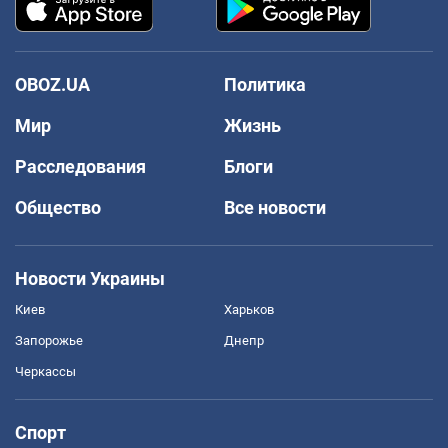
OBOZ.UA
Политика
Мир
Жизнь
Расследования
Блоги
Общество
Все новости
Новости Украины
Киев
Харьков
Запорожье
Днепр
Черкассы
Спорт