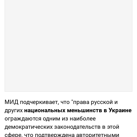
МИД подчеркивает, что "права русской и
других
национальных меньшинств в Украине
ограждаются одним из наиболее
демократических законодательств в этой
сфере, что подтверждена авторитетными