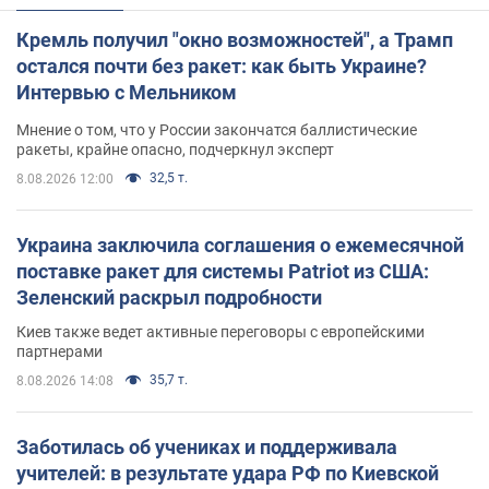
Кремль получил "окно возможностей", а Трамп
остался почти без ракет: как быть Украине?
Интервью с Мельником
Мнение о том, что у России закончатся баллистические
ракеты, крайне опасно, подчеркнул эксперт
32,5 т.
8.08.2026 12:00
Украина заключила соглашения о ежемесячной
поставке ракет для системы Patriot из США:
Зеленский раскрыл подробности
Киев также ведет активные переговоры с европейскими
партнерами
35,7 т.
8.08.2026 14:08
Заботилась об учениках и поддерживала
учителей: в результате удара РФ по Киевской