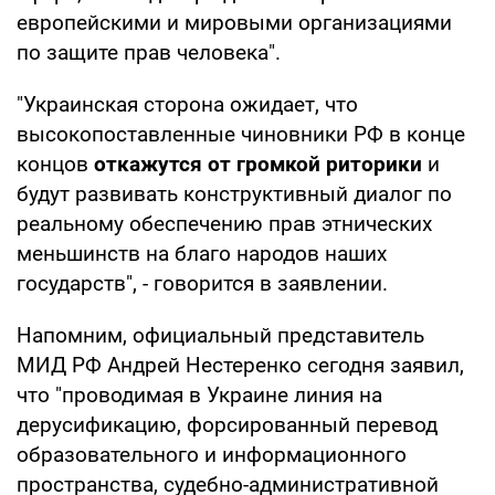
европейскими и мировыми организациями
по защите прав человека".
"Украинская сторона ожидает, что
высокопоставленные чиновники РФ в конце
концов
откажутся от громкой риторики
и
будут развивать конструктивный диалог по
реальному обеспечению прав этнических
меньшинств на благо народов наших
государств", - говорится в заявлении.
Напомним, официальный представитель
МИД РФ Андрей Нестеренко сегодня заявил,
что "проводимая в Украине линия на
дерусификацию, форсированный перевод
образовательного и информационного
пространства, судебно-административной