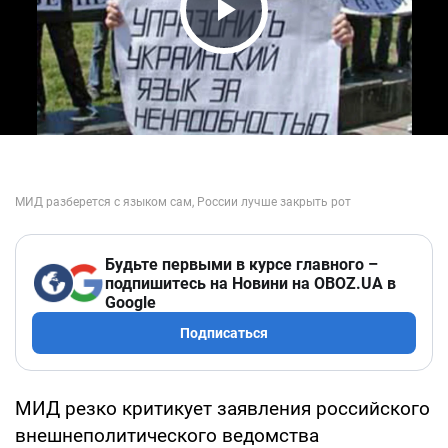
Play Video
Будьте первыми в курсе главного –
подпишитесь на Новини на OBOZ.UA в
Google
Подписаться
МИД резко критикует заявления российского
внешнеполитического ведомства