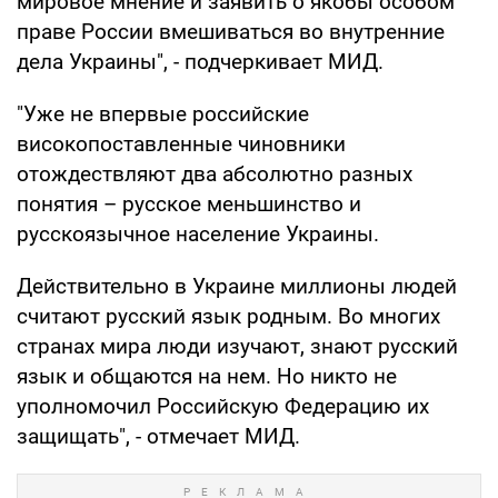
мировое мнение и заявить о якобы особом
праве России вмешиваться во внутренние
дела Украины", - подчеркивает МИД.
"Уже не впервые российские
високопоставленные чиновники
отождествляют два абсолютно разных
понятия – русское меньшинство и
русскоязычное население Украины.
Действительно в Украине миллионы людей
считают русский язык родным. Во многих
странах мира люди изучают, знают русский
язык и общаются на нем. Но никто не
уполномочил Российскую Федерацию их
защищать", - отмечает МИД.