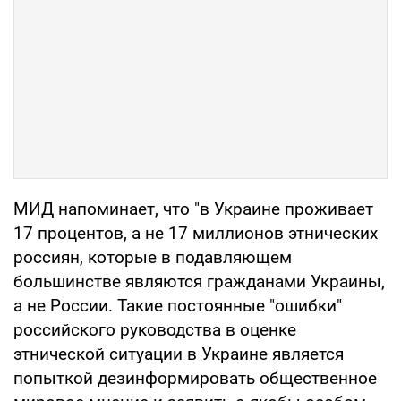
МИД напоминает, что "в Украине проживает
17 процентов, а не 17 миллионов этнических
россиян, которые в подавляющем
большинстве являются гражданами Украины,
а не России. Такие постоянные "ошибки"
российского руководства в оценке
этнической ситуации в Украине является
попыткой дезинформировать общественное