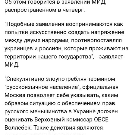
Об этом говорится в заявлении МИД,
распространенном в четверг.
"Подобные заявления воспринимаются как
попытки искусственно создать напряжение
между двумя народами, противопоставляя
украинцев и россиян, которые проживают на
территории нашего государства", - заявляет
МИД.
"Спекулятивно злоупотребляя термином
"русскоязычное население", официальная
Москва позволяет себе указывать, каким
образом ситуацию с обеспечением прав
русского меньшинства в Украине должен
оценивать Верховный комиссар ОБСЕ
Воллебек. Такие действия являются