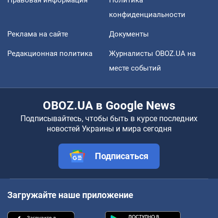
Правовая информация
Политика
конфиденциальности
Реклама на сайте
Документы
Редакционная политика
Журналисты OBOZ.UA на
месте событий
OBOZ.UA в Google News
Подписывайтесь, чтобы быть в курсе последних
новостей Украины и мира сегодня
Подписаться
Загружайте наше приложение