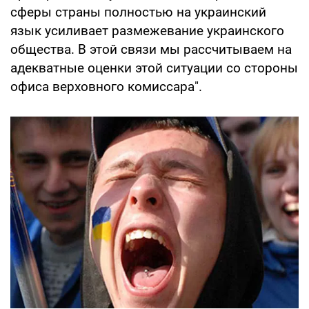
сферы страны полностью на украинский
язык усиливает размежевание украинского
общества. В этой связи мы рассчитываем на
адекватные оценки этой ситуации со стороны
офиса верховного комиссара".