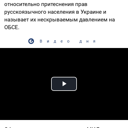
относительно притеснения прав
русскоязычного населения в Украине и
называет их нескрываемым давлением на
ОБСЕ.
Видео дня
Play Video