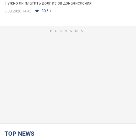
Нужно ли платить долг из-за доначисления
30,6 т.
8.08.2026 14:43
TOP NEWS