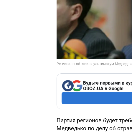
Будьте первыми в ку
OBOZ.UA в Google
Партия регионов будет треб
Медведько по делу об отра