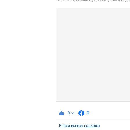
0
0
Редакционная политика