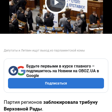
Play Video
Будьте первыми в курсе главного –
подпишитесь на Новини на OBOZ.UA в
Google
Подписаться
Партия регионов
заблокировала трибуну
Верховной Рады
.