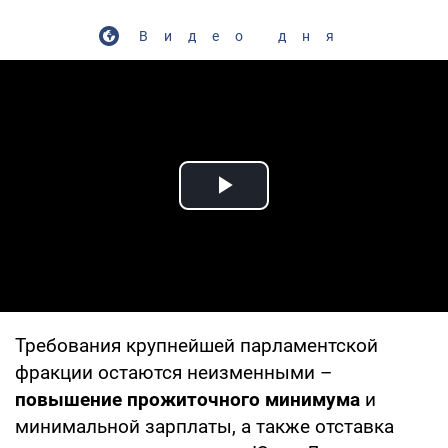
Видео дня
Play Video
Требования крупнейшей парламентской
фракции остаются неизменными –
повышение прожиточного минимума
и
минимальной зарплаты, а также отставка