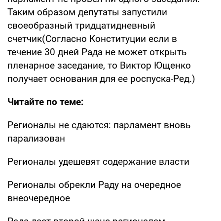
Таким образом депутаты запустили
своеобразный тридцатидневный
счетчик(Согласно Конституции если в
течение 30 дней Рада не может открыть
пленарное заседание, то Виктор Ющенко
получает основания для ее роспуска-Ред.)
Читайте по теме:
Регионалы не сдаются: парламент вновь
парализован
Регионалы удешевят содержание власти
Регионалы обрекли Раду на очередное
внеочередное