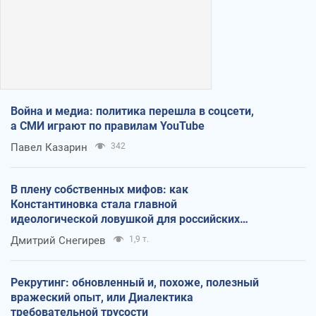
Война и медиа: политика перешла в соцсети,
а СМИ играют по правилам YouTube
Павел Казарин
342
В плену собственных мифов: как
Константиновка стала главной
идеологической ловушкой для российских
оккупантов
Дмитрий Снегирев
1,9 т.
Рекрутинг: обновленный и, похоже, полезный
вражеский опыт, или Диалектика
требовательной трусости