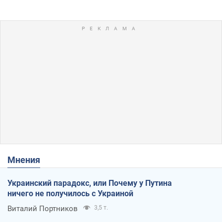
Мнения
Украинский парадокс, или Почему у Путина
ничего не получилось с Украиной
Виталий Портников
3,5 т.