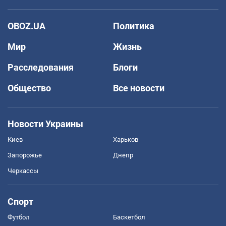
OBOZ.UA
Политика
Мир
Жизнь
Расследования
Блоги
Общество
Все новости
Новости Украины
Киев
Харьков
Запорожье
Днепр
Черкассы
Спорт
Футбол
Баскетбол