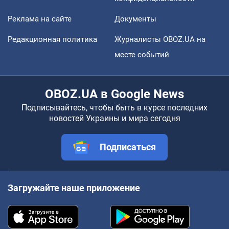
Реклама на сайте
Документы
Редакционная политика
Журналисты OBOZ.UA на
месте событий
OBOZ.UA в Google News
Подписывайтесь, чтобы быть в курсе последних
новостей Украины и мира сегодня
Подписаться
Загружайте наше приложение