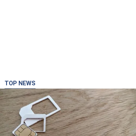
TOP NEWS