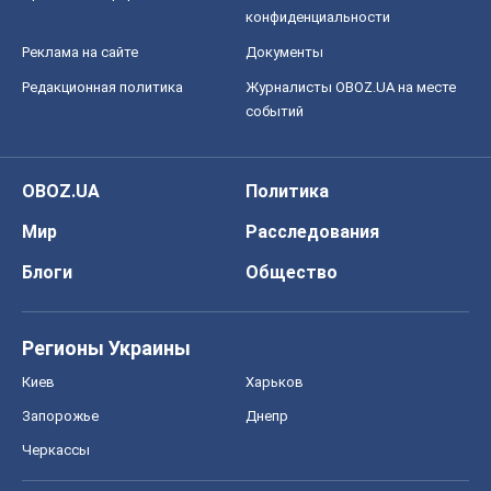
конфиденциальности
Реклама на сайте
Документы
Редакционная политика
Журналисты OBOZ.UA на месте
событий
OBOZ.UA
Политика
Мир
Расследования
Блоги
Общество
Регионы Украины
Киев
Харьков
Запорожье
Днепр
Черкассы