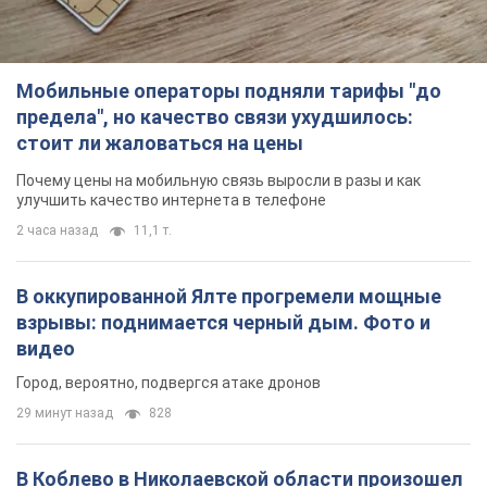
Мобильные операторы подняли тарифы "до
предела", но качество связи ухудшилось:
стоит ли жаловаться на цены
Почему цены на мобильную связь выросли в разы и как
улучшить качество интернета в телефоне
2 часа назад
11,1 т.
В оккупированной Ялте прогремели мощные
взрывы: поднимается черный дым. Фото и
видео
Город, вероятно, подвергся атаке дронов
29 минут назад
828
В Коблево в Николаевской области произошел