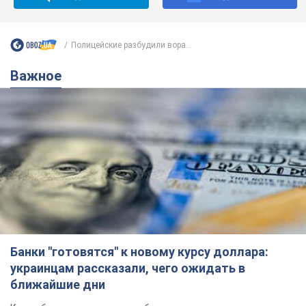
Полицейские разбудили вора...
Важное
Банки "готовятся" к новому курсу доллара:
украинцам рассказали, чего ожидать в
ближайшие дни