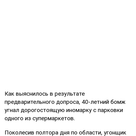
Как выяснилось в результате
предварительного допроса, 40-летний бомж
угнал дорогостоящую иномарку с парковки
одного из супермаркетов.
Поколесив полтора дня по области, угонщик