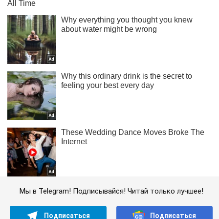
Мы в Telegram! Подписывайся! Читай только лучшее!
Подписаться
Подписаться