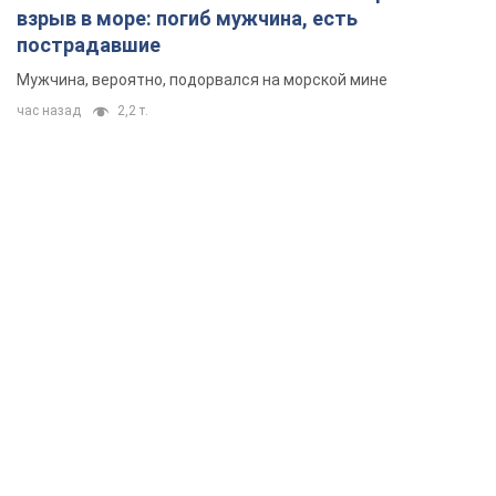
взрыв в море: погиб мужчина, есть
пострадавшие
Мужчина, вероятно, подорвался на морской мине
час назад
2,2 т.