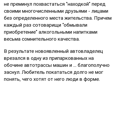
не преминул похвастаться "находкой" перед
своими многочисленными друзьями - лицами
без определенного места жительства. Причем
каждый раз сотоварищи "обмывали
приобретение" алкогольными напитками
весьма сомнительного качества.
В результате новоявленный автовладелец
врезался в одну из припаркованных на
обочине автотрассы машин и ... благополучно
заснул. Любитель покататься долго не мог
понять, чего хотят от него люди в форме.