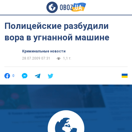
Полицейские разбудили
вора в угнанной машине
Криминальные новости
28.07.2009 07:31
1,1 т.
0