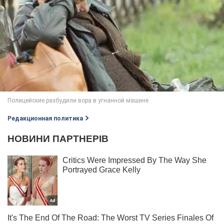
Редакционная политика