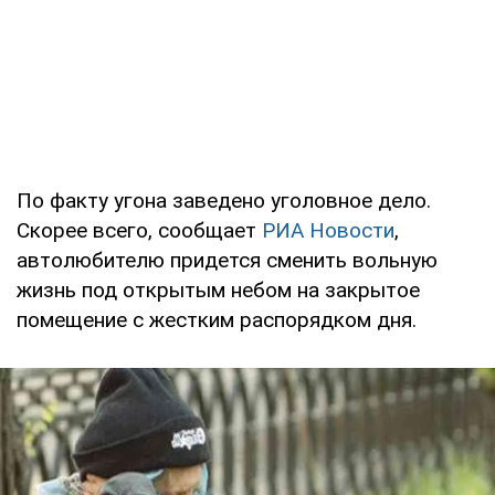
По факту угона заведено уголовное дело.
Скорее всего, сообщает
РИА Новости
,
автолюбителю придется сменить вольную
жизнь под открытым небом на закрытое
помещение с жестким распорядком дня.