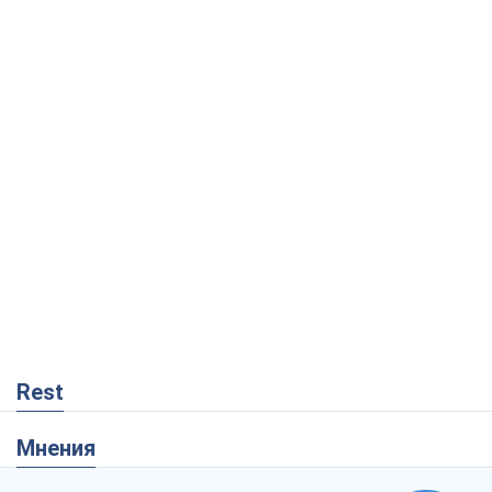
Rest
Мнения