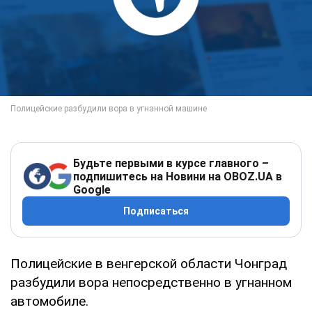
Будьте первыми в курсе главного –
подпишитесь на Новини на OBOZ.UA в
Google
Подписаться
Полицейские в венгерской области Чонград
разбудили вора непосредственно в угнанном
автомобиле.