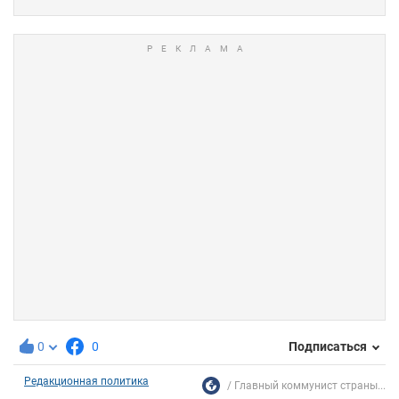
0
0
Подписаться
Редакционная политика
Главный коммунист страны...