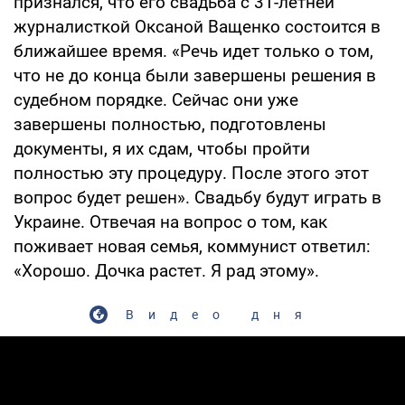
признался, что его свадьба с 31-летней
журналисткой Оксаной Ващенко состоится в
ближайшее время. «Речь идет только о том,
что не до конца были завершены решения в
судебном порядке. Сейчас они уже
завершены полностью, подготовлены
документы, я их сдам, чтобы пройти
полностью эту процедуру. После этого этот
вопрос будет решен». Свадьбу будут играть в
Украине. Отвечая на вопрос о том, как
поживает новая семья, коммунист ответил:
«Хорошо. Дочка растет. Я рад этому».
Видео дня