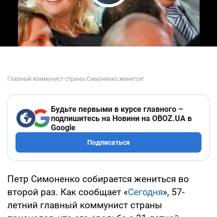
Play Video
Будьте первыми в курсе главного –
подпишитесь на Новини на OBOZ.UA в
Google
Подписаться
Петр Симоненко собирается жениться во
второй раз. Как сообщает «
Сегодня
», 57-
летний главный коммунист страны