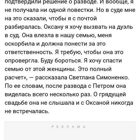
подтвердили решение о разводе. И вообще, я
не получала ни одной повестки. Но в суде мне
на это сказали, чтобы я с почтой
разбиралась. Оксану я хочу вызвать на дуэль
в суд. Она влезла в нашу семью, меня
оскорбила и должна понести за это
ответственность. Я требую, чтобы она это
опровергла. Буду бороться. Я хочу спасти
семью от этой женщины. Это полный
расчет», — рассказала Светлана Симоненко.
По ее словам, после развода с Петром она
виделась всего несколько раз. О грядущей
свадьбе она не слышала и с Оксаной никогда
не встречалась.