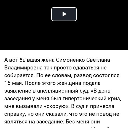
Play Video
А вот бывшая жена Симоненко Светлана
Владимировна так просто сдаваться не
собирается. По ее словам, развод состоялся
15 мая. После этого женщина подала
заявление в апелляционный суд. «В день
заседания у меня был гипертонический криз,
мне вызывали «скорую». В суд я принесла
справку, но они сказали, что это не повод не
являться на заседание. Без меня они