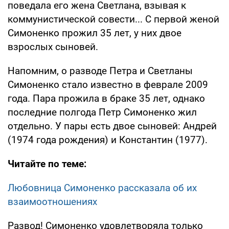
поведала его жена Светлана, взывая к
коммунистической совести... С первой женой
Симоненко прожил 35 лет, у них двое
взрослых сыновей.
Напомним, о разводе Петра и Светланы
Симоненко стало известно в феврале 2009
года. Пара прожила в браке 35 лет, однако
последние полгода Петр Симоненко жил
отдельно. У пары есть двое сыновей: Андрей
(1974 года рождения) и Константин (1977).
Читайте по теме:
Любовница Симоненко рассказала об их
взаимоотношениях
Развод! Симоненко удовлетворяла только