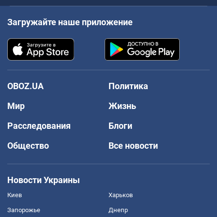
Загружайте наше приложение
OBOZ.UA
Политика
Мир
Жизнь
Расследования
Блоги
Общество
Все новости
Новости Украины
Киев
Харьков
Запорожье
Днепр