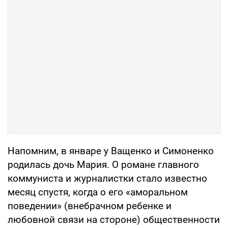
Напомним, в январе у Ващенко и Симоненко
родилась дочь Мария. О романе главного
коммуниста и журналистки стало известно
месяц спустя, когда о его «аморальном
поведении» (внебрачном ребенке и
любовной связи на стороне) общественности