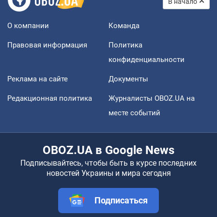
В начало
О компании
Команда
Правовая информация
Политика
конфиденциальности
Реклама на сайте
Документы
Редакционная политика
Журналисты OBOZ.UA на
месте событий
OBOZ.UA в Google News
Подписывайтесь, чтобы быть в курсе последних
новостей Украины и мира сегодня
Подписаться