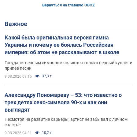
Вернуться на главную OBOZ
Важное
Какой была оригинальная версия гимна
Украины и почему ее боялась Российская
империя: об этом не рассказывают в школе
Государственным символом являются только первый куплет и
припев песни
37,3 т.
9.08.2026 09:15
Александру Пономареву – 53: что известно о
трех детях секс-символа 90-х и как они
выглядят
Несмотря на развитие карьеры, артист не забывал о личном
счастье
10,2 т.
9.08.2026 04:01