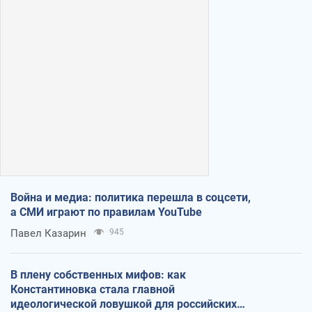
Война и медиа: политика перешла в соцсети,
а СМИ играют по правилам YouTube
Павел Казарин
945
В плену собственных мифов: как
Константиновка стала главной
идеологической ловушкой для российских