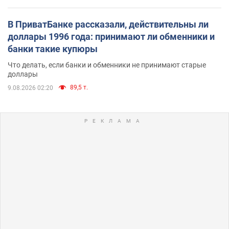
В ПриватБанке рассказали, действительны ли
доллары 1996 года: принимают ли обменники и
банки такие купюры
Что делать, если банки и обменники не принимают старые
доллары
89,5 т.
9.08.2026 02:20