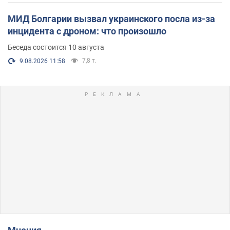
МИД Болгарии вызвал украинского посла из-за
инцидента с дроном: что произошло
Беседа состоится 10 августа
7,8 т.
9.08.2026 11:58