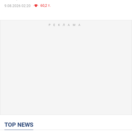
60,2 т.
9.08.2026 02:20
TOP NEWS