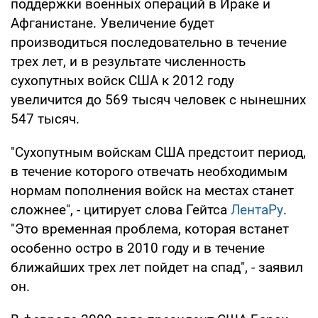
поддержки военных операций в Ираке и
Афганистане. Увеличение будет
производиться последовательно в течение
трех лет, и в результате численность
сухопутных войск США к 2012 году
увеличится до 569 тысяч человек с нынешних
547 тысяч.
"Сухопутным войскам США предстоит период,
в течение которого отвечать необходимым
нормам пополнения войск на местах станет
сложнее", - цитирует слова Гейтса
ЛентаРу
.
"Это временная проблема, которая встанет
особенно остро в 2010 году и в течение
ближайших трех лет пойдет на спад", - заявил
он.