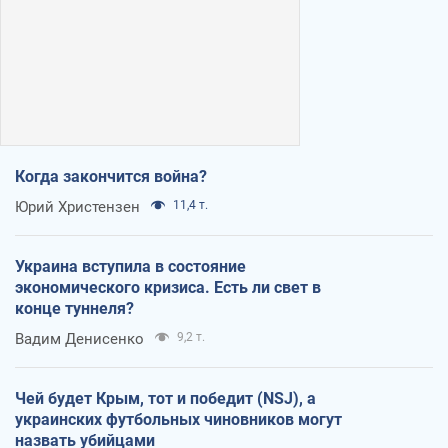
Когда закончится война?
Юрий Христензен
11,4 т.
Украина вступила в состояние
экономического кризиса. Есть ли свет в
конце туннеля?
Вадим Денисенко
9,2 т.
Чей будет Крым, тот и победит (NSJ), а
украинских футбольных чиновников могут
назвать убийцами