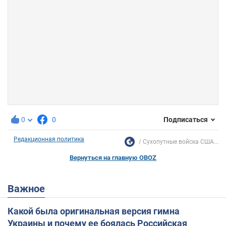
0
0
Подписаться
Редакционная политика
Сухопутные войска США...
Вернуться на главную OBOZ
Важное
Какой была оригинальная версия гимна
Украины и почему ее боялась Российская