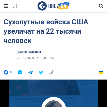
Сухопутные войска США
увеличат на 22 тысячи
человек
(Архив) Политика
21.07.2009 07:23
606
0