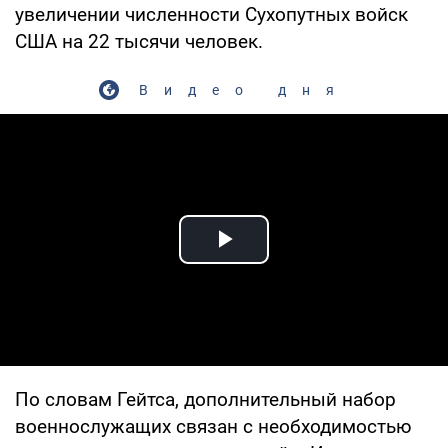
увеличении численности Сухопутных войск
США на 22 тысячи человек.
Видео дня
Play Video
По словам Гейтса, дополнительный набор
военнослужащих связан с необходимостью