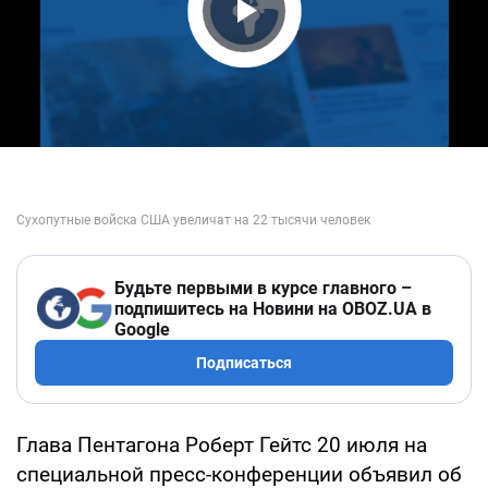
Play Video
Будьте первыми в курсе главного –
подпишитесь на Новини на OBOZ.UA в
Google
Подписаться
Глава Пентагона Роберт Гейтс 20 июля на
специальной пресс-конференции объявил об