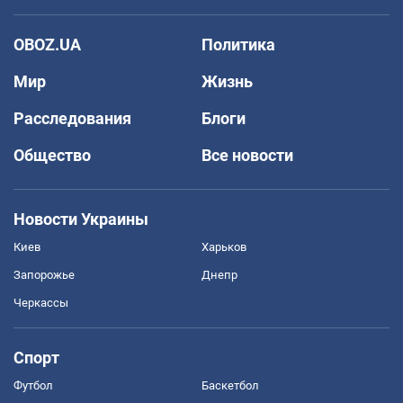
OBOZ.UA
Политика
Мир
Жизнь
Расследования
Блоги
Общество
Все новости
Новости Украины
Киев
Харьков
Запорожье
Днепр
Черкассы
Спорт
Футбол
Баскетбол