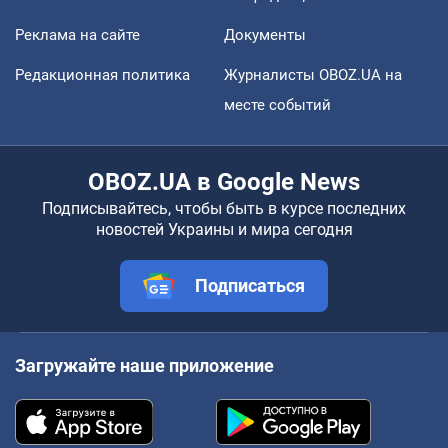
Реклама на сайте
Документы
Редакционная политика
Журналисты OBOZ.UA на
месте событий
OBOZ.UA в Google News
Подписывайтесь, чтобы быть в курсе последних
новостей Украины и мира сегодня
Подписаться
Загружайте наше приложение