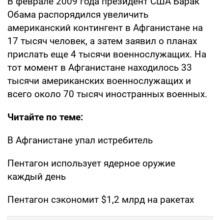
В феврале 2009 года президент США Барак
Обама распорядился увеличить
американский контингент в Афганистане на
17 тысяч человек, а затем заявил о планах
прислать еще 4 тысячи военнослужащих. На
тот момент в Афганистане находилось 33
тысячи американских военнослужащих и
всего около 70 тысяч иностранных военных.
Читайте по теме:
В Афганистане упал истребитель
Пентагон использует ядерное оружие
каждый день
Пентагон сэкономит $1,2 млрд на ракетах