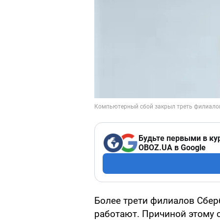
Будьте первыми в ку
OBOZ.UA в Google
Более трети филиалов Сбер
работают. Причиной этому 