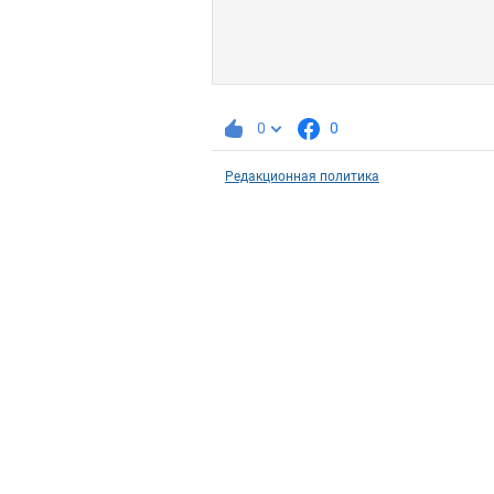
0
0
Редакционная политика