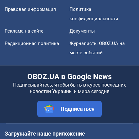
Правовая информация
Политика
конфиденциальности
Реклама на сайте
Документы
Редакционная политика
Журналисты OBOZ.UA на
месте событий
OBOZ.UA в Google News
Подписывайтесь, чтобы быть в курсе последних
новостей Украины и мира сегодня
Подписаться
Загружайте наше приложение