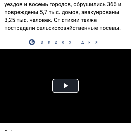
уездов и восемь городов, обрушились 366 и
повреждены 5,7 тыс. домов, эвакуированы
3,25 тыс. человек. От стихии также
пострадали сельскохозяйственные посевы.
Видео дня
Play Video