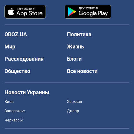
OBOZ.UA
Политика
Мир
Жизнь
Расследования
Блоги
Общество
Все новости
Новости Украины
Киев
Харьков
Запорожье
Днепр
Черкассы