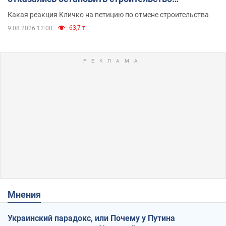
небоскреба "московского верующего"
Какая реакция Кличко на петицию по отмене строительства
63,7 т.
9.08.2026 12:00
Мнения
Украинский парадокс, или Почему у Путина