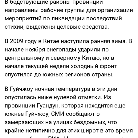
В бедствующие районы провинции
направлены рабочие группы для организации
мероприятий по ликвидации последствий
стихии, выделены целевые средства.
В 2009 году в Китае наступила ранняя зима. В
начале ноября снегопады ударили по
центральному и северному Китаю, но в
начале текущей недели холодный фронт
спустился до южных регионов страны.
В Гуйчжоу ночная температура в эти дни
опустилась ниже нулевой отметки. Из
провинции Гуандун, которая находится еще
южнее Гуйчжоу, СМИ сообщают о
замерзающих на улицах бездомных, что
крайне нетипично для этих широт в это время