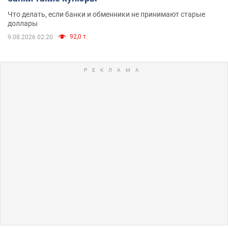
Что делать, если банки и обменники не принимают старые
доллары
92,0 т.
9.08.2026 02:20