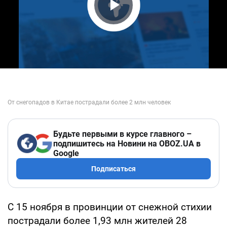
Play Video
Будьте первыми в курсе главного –
подпишитесь на Новини на OBOZ.UA в
Google
Подписаться
С 15 ноября в провинции от снежной стихии
пострадали более 1,93 млн жителей 28