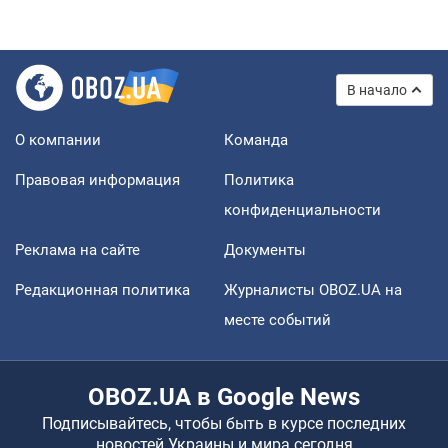
В начало
О компании
Команда
Правовая информация
Политика
конфиденциальности
Реклама на сайте
Документы
Редакционная политика
Журналисты OBOZ.UA на
месте событий
OBOZ.UA в Google News
Подписывайтесь, чтобы быть в курсе последних
новостей Украины и мира сегодня