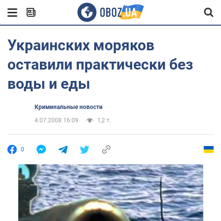
Украинских моряков
оставили практически без
воды и еды
Криминальные новости
4.07.2008 16:09
1,2 т.
0