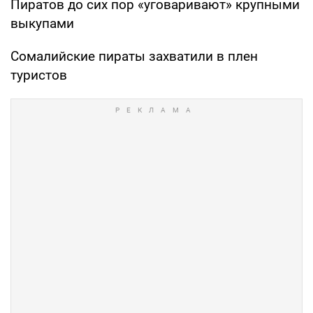
Пиратов до сих пор «уговаривают» крупными
выкупами
Сомалийские пираты захватили в плен
туристов