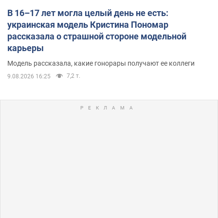
В 16–17 лет могла целый день не есть:
украинская модель Кристина Пономар
рассказала о страшной стороне модельной
карьеры
Модель рассказала, какие гонорары получают ее коллеги
7,2 т.
9.08.2026 16:25