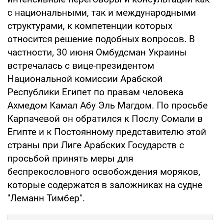
с национальными, так и международными
структурами, к компетенции которых
относится решение подобных вопросов. В
частности, 30 июня Омбудсман Украины
встречалась с вице-президентом
Национальной комиссии Арабской
Республики Египет по правам человека
Ахмедом Камал Абу Эль Магдом. По просьбе
Карпачевой он обратился к Послу Сомали в
Египте и к Постоянному представителю этой
страны при Лиге Арабских Государств с
просьбой принять меры для
беспрекословного освобождения моряков,
которые содержатся в заложниках на судне
"Леманн Тимбер".