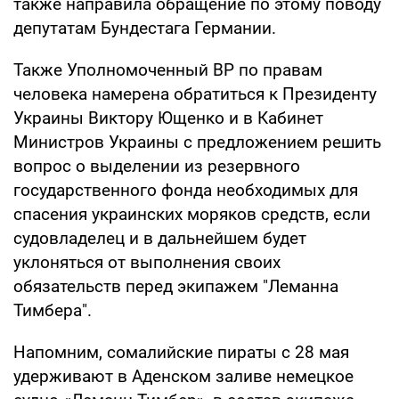
также направила обращение по этому поводу
депутатам Бундестага Германии.
Также Уполномоченный ВР по правам
человека намерена обратиться к Президенту
Украины Виктору Ющенко и в Кабинет
Министров Украины с предложением решить
вопрос о выделении из резервного
государственного фонда необходимых для
спасения украинских моряков средств, если
судовладелец и в дальнейшем будет
уклоняться от выполнения своих
обязательств перед экипажем "Леманна
Тимбера".
Напомним, сомалийские пираты с 28 мая
удерживают в Аденском заливе немецкое