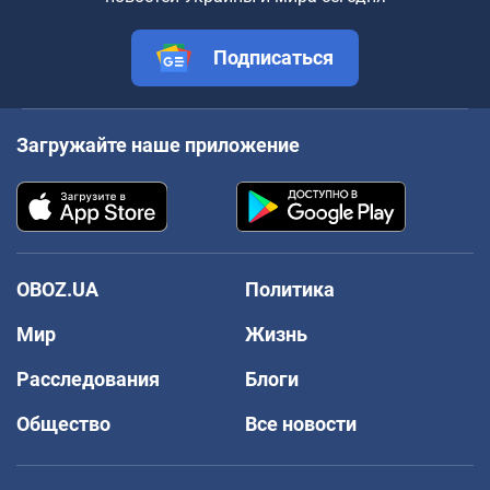
Подписаться
Загружайте наше приложение
OBOZ.UA
Политика
Мир
Жизнь
Расследования
Блоги
Общество
Все новости