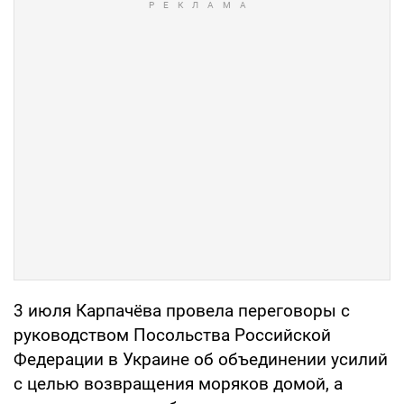
3 июля Карпачёва провела переговоры с
руководством Посольства Российской
Федерации в Украине об объединении усилий
с целью возвращения моряков домой, а