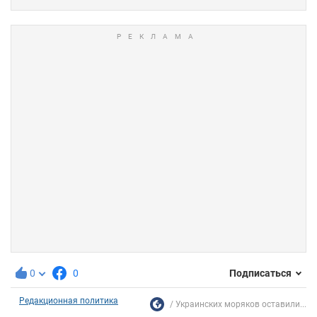
0
0
Подписаться
Редакционная политика
Украинских моряков оставили...