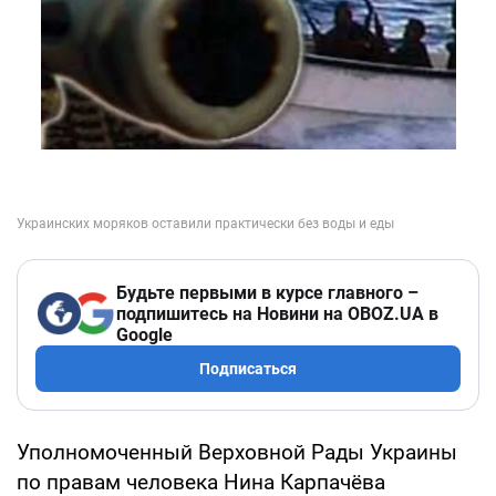
Будьте первыми в курсе главного –
подпишитесь на Новини на OBOZ.UA в
Google
Подписаться
Уполномоченный Верховной Рады Украины
по правам человека Нина Карпачёва