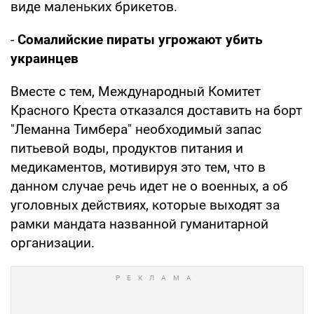
виде маленьких брикетов.
-
Сомалийские пираты угрожают убить
украинцев
Вместе с тем, Международный Комитет
Красного Креста отказался доставить на борт
"Леманна Тимбера" необходимый запас
питьевой воды, продуктов питания и
медикаментов, мотивируя это тем, что в
данном случае речь идет не о военных, а об
уголовных действиях, которые выходят за
рамки мандата названной гуманитарной
организации.