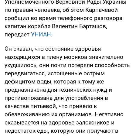
Уполномоченного Верховной Рады Украины
по правам человека, об этом Карпачевой
сообщил во время телефонного разговора
капитан корабля Валентин Барташов,
передает
УНИАН
.
Он сказал, что состояние здоровья
находящихся в плену моряков значительно
ухудшилось, они почти потеряли способность
передвигаться, истощенные острым
дефицитом воды, которая к тому же
предназначена для технических нужд и
противопоказана для употребления в
качестве питьевой, что привело к
обезвоживанию их организмов. Негативно
сказывается на здоровье заложников и
недостаток еды, которую они получают в