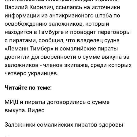
Василий Кирилич, ссылаясь на источники
информации из антикризисного штаба по
освобождению заложников, который
находится в Гамбурге и проводит переговоры
с пиратами, сообщил, что владелец судна
«Леманн Тимбер» и сомалийские пираты
достигли договоренности о сумме выкупа за
заложников - членов экипажа, среди которых
четверо украинцев.
Читайте по теме:
МИД и пираты договорились о сумме
выкупа. Видео
Заложники сомалийских пиратов здоровы