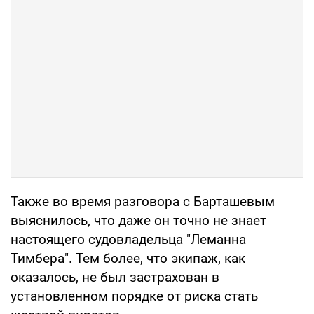
Также во время разговора с Барташевым
выяснилось, что даже он точно не знает
настоящего судовладельца "Леманна
Тимбера". Тем более, что экипаж, как
оказалось, не был застрахован в
установленном порядке от риска стать