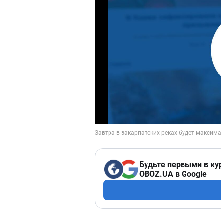
Будьте первыми в ку
OBOZ.UA в Google