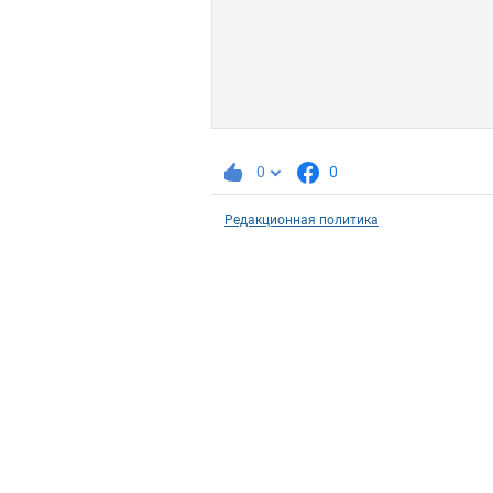
0
0
Редакционная политика