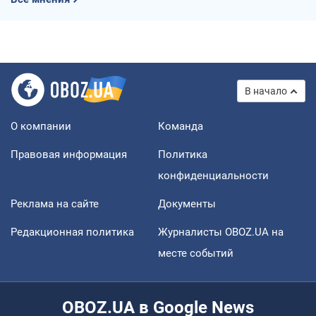
В начало
О компании
Команда
Правовая информация
Политика
конфиденциальности
Реклама на сайте
Документы
Редакционная политика
Журналисты OBOZ.UA на
месте событий
OBOZ.UA в Google News