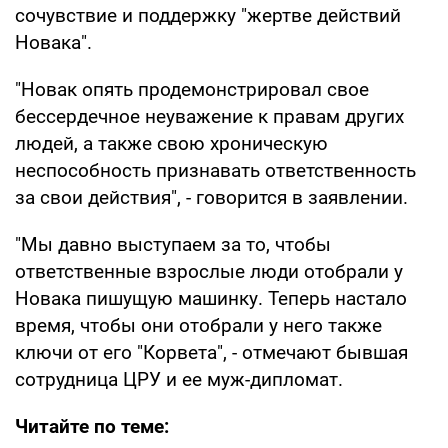
сочувствие и поддержку "жертве действий
Новака".
"Новак опять продемонстрировал свое
бессердечное неуважение к правам других
людей, а также свою хроническую
неспособность признавать ответственность
за свои действия", - говорится в заявлении.
"Мы давно выступаем за то, чтобы
ответственные взрослые люди отобрали у
Новака пишущую машинку. Теперь настало
время, чтобы они отобрали у него также
ключи от его "Корвета", - отмечают бывшая
сотрудница ЦРУ и ее муж-дипломат.
Читайте по теме: