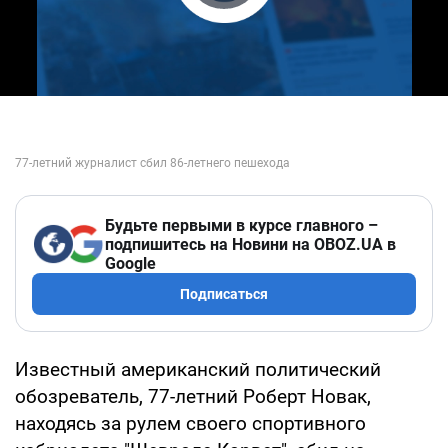
Play Video
Будьте первыми в курсе главного –
подпишитесь на Новини на OBOZ.UA в
Google
Подписаться
Известный американский политический
обозреватель, 77-летний Роберт Новак,
находясь за рулем своего спортивного