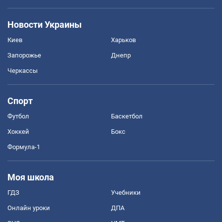
Новости Украины
Киев
Харьков
Запорожье
Днепр
Черкассы
Спорт
Футбол
Баскетбол
Хоккей
Бокс
Формула-1
Моя школа
ГДЗ
Учебники
Онлайн уроки
ДПА