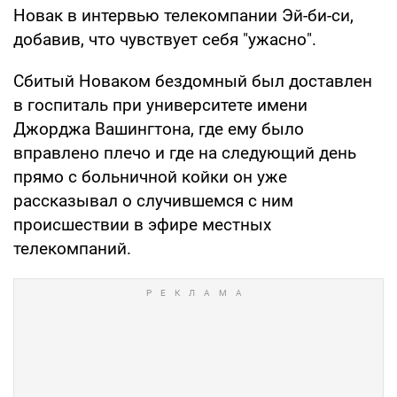
Новак в интервью телекомпании Эй-би-си,
добавив, что чувствует себя "ужасно".
Сбитый Новаком бездомный был доставлен
в госпиталь при университете имени
Джорджа Вашингтона, где ему было
вправлено плечо и где на следующий день
прямо с больничной койки он уже
рассказывал о случившемся с ним
происшествии в эфире местных
телекомпаний.