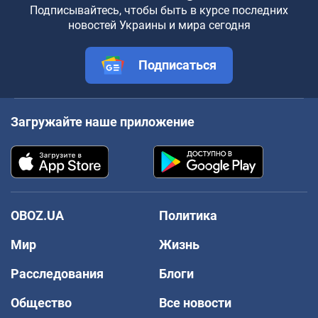
Подписывайтесь, чтобы быть в курсе последних
новостей Украины и мира сегодня
Подписаться
Загружайте наше приложение
OBOZ.UA
Политика
Мир
Жизнь
Расследования
Блоги
Общество
Все новости