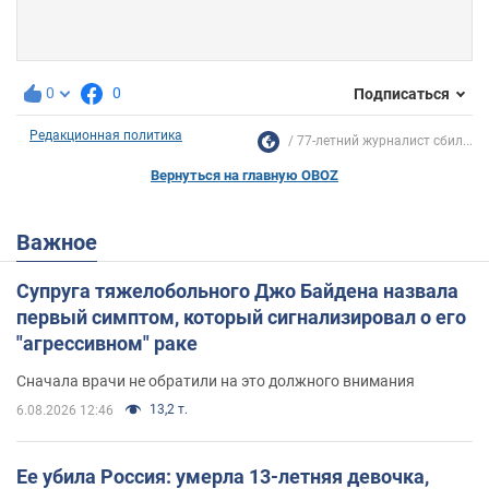
0
0
Подписаться
Редакционная политика
77-летний журналист сбил...
Вернуться на главную OBOZ
Важное
Супруга тяжелобольного Джо Байдена назвала
первый симптом, который сигнализировал о его
"агрессивном" раке
Сначала врачи не обратили на это должного внимания
13,2 т.
6.08.2026 12:46
Ее убила Россия: умерла 13-летняя девочка,