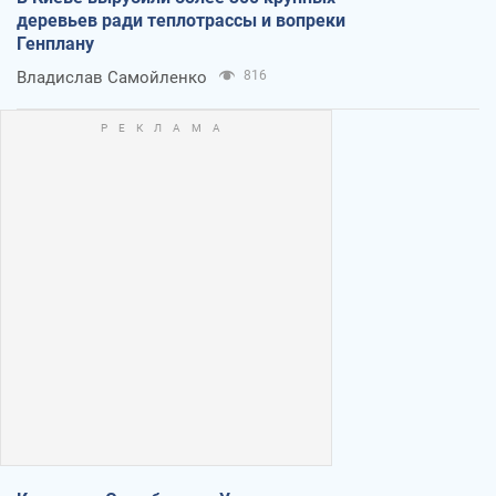
деревьев ради теплотрассы и вопреки
Генплану
Владислав Самойленко
816