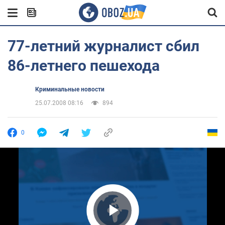
77-летний журналист сбил
86-летнего пешехода
Криминальные новости
25.07.2008 08:16
894
0