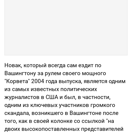
Новак, который всегда сам ездит по
Вашингтону за рулем своего мощного
"Корвета" 2004 года выпуска, является одним
из самых известных политических
журналистов в США и был, в частности,
одним из ключевых участников громкого
скандала, возникшего в Вашингтоне после
того, как в своей колонке со ссылкой "на
двоих высокопоставленных представителей