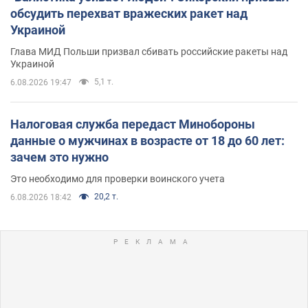
обсудить перехват вражеских ракет над
Украиной
Глава МИД Польши призвал сбивать российские ракеты над
Украиной
5,1 т.
6.08.2026 19:47
Налоговая служба передаст Минобороны
данные о мужчинах в возрасте от 18 до 60 лет:
зачем это нужно
Это необходимо для проверки воинского учета
20,2 т.
6.08.2026 18:42