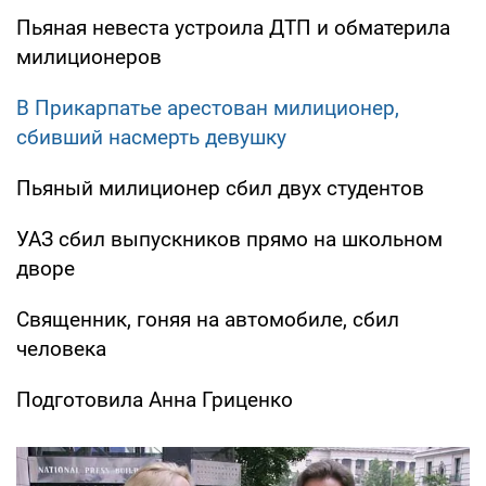
Пьяная невеста устроила ДТП и обматерила
милиционеров
В Прикарпатье арестован милиционер,
сбивший насмерть девушку
Пьяный милиционер сбил двух студентов
УАЗ сбил выпускников прямо на школьном
дворе
Священник, гоняя на автомобиле, сбил
человека
Подготовила Анна Гриценко