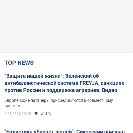
TOP NEWS
"Защита нашей жизни": Зеленский об
антибаллистической системе FREYJA, санкциях
против России и поддержке аграриев. Видео
Европейские партнеры присоединяются к совместному
проекту
24,1 т.
6.08.2026 20:20
"Балистика убивает людей": Сикорский призвал