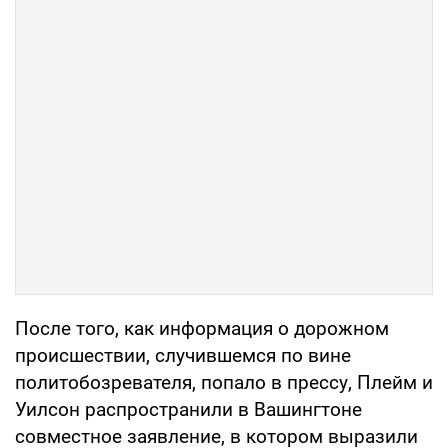
После того, как информация о дорожном
происшествии, случившемся по вине
политобозревателя, попало в прессу, Плейм и
Уилсон распространили в Вашингтоне
совместное заявление, в котором выразили