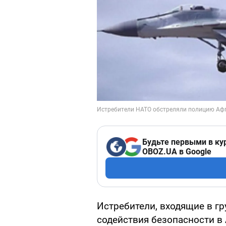
Будьте первыми в ку
OBOZ.UA в Google
Истребители, входящие в г
содействия безопасности в 