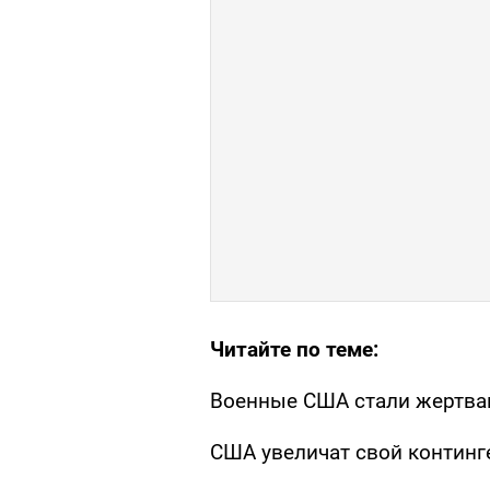
Читайте по теме:
Военные США стали жертва
США увеличат свой континг