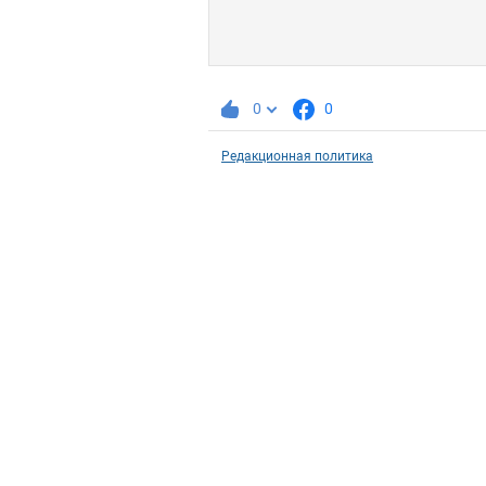
0
0
Редакционная политика