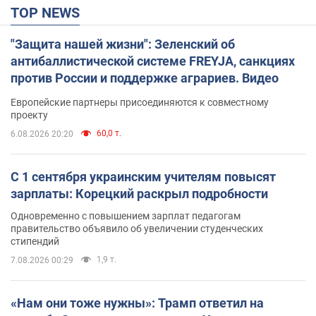
TOP NEWS
"Защита нашей жизни": Зеленский об
антибаллистической системе FREYJA, санкциях
против России и поддержке аграриев. Видео
Европейские партнеры присоединяются к совместному
проекту
60,0 т.
6.08.2026 20:20
С 1 сентября украинским учителям повысят
зарплаты: Корецкий раскрыл подробности
Одновременно с повышением зарплат педагогам
правительство объявило об увеличении студенческих
стипендий
1,9 т.
7.08.2026 00:29
«Нам они тоже нужны»: Трамп ответил на