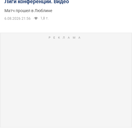
Лиги конференций. Видео
Матч прошел в Люблине
1,8 т.
6.08.2026 21:56