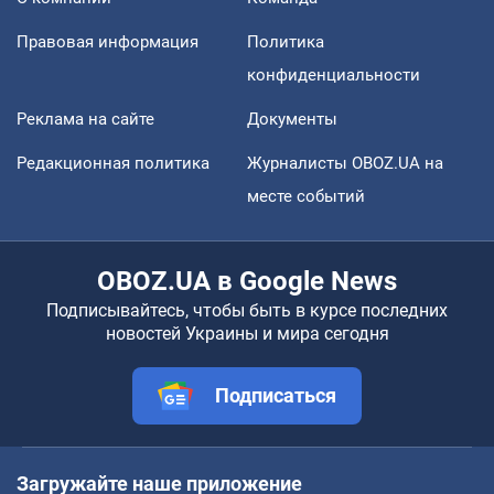
Правовая информация
Политика
конфиденциальности
Реклама на сайте
Документы
Редакционная политика
Журналисты OBOZ.UA на
месте событий
OBOZ.UA в Google News
Подписывайтесь, чтобы быть в курсе последних
новостей Украины и мира сегодня
Подписаться
Загружайте наше приложение