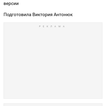
версии
Подготовила Виктория Антонюк