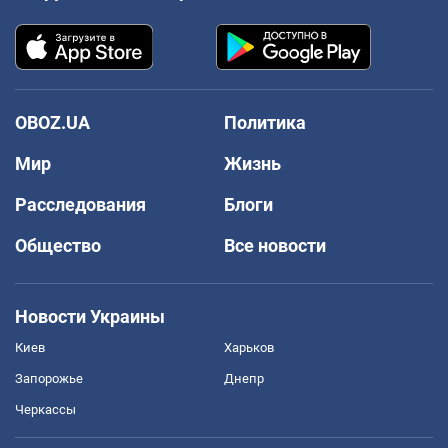
OBOZ.UA
Политика
Мир
Жизнь
Расследования
Блоги
Общество
Все новости
Новости Украины
Киев
Харьков
Запорожье
Днепр
Черкассы