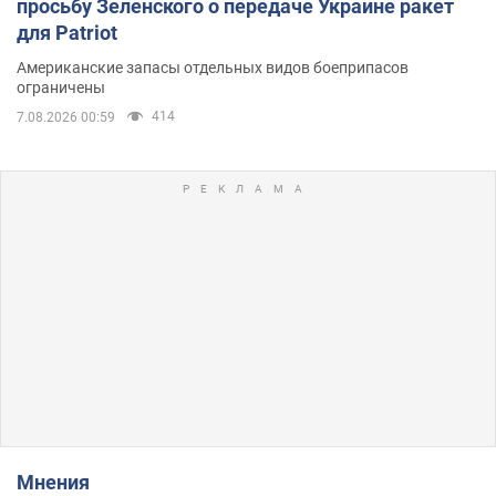
просьбу Зеленского о передаче Украине ракет
для Patriot
Американские запасы отдельных видов боеприпасов
ограничены
414
7.08.2026 00:59
Мнения