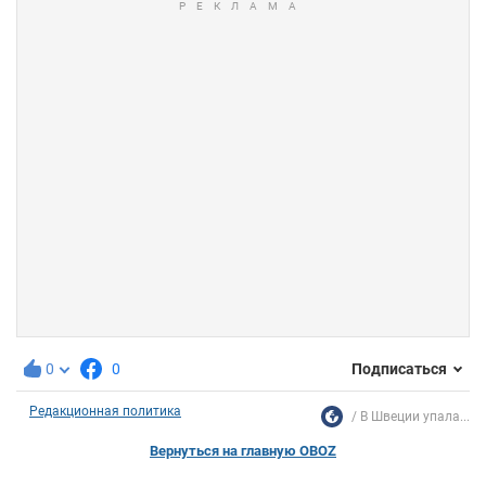
0
0
Подписаться
Редакционная политика
В Швеции упала...
Вернуться на главную OBOZ