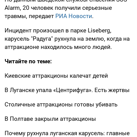
Alarm, 20 человек получили серьезные
травмы, передает
РИА Новости
.
Инцидент произошел в парке Liseberg,
карусель "Радуга" рухнула на землю, когда на
аттракционе находилось много людей.
Читайте по теме:
Киевские аттракционы калечат детей
В Луганске упала «Центрифуга». Есть жертвы
Столичные аттракционы готовы убивать
В Полтаве закрыли аттракционы
Почему рухнула луганская карусель: главные