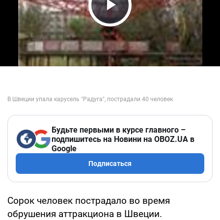
Play Video
Будьте первыми в курсе главного –
подпишитесь на Новини на OBOZ.UA в
Google
Подписаться
Сорок человек пострадало во время
обрушения аттракциона в Швеции.