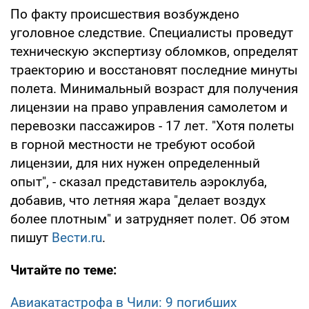
По факту происшествия возбуждено
уголовное следствие. Специалисты проведут
техническую экспертизу обломков, определят
траекторию и восстановят последние минуты
полета. Минимальный возраст для получения
лицензии на право управления самолетом и
перевозки пассажиров - 17 лет. "Хотя полеты
в горной местности не требуют особой
лицензии, для них нужен определенный
опыт", - сказал представитель аэроклуба,
добавив, что летняя жара "делает воздух
более плотным" и затрудняет полет. Об этом
пишут
Вести.ru
.
Читайте по теме:
Авиакатастрофа в Чили: 9 погибших