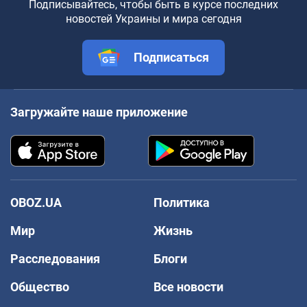
Подписывайтесь, чтобы быть в курсе последних
новостей Украины и мира сегодня
Подписаться
Загружайте наше приложение
OBOZ.UA
Политика
Мир
Жизнь
Расследования
Блоги
Общество
Все новости