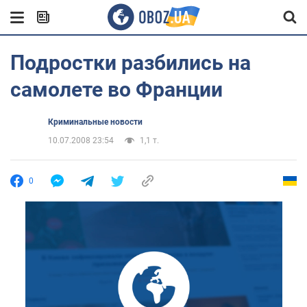
Подростки разбились на
самолете во Франции
Криминальные новости
10.07.2008 23:54
1,1 т.
0