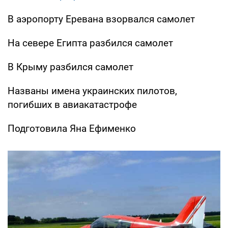
В аэропорту Еревана взорвался самолет
На севере Египта разбился самолет
В Крыму разбился самолет
Названы имена украинских пилотов,
погибших в авиакатастрофе
Подготовила Яна Ефименко