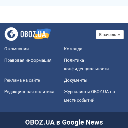
В начало
О компании
Команда
Правовая информация
Политика
конфиденциальности
Реклама на сайте
Документы
Редакционная политика
Журналисты OBOZ.UA на
месте событий
OBOZ.UA в Google News