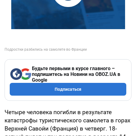
Будьте первыми в курсе главного –
подпишитесь на Новини на OBOZ.UA в
Google
Подписаться
Четыре человека погибли в результате
катастрофы туристического самолета в горах
Верхней Савойи (Франция) в четверг. 18-