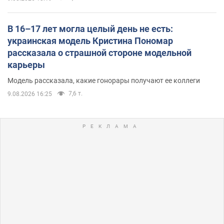
В 16–17 лет могла целый день не есть:
украинская модель Кристина Пономар
рассказала о страшной стороне модельной
карьеры
Модель рассказала, какие гонорары получают ее коллеги
7,6 т.
9.08.2026 16:25