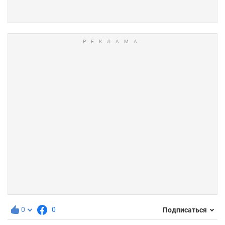
0
0
Подписаться