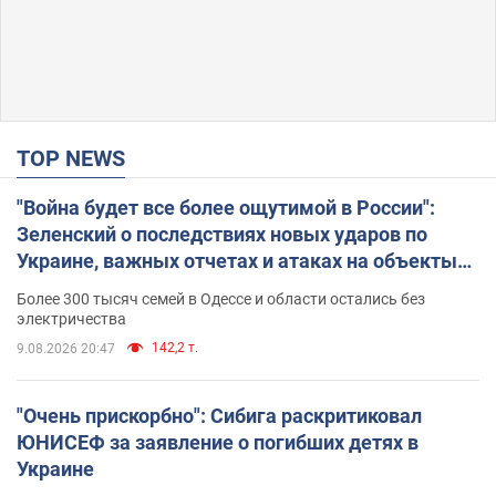
TOP NEWS
"Война будет все более ощутимой в России":
Зеленский о последствиях новых ударов по
Украине, важных отчетах и атаках на объекты
противника. Видео
Более 300 тысяч семей в Одессе и области остались без
электричества
142,2 т.
9.08.2026 20:47
"Очень прискорбно": Сибига раскритиковал
ЮНИСЕФ за заявление о погибших детях в
Украине