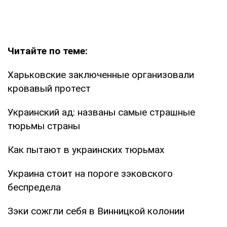
Читайте по теме:
Харьковские заключенные организовали
кровавый протест
Украинский ад: названы самые страшные
тюрьмы страны
Как пытают в украинских тюрьмах
Украина стоит на пороге зэковского
беспредела
Зэки сожгли себя в Винницкой колонии