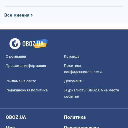
Все мнения
О компании
Команда
Правовая информация
Политика
конфиденциальности
Реклама на сайте
Документы
Редакционная политика
Журналисты OBOZ.UA на месте
событий
OBOZ.UA
Политика
Мир
Расследования