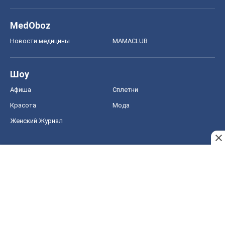
MedOboz
Новости медицины
MAMACLUB
Шоу
Афиша
Сплетни
Красота
Мода
Женский Журнал