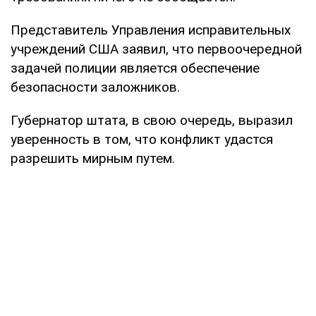
Представитель Управления исправительных
учреждений США заявил, что первоочередной
задачей полиции является обеспечение
безопасности заложников.
Губернатор штата, в свою очередь, выразил
уверенность в том, что конфликт удастся
разрешить мирным путем.