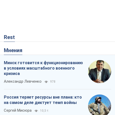
Rest
Мнения
Минск готовится к функционированию
в условиях масштабного военного
кризиса
Александр Левченко
978
Россия теряет ресурсы вне плана: кто
на самом деле диктует темп войны
Сергей Мисюра
10,5 т.