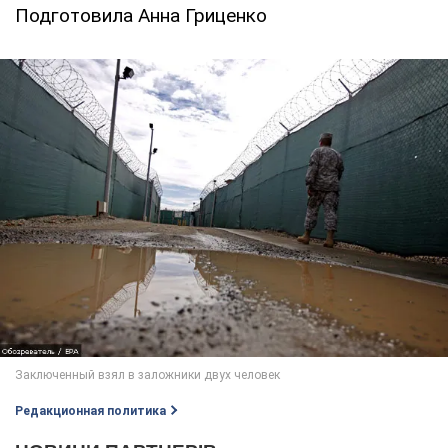
Подготовила Анна Гриценко
Редакционная политика