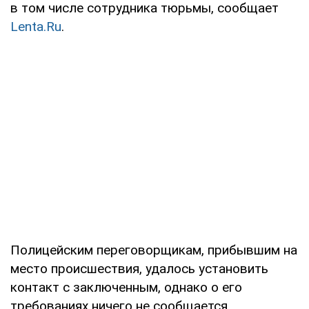
в том числе сотрудника тюрьмы, сообщает
Lenta.Ru
.
Полицейским переговорщикам, прибывшим на
место происшествия, удалось установить
контакт с заключенным, однако о его
требованиях ничего не сообщается.