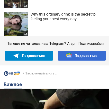
Ты еще не читаешь наш Telegram? А зря! Подписывайся
Подписаться
Подписаться
Заключенный взял в...
Важное