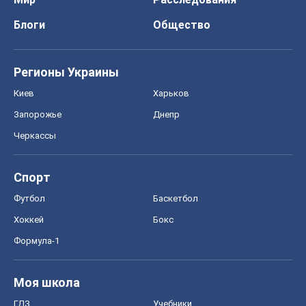
Блоги
Общество
Регионы Украины
Киев
Харьков
Запорожье
Днепр
Черкассы
Спорт
Футбол
Баскетбол
Хоккей
Бокс
Формула-1
Моя школа
ГДЗ
Учебники