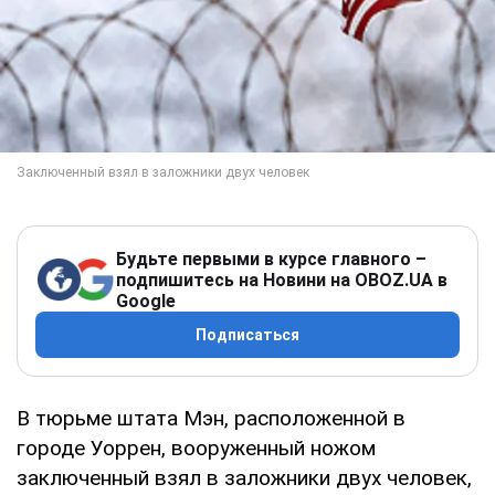
Будьте первыми в курсе главного –
подпишитесь на Новини на OBOZ.UA в
Google
Подписаться
В тюрьме штата Мэн, расположенной в
городе Уоррен, вооруженный ножом
заключенный взял в заложники двух человек,