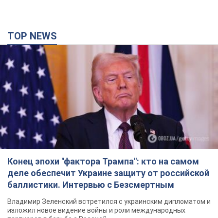
TOP NEWS
Конец эпохи "фактора Трампа": кто на самом
деле обеспечит Украине защиту от российской
баллистики. Интервью с Безсмертным
Владимир Зеленский встретился с украинским дипломатом и
изложил новое видение войны и роли международных