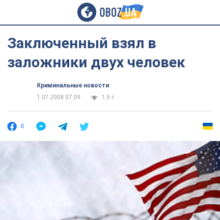
Заключенный взял в
заложники двух человек
Криминальные новости
1.07.2008 07:09
1,5 т.
0