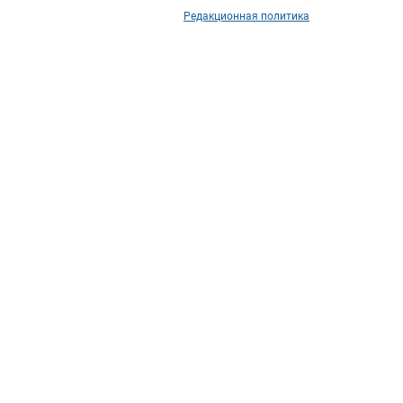
Редакционная политика