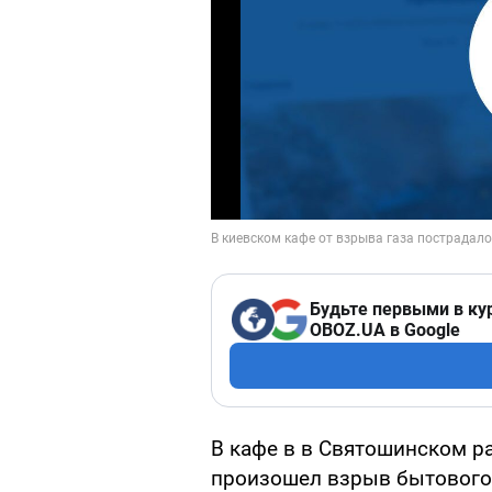
Будьте первыми в ку
OBOZ.UA в Google
В кафе в в Святошинском ра
произошел взрыв бытового 