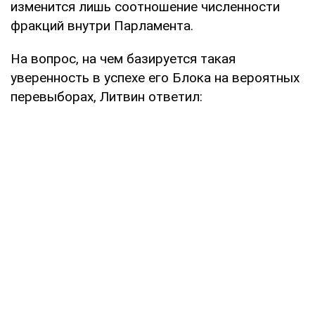
изменится лишь соотношение численности
фракций внутри Парламента.
На вопрос, на чем базируется такая
уверенность в успехе его Блока на вероятных
перевыборах, Литвин ответил: