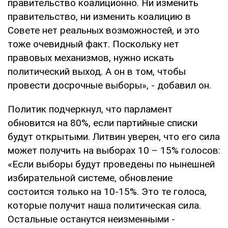
правительство коалиционно. Ни изменить
правительство, ни изменить коалицию в
Совете нет реальных возможностей, и это
тоже очевидный факт. Поскольку нет
правовых механизмов, нужно искать
политический выход. А он в том, чтобы
провести досрочные выборы», - добавил он.
Политик подчеркнул, что парламент
обновится на 80%, если партийные списки
будут открытыми. Литвин уверен, что его сила
может получить на выборах 10 – 15% голосов:
«Если выборы будут проведены по нынешней
избирательной системе, обновление
состоится только на 10-15%. Это те голоса,
которые получит наша политическая сила.
Остальные останутся неизменными -