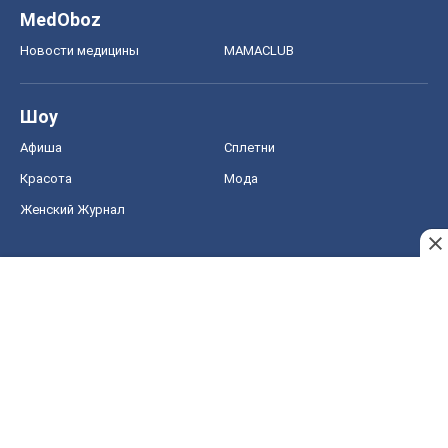
MedOboz
Новости медицины
MAMACLUB
Шоу
Афиша
Сплетни
Красота
Мода
Женский Журнал