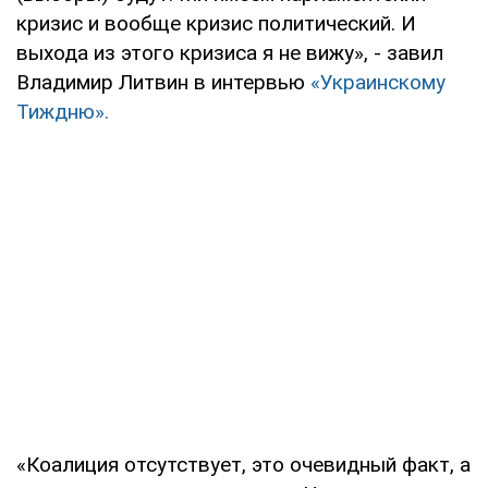
кризис и вообще кризис политический. И
выхода из этого кризиса я не вижу», - завил
Владимир Литвин в интервью
«Украинскому
Тиждню».
«Коалиция отсутствует, это очевидный факт, а