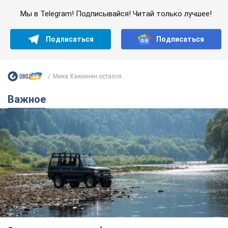
Мы в Telegram! Подписывайся! Читай только лучшее!
Подписаться
Подписаться
Мика Хаккинен остался...
Важное