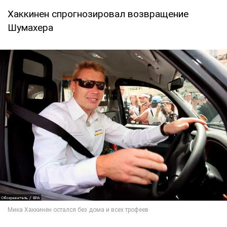
Хаккинен спрогнозировал возвращение
Шумахера