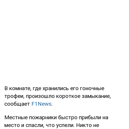
В комнате, где хранились его гоночные
трофеи, произошло короткое замыкание,
сообщает
F1News
.
Местные пожарники быстро прибыли на
место и спасли, что успели. Никто не