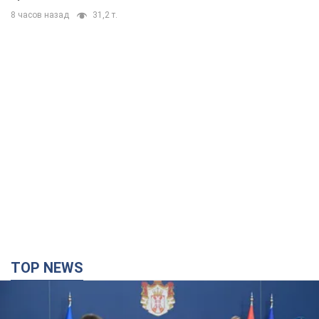
8 часов назад
31,2 т.
TOP NEWS