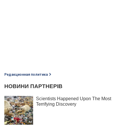
Редакционная политика