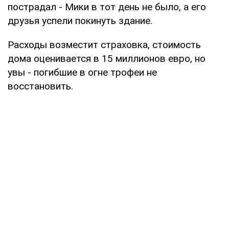
пострадал - Мики в тот день не было, а его
друзья успели покинуть здание.
Расходы возместит страховка, стоимость
дома оценивается в 15 миллионов евро, но
увы - погибшие в огне трофеи не
восстановить.