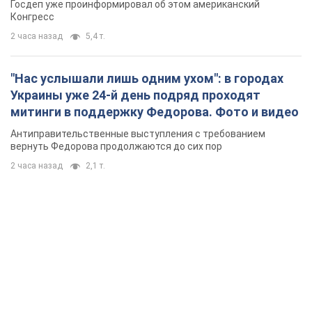
Госдеп уже проинформировал об этом американский
Конгресс
2 часа назад
5,4 т.
"Нас услышали лишь одним ухом": в городах
Украины уже 24-й день подряд проходят
митинги в поддержку Федорова. Фото и видео
Антиправительственные выступления с требованием
вернуть Федорова продолжаются до сих пор
2 часа назад
2,1 т.