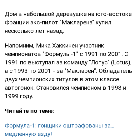
Дом в небольшой деревушке на юго-востоке
Франции экс-пилот "Макларена" купил
несколько лет назад.
Напомним, Мика Хаккинен участник
чемпионатов "Формулы-1" с 1991 по 2001. С
1991 по выступал за команду "Лотус" (Lotus),
а с 1993 по 2001 - за "Макларен". Обладатель
двух чемпионских титулов в этом классе
автогонок. Становился чемпионом в 1998 и
1999 году.
Читайте по теме:
Формула-1: гонщики оштрафованы за...
медленную езду!