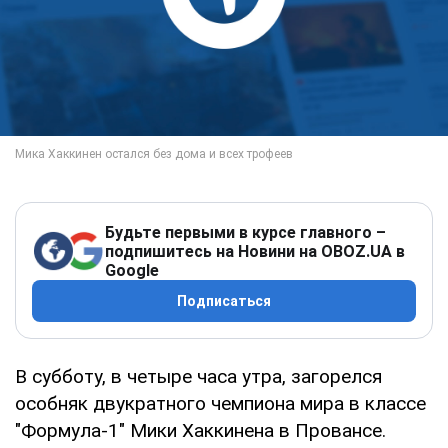
Будьте первыми в курсе главного –
подпишитесь на Новини на OBOZ.UA в
Google
Подписаться
В субботу, в четыре часа утра, загорелся
особняк двукратного чемпиона мира в классе
"Формула-1" Мики Хаккинена в Провансе.