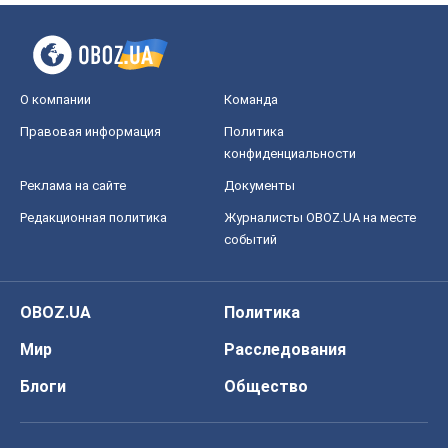
О компании
Команда
Правовая информация
Политика
конфиденциальности
Реклама на сайте
Документы
Редакционная политика
Журналисты OBOZ.UA на месте
событий
OBOZ.UA
Политика
Мир
Расследования
Блоги
Общество