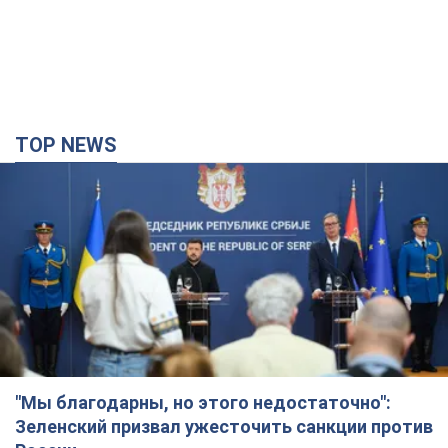
TOP NEWS
"Мы благодарны, но этого недостаточно":
Зеленский призвал ужесточить санкции против