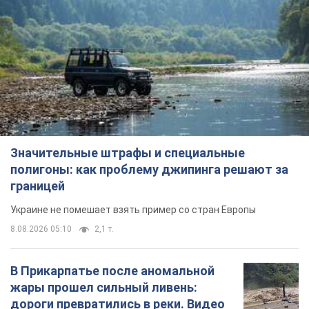
Значительные штрафы и специальные
полигоны: как проблему джипинга решают за
границей
Украине не помешает взять пример со стран Европы
8.08.2026 05:10
2,1 т.
В Прикарпатье после аномальной
жары прошел сильный ливень:
дороги превратились в реки. Видео