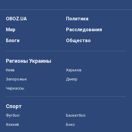
OBOZ.UA
Политика
Мир
Расследования
Блоги
Общество
Регионы Украины
Киев
Харьков
Запорожье
Днепр
Черкассы
Спорт
Футбол
Баскетбол
Хоккей
Бокс