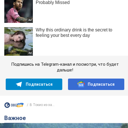
Подпишись на Telegram-канал и посмотри, что будет
дальше!
Подписаться
Подписаться
В Токио из-за...
Важное