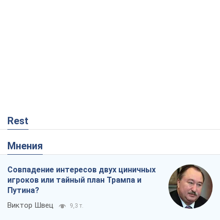
Rest
Мнения
Совпадение интересов двух циничных
игроков или тайный план Трампа и
Путина?
Виктор Швец
9,3 т.