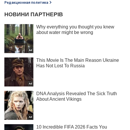
Редакционная политика