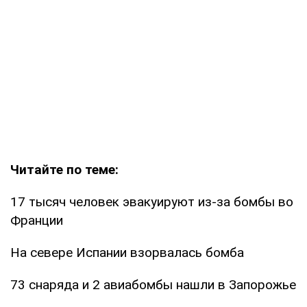
Читайте по теме:
17 тысяч человек эвакуируют из-за бомбы во
Франции
На севере Испании взорвалась бомба
73 снаряда и 2 авиабомбы нашли в Запорожье