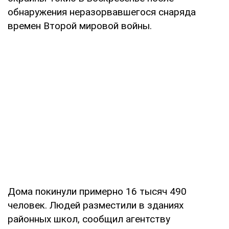
обнаружения неразорвавшегося снаряда
времен Второй мировой войны.
Дома покинули примерно 16 тысяч 490
человек. Людей разместили в зданиях
районных школ, сообщил агентству