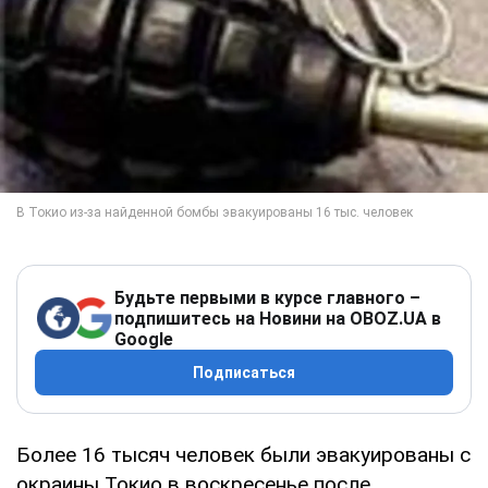
Будьте первыми в курсе главного –
подпишитесь на Новини на OBOZ.UA в
Google
Подписаться
Более 16 тысяч человек были эвакуированы с
окраины Токио в воскресенье после