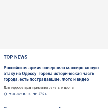
TOP NEWS
Российская армия совершила массированную
атаку на Одессу: горела историческая часть
города, есть пострадавшие. Фото и видео
Для террора враг применил ракеты и дроны
27,0 т.
9.08.2026 09:16