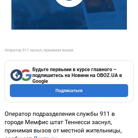
Будьте первыми в курсе главного –
подпишитесь на Новини на OBOZ.UA в
Google
Подписаться
Оператор подразделения службы 911 в
городе Мемфис штат Теннесси заснул,
принимая вызов от местной жительницы,