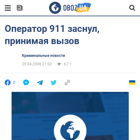
Оператор 911 заснул,
принимая вызов
Криминальные новости
29.04.2008 21:02
6,7 т.
0