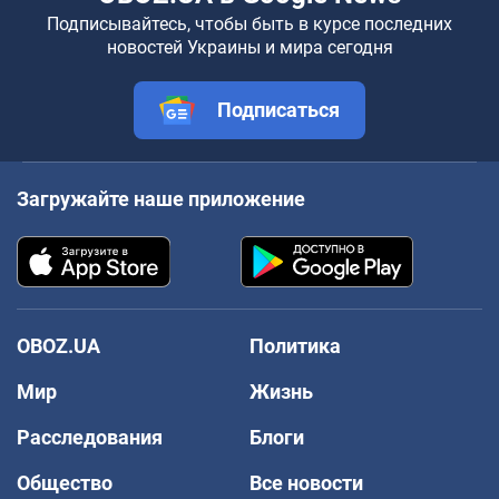
Подписывайтесь, чтобы быть в курсе последних
новостей Украины и мира сегодня
Подписаться
Загружайте наше приложение
OBOZ.UA
Политика
Мир
Жизнь
Расследования
Блоги
Общество
Все новости