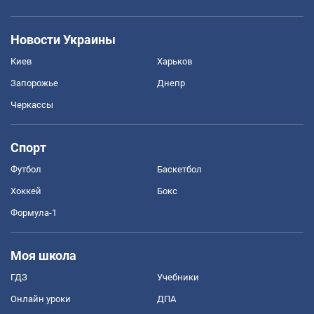
Новости Украины
Киев
Харьков
Запорожье
Днепр
Черкассы
Спорт
Футбол
Баскетбол
Хоккей
Бокс
Формула-1
Моя школа
ГДЗ
Учебники
Онлайн уроки
ДПА