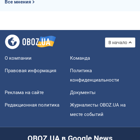
Все мнения
В начало
О компании
Команда
Правовая информация
Политика
конфиденциальности
Реклама на сайте
Документы
Редакционная политика
Журналисты OBOZ.UA на
месте событий
OBOZ.UA в Google News