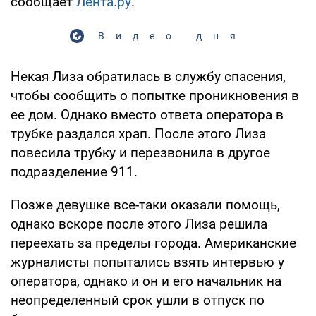
сообщает
Лента.ру
.
Видео дня
Некая Лиза обратилась в службу спасения,
чтобы сообщить о попытке проникновения в
ее дом. Однако вместо ответа оператора в
трубке раздался храп. После этого Лиза
повесила трубку и перезвонила в другое
подразделение 911.
Позже девушке все-таки оказали помощь,
однако вскоре после этого Лиза решила
переехать за пределы города. Американские
журналисты попытались взять интервью у
оператора, однако и он и его начальник на
неопределенный срок ушли в отпуск по