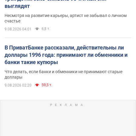
выглядят
Несмотря на развитие карьеры, артист не забывал о личном
счастье
6,8 т.
9.08.2026 04:01
В ПриватБанке рассказали, действительны ли
доллары 1996 года: принимают ли обменники и
банки такие купюры
Что делать, если банки и обменники не принимают старые
доллары
59,5 т.
9.08.2026 02:20