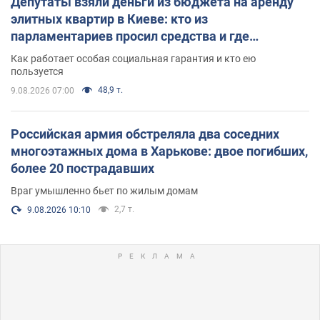
Депутаты взяли деньги из бюджета на аренду
элитных квартир в Киеве: кто из
парламентариев просил средства и где
поселился
Как работает особая социальная гарантия и кто ею
пользуется
48,9 т.
9.08.2026 07:00
Российская армия обстреляла два соседних
многоэтажных дома в Харькове: двое погибших,
более 20 пострадавших
Враг умышленно бьет по жилым домам
2,7 т.
9.08.2026 10:10