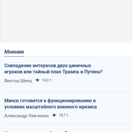
Мнения
Совпадение интересов двух циничных
игроков или тайный план Трампа и Путина?
Виктор Швец
14,3 т.
Минск готовится к функционированию в
условиях масштабного военного кризиса
Александр Левченко
18,7 т.