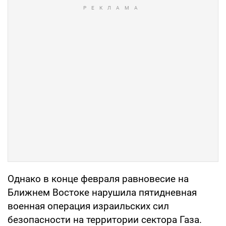
Однако в конце февраля равновесие на
Ближнем Востоке нарушила пятидневная
военная операция израильских сил
безопасности на территории сектора Газа.