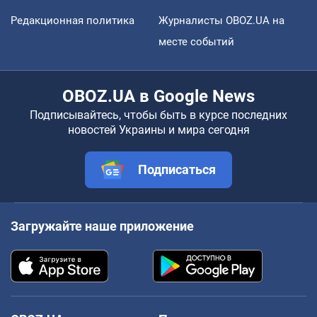
Редакционная политика
Журналисты OBOZ.UA на
месте событий
OBOZ.UA в Google News
Подписывайтесь, чтобы быть в курсе последних
новостей Украины и мира сегодня
Подписаться
Загружайте наше приложение