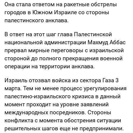
Она стала ответом на ракетные обстрелы
городов в Южном Израиле со стороны
палестинского анклава.
В ответ на этот шаг глава Палестинской
национальной администрации Махмуд Аббас
прервал мирные переговоры с израильской
стороной до полного прекращения военной
операции на территории анклава.
Израиль отозвал войска из сектора Газа 3
марта. Тем не менее процесс урегулирования
палестино-израильского кризиса в данный
момент проходит на уровне заявлений
международных посредников. Стороны
конфликта с момента обострения ситуации
решительных шагов еще не предпринимали.