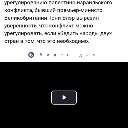
урегулированию палестино-израильского
конфликта, бывший премьер-министр
Великобритании Тони Блэр выразил
уверенность, что конфликт можно
урегулировать, если убедить народы двух
стран в том, что это необходимо.
Видео дня
Play Video