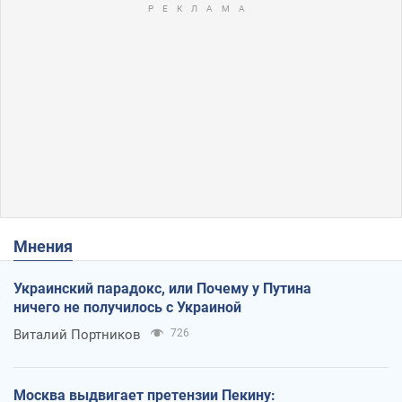
Мнения
Украинский парадокс, или Почему у Путина
ничего не получилось с Украиной
Виталий Портников
726
Москва выдвигает претензии Пекину: