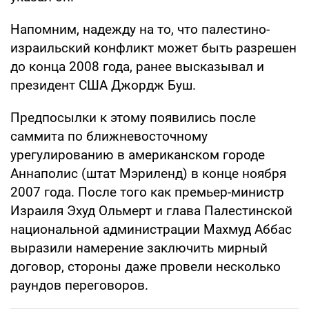
Напомним, надежду на то, что палестино-
израильский конфликт может быть разрешен
до конца 2008 года, ранее высказывал и
президент США Джордж Буш.
Предпосылки к этому появились после
саммита по ближневосточному
урегулированию в американском городе
Аннаполис (штат Мэриленд) в конце ноября
2007 года. После того как премьер-министр
Израиля Эхуд Ольмерт и глава Палестинской
национальной администрации Махмуд Аббас
выразили намерение заключить мирный
договор, стороны даже провели несколько
раундов переговоров.