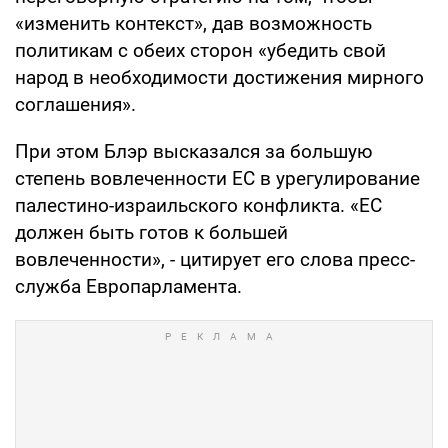
«изменить контекст», дав возможность
политикам с обеих сторон «убедить свой
народ в необходимости достижения мирного
соглашения».
При этом Блэр высказался за большую
степень вовлеченности ЕС в урегулирование
палестино-израильского конфликта. «ЕС
должен быть готов к большей
вовлеченности», - цитирует его слова пресс-
служба Европарламента.