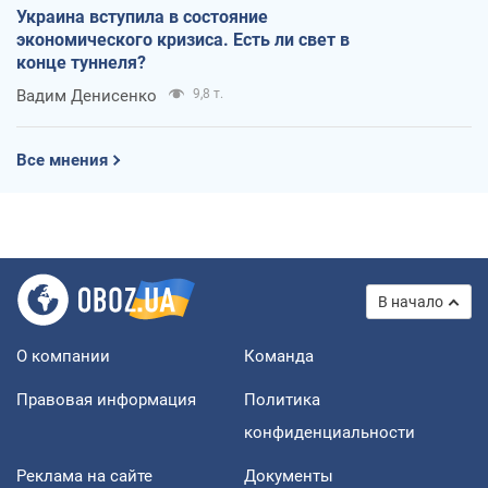
Украина вступила в состояние
экономического кризиса. Есть ли свет в
конце туннеля?
Вадим Денисенко
9,8 т.
Все мнения
В начало
О компании
Команда
Правовая информация
Политика
конфиденциальности
Реклама на сайте
Документы