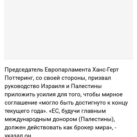
Председатель Европарламента Ханс-Герт
Поттеринг, со своей стороны, призвал
руководство Израиля и Палестины
приложить усилия для того, чтобы мирное
соглашение «могло быть достигнуто к концу
текущего года». «ЕС, будучи главным
международным донором (Палестины),
должен действовать как брокер мира», -
указал он.