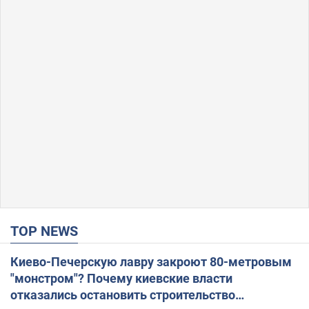
TOP NEWS
Киево-Печерскую лавру закроют 80-метровым
"монстром"? Почему киевские власти
отказались остановить строительство