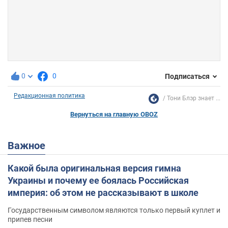
0
0
Подписаться
Редакционная политика
Тони Блэр знает ...
Вернуться на главную OBOZ
Важное
Какой была оригинальная версия гимна
Украины и почему ее боялась Российская
империя: об этом не рассказывают в школе
Государственным символом являются только первый куплет и
припев песни