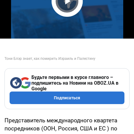
Play Video
Будьте первыми в курсе главного –
подпишитесь на Новини на OBOZ.UA в
Google
Подписаться
Представитель международного квартета
посредников (ООН, Россия, США и ЕС ) по