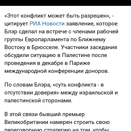
«Этот конфликт может быть разрешен», -
цитирует
РИА Новости
заявление, которое
Блэр сделал на встрече с членами рабочей
группы Европарламента по Ближнему
Востоку в Брюсселе. Участники заседания
обсудили ситуацию в Палестине после
проведения в декабре в Париже
международной конференции доноров.
По словам Блэра, «суть конфликта - в
отсутствии доверия» между израильской и
палестинской сторонами.
В этой связи бывший премьер
Великобритании намерен строить свою
переговорную стратегию на том, чтобы