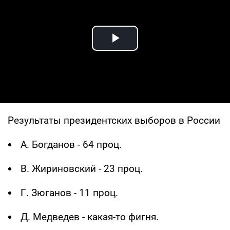
Play Video
Результаты президентских выборов в России
А. Богданов - 64 проц.
В. Жириновский - 23 проц.
Г. Зюганов - 11 проц.
Д. Медведев - какая-то фигня.