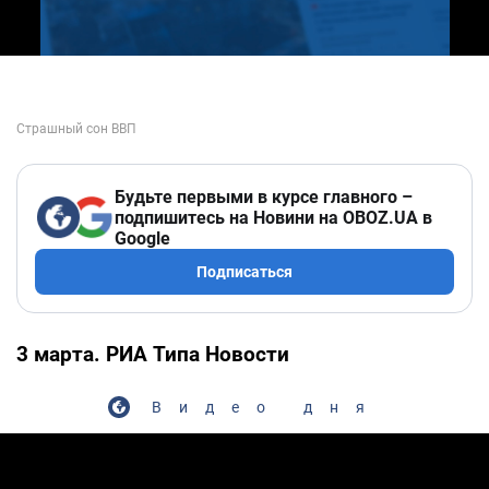
Будьте первыми в курсе главного –
подпишитесь на Новини на OBOZ.UA в
Google
Подписаться
3 марта. РИА Типа Новости
Видео дня