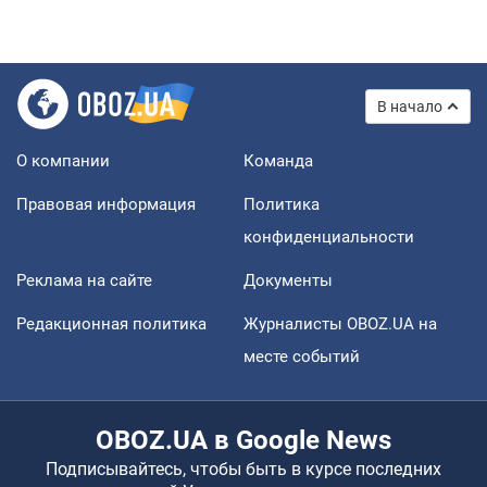
В начало
О компании
Команда
Правовая информация
Политика
конфиденциальности
Реклама на сайте
Документы
Редакционная политика
Журналисты OBOZ.UA на
месте событий
OBOZ.UA в Google News
Подписывайтесь, чтобы быть в курсе последних