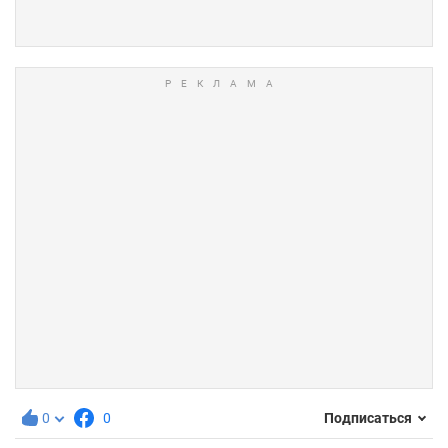
0
0
Подписаться