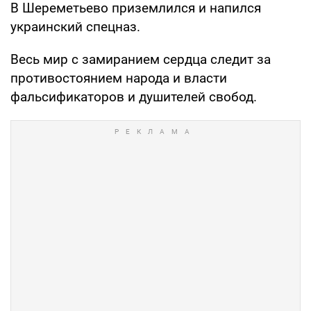
В Шереметьево приземлился и напился
украинский спецназ.
Весь мир с замиранием сердца следит за
противостоянием народа и власти
фальсификаторов и душителей свобод.