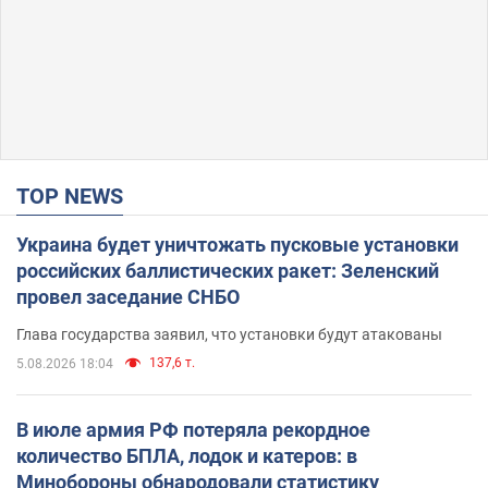
TOP NEWS
Украина будет уничтожать пусковые установки
российских баллистических ракет: Зеленский
провел заседание СНБО
Глава государства заявил, что установки будут атакованы
137,6 т.
5.08.2026 18:04
В июле армия РФ потеряла рекордное
количество БПЛА, лодок и катеров: в
Минобороны обнародовали статистику