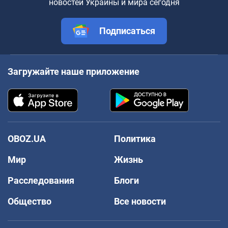
новостей Украины и мира сегодня
Подписаться
Загружайте наше приложение
OBOZ.UA
Политика
Мир
Жизнь
Расследования
Блоги
Общество
Все новости