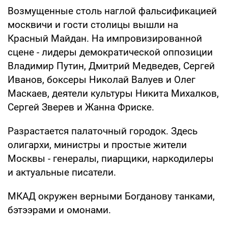
Возмущенные столь наглой фальсификацией
москвичи и гости столицы вышли на
Красный Майдан. На импровизированной
сцене - лидеры демократической оппозиции
Владимир Путин, Дмитрий Медведев, Сергей
Иванов, боксеры Николай Валуев и Олег
Маскаев, деятели культуры Никита Михалков,
Сергей Зверев и Жанна Фриске.
Разрастается палаточный городок. Здесь
олигархи, министры и простые жители
Москвы - генералы, пиарщики, наркодилеры
и актуальные писатели.
МКАД окружен верными Богданову танками,
бэтээрами и омонами.