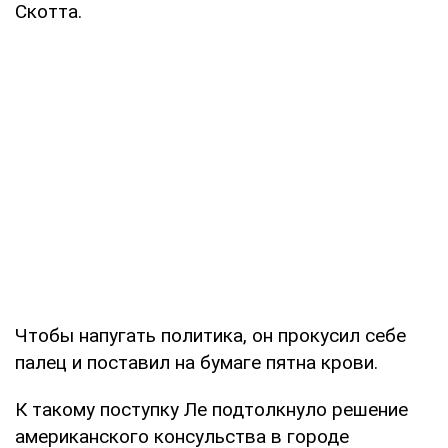
Скотта.
Чтобы напугать политика, он прокусил себе
палец и поставил на бумаге пятна крови.
К такому поступку Ле подтолкнуло решение
американского консульства в городе