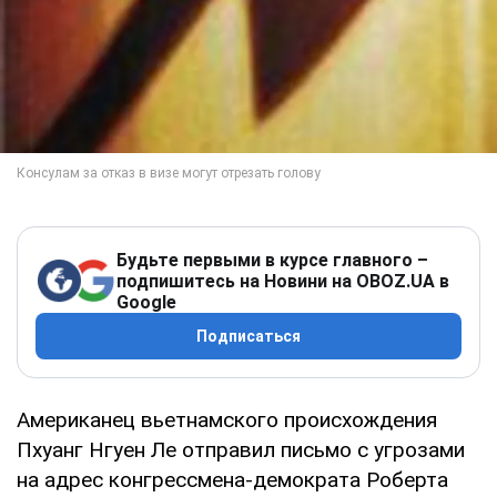
Будьте первыми в курсе главного –
подпишитесь на Новини на OBOZ.UA в
Google
Подписаться
Американец вьетнамского происхождения
Пхуанг Нгуен Ле отправил письмо с угрозами
на адрес конгрессмена-демократа Роберта