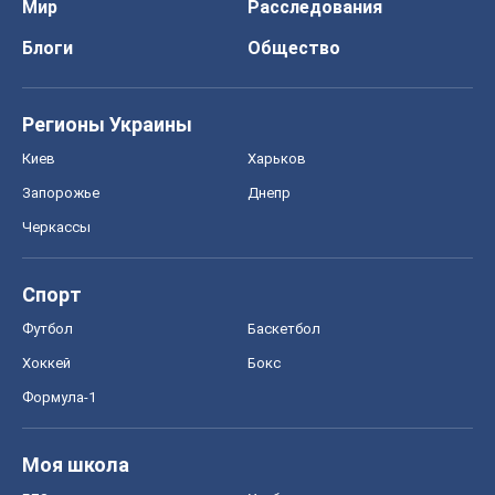
Мир
Расследования
Блоги
Общество
Регионы Украины
Киев
Харьков
Запорожье
Днепр
Черкассы
Спорт
Футбол
Баскетбол
Хоккей
Бокс
Формула-1
Моя школа