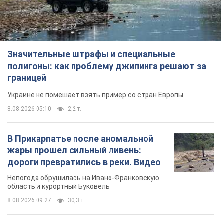
Значительные штрафы и специальные
полигоны: как проблему джипинга решают за
границей
Украине не помешает взять пример со стран Европы
8.08.2026 05:10
2,2 т.
В Прикарпатье после аномальной
жары прошел сильный ливень:
дороги превратились в реки. Видео
Непогода обрушилась на Ивано-Франковскую
область и курортный Буковель
8.08.2026 09:27
30,3 т.