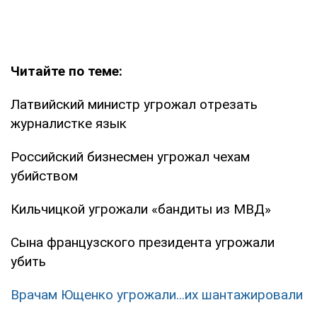
Читайте по теме:
Латвийский министр угрожал отрезать
журналистке язык
Российский бизнесмен угрожал чехам
убийством
Кильчицкой угрожали «бандиты из МВД»
Сына французского президента угрожали
убить
Врачам Ющенко угрожали...их шантажировали