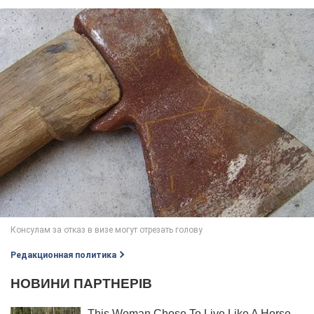
Редакционная политика