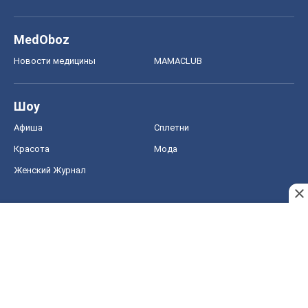
MedOboz
Новости медицины
MAMACLUB
Шоу
Афиша
Сплетни
Красота
Мода
Женский Журнал