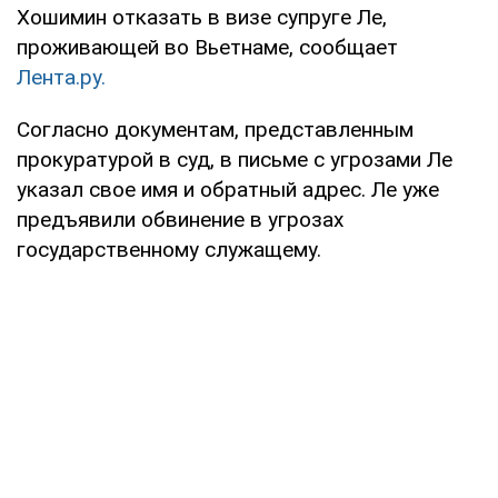
Хошимин отказать в визе супруге Ле,
проживающей во Вьетнаме, сообщает
Лента.ру.
Согласно документам, представленным
прокуратурой в суд, в письме с угрозами Ле
указал свое имя и обратный адрес. Ле уже
предъявили обвинение в угрозах
государственному служащему.