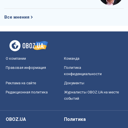
Все мнения
О компании
Команда
Правовая информация
Политика
конфиденциальности
Реклама на сайте
Документы
Редакционная политика
Журналисты OBOZ.UA на месте
событий
OBOZ.UA
Политика