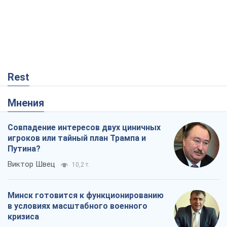
Rest
Мнения
Совпадение интересов двух циничных
игроков или тайный план Трампа и
Путина?
Виктор Швец
10,2 т.
Минск готовится к функционированию
в условиях масштабного военного
кризиса