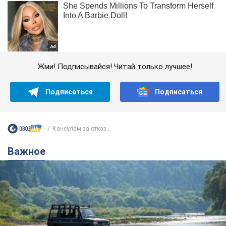
Жми! Подписывайся! Читай только лучшее!
Подписаться
Подписаться
Консулам за отказ...
Важное