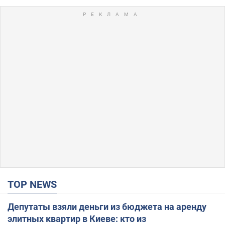
TOP NEWS
Депутаты взяли деньги из бюджета на аренду
элитных квартир в Киеве: кто из