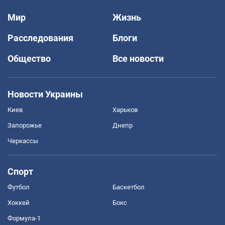
Мир
Жизнь
Расследования
Блоги
Общество
Все новости
Новости Украины
Киев
Харьков
Запорожье
Днепр
Черкассы
Спорт
Футбол
Баскетбол
Хоккей
Бокс
Формула-1