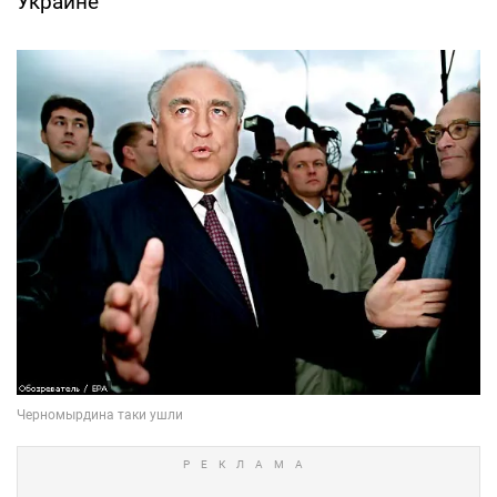
Украине