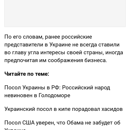
По его словам, ранее российские
представители в Украине не всегда ставили
во главу угла интересы своей страны, иногда
предпочитая им соображения бизнеса.
Читайте по теме:
Посол Украины в РФ: Российский народ
невиновен в Голодоморе
Украинский посол в кипе порадовал хасидов
Посол США уверен, что Обама не забудет об