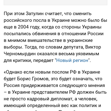
При этом Затулин считает, что сменить
российского посла в Украине можно было бы
еще в 2004 году, когда со стороны Украины
посыпались обвинения в отношении России
в мнимом вмешательстве в украинские
выборы. Тогда, по словам депутата, Виктор
Черномырдин оказался весьма уязвимым
для критики, передает "
Новый регион
".
«Однако если новым послом РФ в Украине
будет Борис Громов, это будет означать, что
Россия придерживается следующего мнения
– в Украине представителем РФ должен быть
не просто кадровый дипломат, а человек,
имеющий определенный вес как политик и