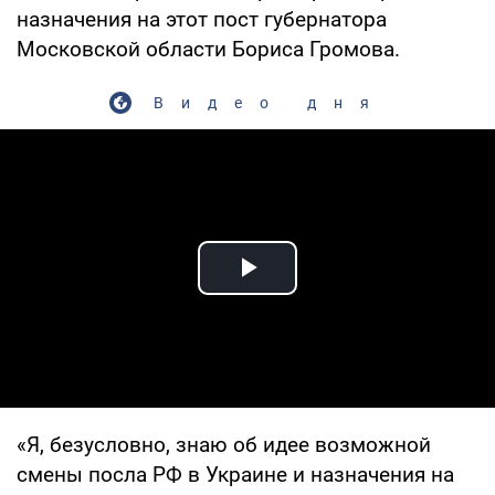
назначения на этот пост губернатора
Московской области Бориса Громова.
Видео дня
Play Video
«Я, безусловно, знаю об идее возможной
смены посла РФ в Украине и назначения на