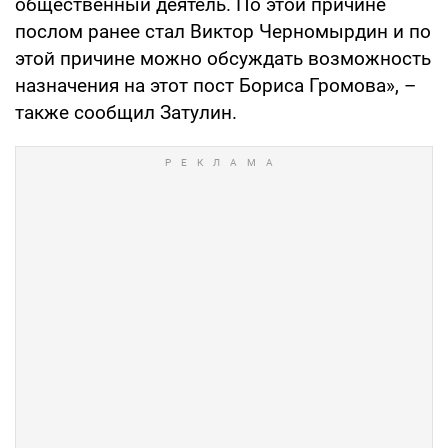
общественный деятель. По этой причине
послом ранее стал Виктор Черномырдин и по
этой причине можно обсуждать возможность
назначения на этот пост Бориса Громова», –
также сообщил Затулин.