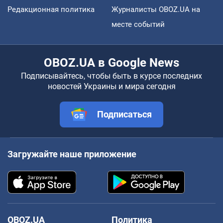
Редакционная политика
Журналисты OBOZ.UA на
месте событий
OBOZ.UA в Google News
Подписывайтесь, чтобы быть в курсе последних
новостей Украины и мира сегодня
Подписаться
Загружайте наше приложение
OBOZ.UA
Политика