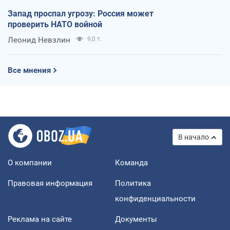
Запад проспал угрозу: Россия может
проверить НАТО войной
Леонид Невзлин
9,0 т.
Все мнения
В начало
О компании
Команда
Правовая информация
Политика
конфиденциальности
Реклама на сайте
Документы