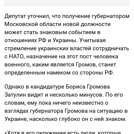
Депутат уточнил, что получение губернатором
Московской области новой должности
может стать знаковым событием в
отношениях РФ и Украины. Учитывая
стремление украинских властей сотрудничать
с НАТО, назначение на этот пост человека
военного, каким является Громов, станет
определенным намеком со стороны РФ.
Однако в кандидатуре Бориса Громова
Затулин видит и несколько минусов. По его
словам, ему пока ничего неизвестно о
взглядах губернатора Громова на ситуацию в
Украине, насколько глубоко он с ней знаком.
«Хотя в его окружении есть люди, которые