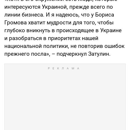
интересуются Украиной, прежде всего по
линии бизнеса. И я надеюсь, что у Бориса
Громова хватит мудрости для того, чтобы
глубоко вникнуть в происходящее в Украине
и разобраться в приоритетах нашей
национальной политики, не повторив ошибок
прежнего посла», – подчеркнул Затулин.