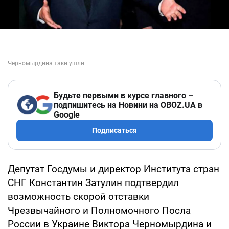
Будьте первыми в курсе главного –
подпишитесь на Новини на OBOZ.UA в
Google
Подписаться
Депутат Госдумы и директор Института стран
СНГ Константин Затулин подтвердил
возможность скорой отставки
Чрезвычайного и Полномочного Посла
России в Украине Виктора Черномырдина и