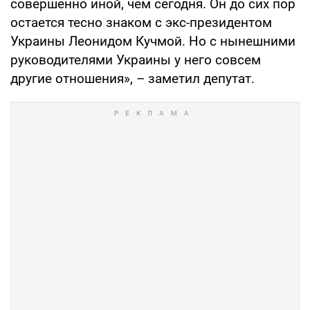
совершенно иной, чем сегодня. Он до сих пор
остается тесно знаком с экс-президентом
Украины Леонидом Кучмой. Но с нынешними
руководителями Украины у него совсем
другие отношения», – заметил депутат.