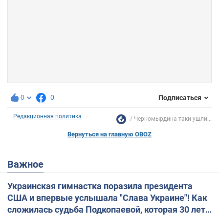
0
0
Подписаться
Редакционная политика
Черномырдина таки ушли...
Вернуться на главную OBOZ
Важное
Украинская гимнастка поразила президента
США и впервые услышала "Слава Украине"! Как
сложилась судьба Подкопаевой, которая 30 лет