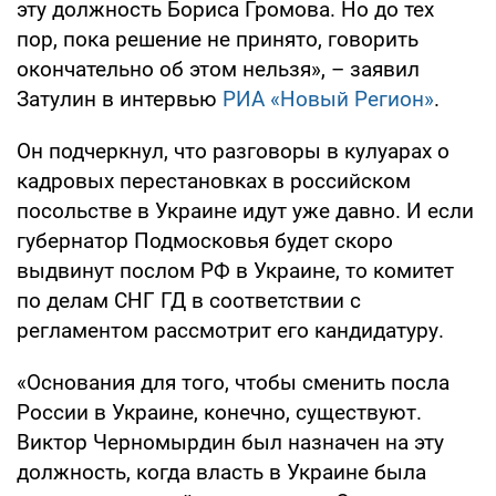
эту должность Бориса Громова. Но до тех
пор, пока решение не принято, говорить
окончательно об этом нельзя», – заявил
Затулин в интервью
РИА «Новый Регион»
.
Он подчеркнул, что разговоры в кулуарах о
кадровых перестановках в российском
посольстве в Украине идут уже давно. И если
губернатор Подмосковья будет скоро
выдвинут послом РФ в Украине, то комитет
по делам СНГ ГД в соответствии с
регламентом рассмотрит его кандидатуру.
«Основания для того, чтобы сменить посла
России в Украине, конечно, существуют.
Виктор Черномырдин был назначен на эту
должность, когда власть в Украине была