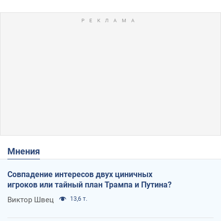
Мнения
Совпадение интересов двух циничных
игроков или тайный план Трампа и Путина?
Виктор Швец
13,6 т.