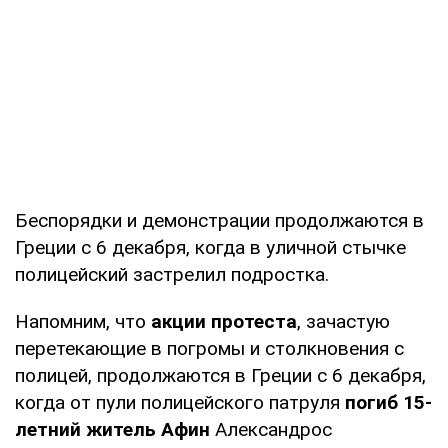
Беспорядки и демонстрации продолжаются в
Греции с 6 декабря, когда в уличной стычке
полицейский застрелил подростка.
Напомним, что
акции протеста
, зачастую
перетекающие в погромы и столкновения с
полицей, продолжаются в Греции с 6 декабря,
когда от пули полицейского патруля
погиб 15-
летний житель Афин
Александрос