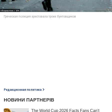
Редакционная политика