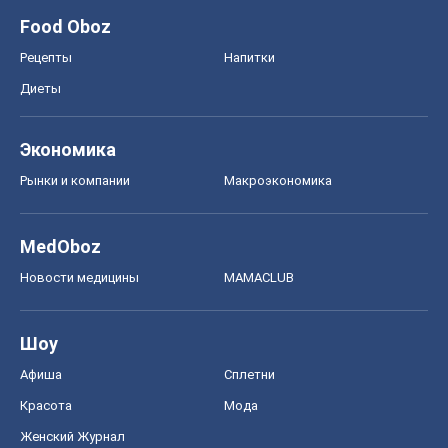
Новости медицины
MAMACLUB
Шоу
Афиша
Сплетни
Красота
Мода
Женский Журнал