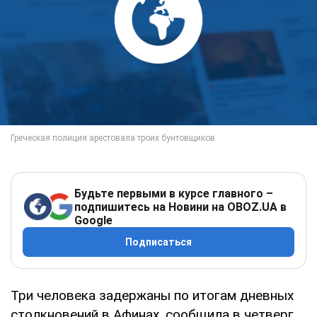
Будьте первыми в курсе главного –
подпишитесь на Новини на OBOZ.UA в
Google
Подписаться
Три человека задержаны по итогам дневных
столкновений в Афинах, сообщила в четверг