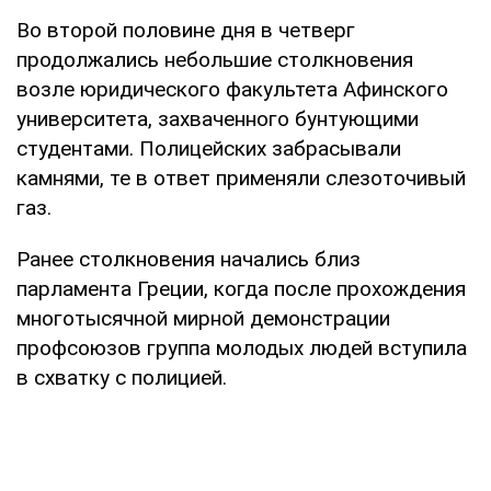
Во второй половине дня в четверг
продолжались небольшие столкновения
возле юридического факультета Афинского
университета, захваченного бунтующими
студентами. Полицейских забрасывали
камнями, те в ответ применяли слезоточивый
газ.
Ранее столкновения начались близ
парламента Греции, когда после прохождения
многотысячной мирной демонстрации
профсоюзов группа молодых людей вступила
в схватку с полицией.