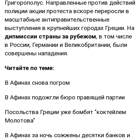
Григорополус. Направленные против действий
полиции акции протеста вскоре переросли в
масштабные антиправительственные
выступления в крупнейших городах Греции. На
дипмиссии страны за рубежом
, в том числе
в России, Германии и Великобритании, были
совершены нападения.
Читайте по теме:
В Афинах снова погром
В Афинах подожгли бюро правящей партии
Посольства Греции уже бомбят "коктейлем
Молотова"
В Афинах за ночь сожжены десятки банков и