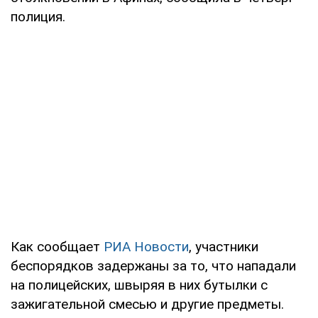
полиция.
Как сообщает
РИА Новости
, участники
беспорядков задержаны за то, что нападали
на полицейских, швыряя в них бутылки с
зажигательной смесью и другие предметы.