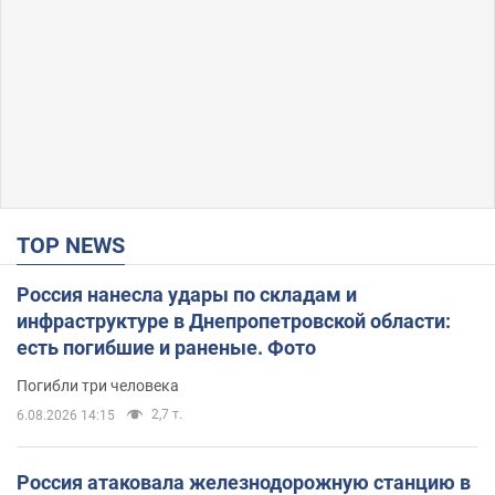
TOP NEWS
Россия нанесла удары по складам и
инфраструктуре в Днепропетровской области:
есть погибшие и раненые. Фото
Погибли три человека
2,7 т.
6.08.2026 14:15
Россия атаковала железнодорожную станцию в