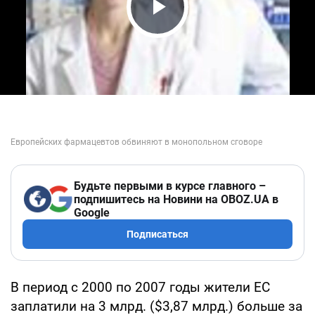
Play Video
Будьте первыми в курсе главного –
подпишитесь на Новини на OBOZ.UA в
Google
Подписаться
В период с 2000 по 2007 годы жители ЕС
заплатили на 3 млрд. ($3,87 млрд.) больше за