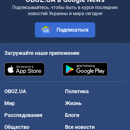
Подписывайтесь, чтобы быть в курсе последних
новостей Украины и мира сегодня
Подписаться
Загружайте наше приложение
OBOZ.UA
Политика
Мир
Жизнь
Расследования
Блоги
Общество
Все новости