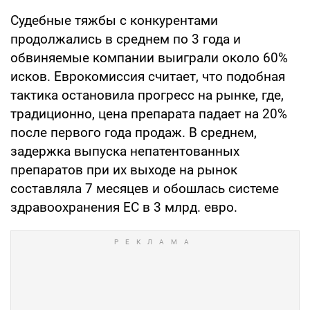
Судебные тяжбы с конкурентами
продолжались в среднем по 3 года и
обвиняемые компании выиграли около 60%
исков. Еврокомиссия считает, что подобная
тактика остановила прогресс на рынке, где,
традиционно, цена препарата падает на 20%
после первого года продаж. В среднем,
задержка выпуска непатентованных
препаратов при их выходе на рынок
составляла 7 месяцев и обошлась системе
здравоохранения ЕС в 3 млрд. евро.