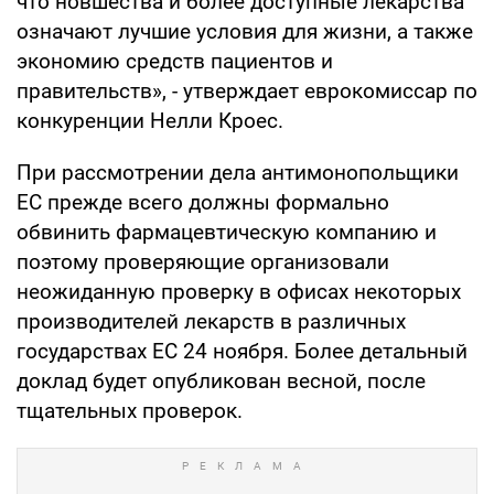
что новшества и более доступные лекарства
означают лучшие условия для жизни, а также
экономию средств пациентов и
правительств», - утверждает еврокомиссар по
конкуренции Нелли Кроес.
При рассмотрении дела антимонопольщики
ЕС прежде всего должны формально
обвинить фармацевтическую компанию и
поэтому проверяющие организовали
неожиданную проверку в офисах некоторых
производителей лекарств в различных
государствах ЕС 24 ноября. Более детальный
доклад будет опубликован весной, после
тщательных проверок.