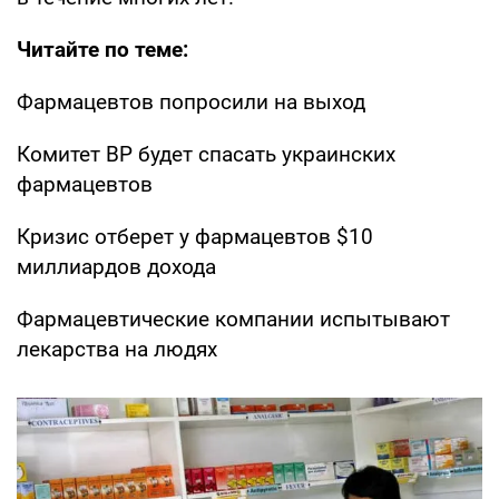
Читайте по теме:
Фармацевтов попросили на выход
Комитет ВР будет спасать украинских
фармацевтов
Кризис отберет у фармацевтов $10
миллиардов дохода
Фармацевтические компании испытывают
лекарства на людях