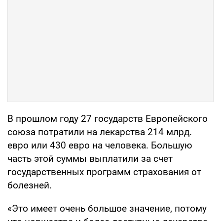
В прошлом году 27 государств Европейского
союза потратили на лекарства 214 млрд.
евро или 430 евро на человека. Большую
часть этой суммы выплатили за счет
государственных программ страхования от
болезней.
«Это имеет очень большое значение, потому