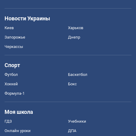
Новости Украины
Киев
Харьков
Запорожье
Днепр
Черкассы
Спорт
Футбол
Баскетбол
Хоккей
Бокс
Формула-1
Моя школа
ГДЗ
Учебники
Онлайн уроки
ДПА