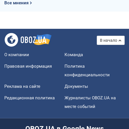
Все мнения
В начало
О компании
Команда
Правовая информация
Политика
конфиденциальности
Реклама на сайте
Документы
Редакционная политика
Журналисты OBOZ.UA на
месте событий
OBOZ.UA в Google News