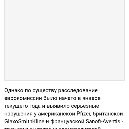
Однако по существу расследование
еврокомиссии было начато в январе
текущего года и выявило серьезные
нарушения у американской Pfizer, британской
GlaxoSmithKline и французской Sanofi-Aventis -