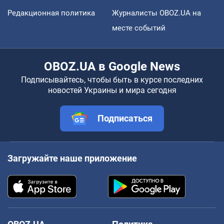
Редакционная политика
Журналисты OBOZ.UA на
месте событий
OBOZ.UA в Google News
Подписывайтесь, чтобы быть в курсе последних
новостей Украины и мира сегодня
Подписаться
Загружайте наше приложение