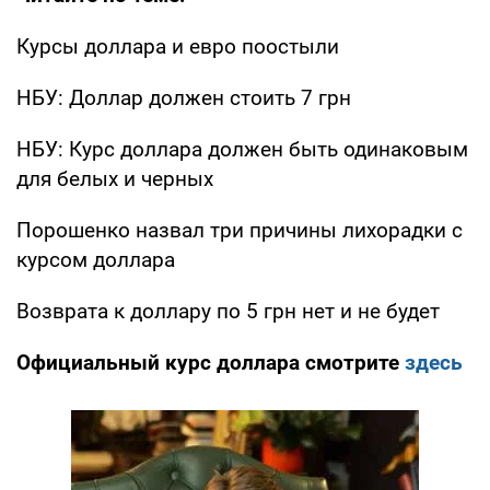
Курсы доллара и евро поостыли
НБУ: Доллар должен стоить 7 грн
НБУ: Курс доллара должен быть одинаковым
для белых и черных
Порошенко назвал три причины лихорадки с
курсом доллара
Возврата к доллару по 5 грн нет и не будет
Официальный курс доллара смотрите
здесь