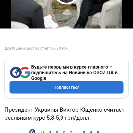
Play Video
Будьте первыми в курсе главного –
подпишитесь на Новини на OBOZ.UA в
Google
Подписаться
Президент Украины Виктор Ющенко считает
реальным курс 5,8-5,9 грн/долл.
Видео дня