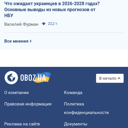
Что ожидает украинцев в 2026-2028 годах?
Основные выводы из новых прогнозов от
НБУ
Василий Фурман
22,2 т.
Все мнения
В начало
О компании
Команда
Правовая информация
Политика
конфиденциальности
Реклама на сайте
Документы