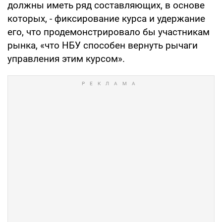
должны иметь ряд составляющих, в основе
которых, - фиксирование курса и удержание
его, что продемонстрировало бы участникам
рынка, «что НБУ способен вернуть рычаги
управления этим курсом».