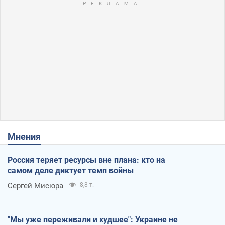
Мнения
Россия теряет ресурсы вне плана: кто на
самом деле диктует темп войны
Сергей Мисюра
8,8 т.
"Мы уже переживали и худшее": Украине не