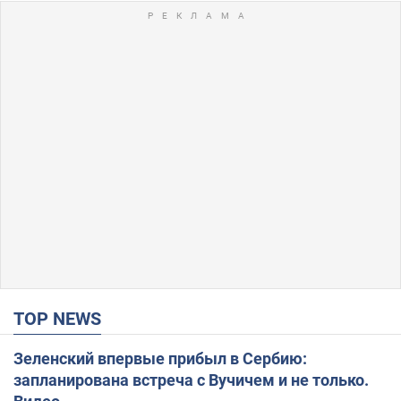
TOP NEWS
Зеленский впервые прибыл в Сербию:
запланирована встреча с Вучичем и не только.