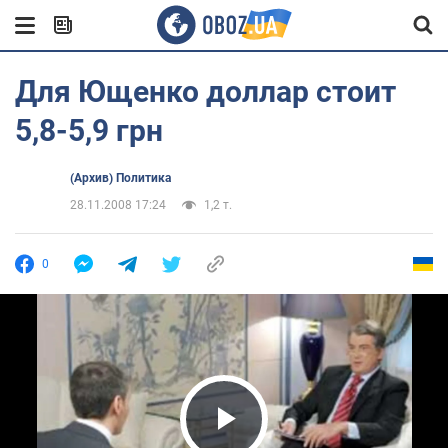
Для Ющенко доллар стоит
5,8-5,9 грн
(Архив) Политика
28.11.2008 17:24
1,2 т.
0