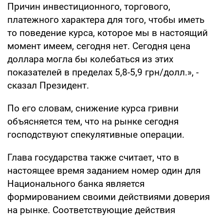
Причин инвестиционного, торгового,
платежного характера для того, чтобы иметь
то поведение курса, которое мы в настоящий
момент имеем, сегодня нет. Сегодня цена
доллара могла бы колебаться из этих
показателей в пределах 5,8-5,9 грн/долл.», -
сказал Президент.
По его словам, снижение курса гривни
объясняется тем, что на рынке сегодня
господствуют спекулятивные операции.
Глава государства также считает, что в
настоящее время заданием номер один для
Национального банка является
формированием своими действиями доверия
на рынке. Соответствующие действия