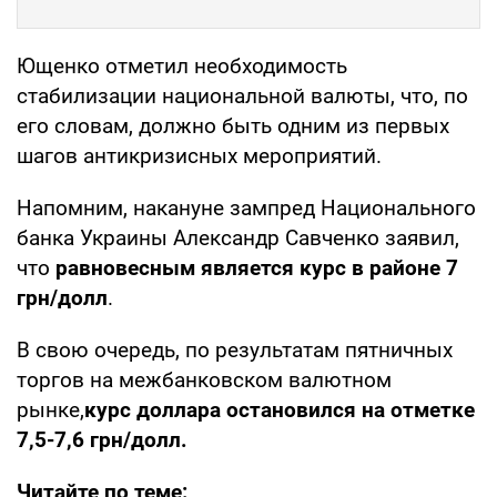
Ющенко отметил необходимость
стабилизации национальной валюты, что, по
его словам, должно быть одним из первых
шагов антикризисных мероприятий.
Напомним, накануне зампред Национального
банка Украины Александр Савченко заявил,
что
равновесным является курс в районе 7
грн/долл
.
В свою очередь, по результатам пятничных
торгов на межбанковском валютном
рынке,
курс доллара остановился на отметке
7,5-7,6 грн/долл
.
Читайте по теме: