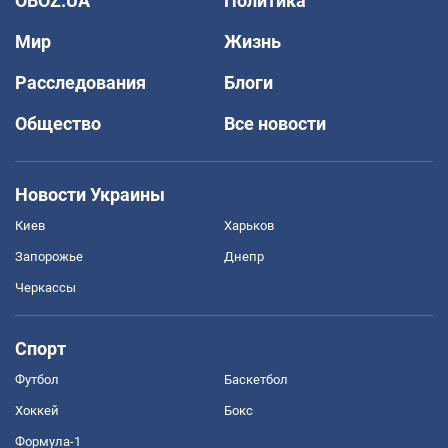
OBOZ.UA
Политика
Мир
Жизнь
Расследования
Блоги
Общество
Все новости
Новости Украины
Киев
Харьков
Запорожье
Днепр
Черкассы
Спорт
Футбол
Баскетбол
Хоккей
Бокс
Формула-1