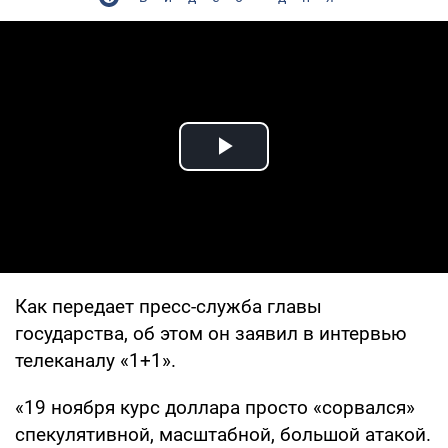
Play Video
Как передает пресс-служба главы
государства, об этом он заявил в интервью
телеканалу «1+1».
«19 ноября курс доллара просто «сорвался»
спекулятивной, масштабной, большой атакой.