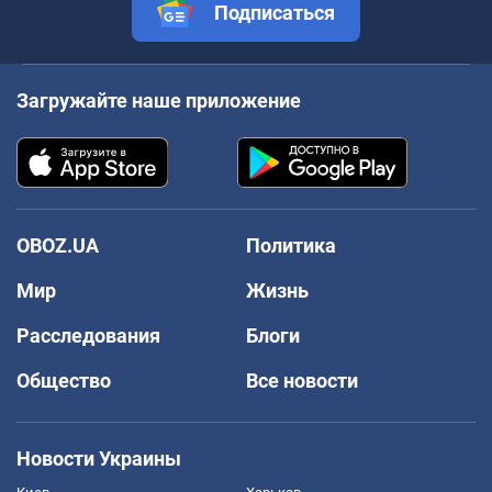
Подписаться
Загружайте наше приложение
OBOZ.UA
Политика
Мир
Жизнь
Расследования
Блоги
Общество
Все новости
Новости Украины