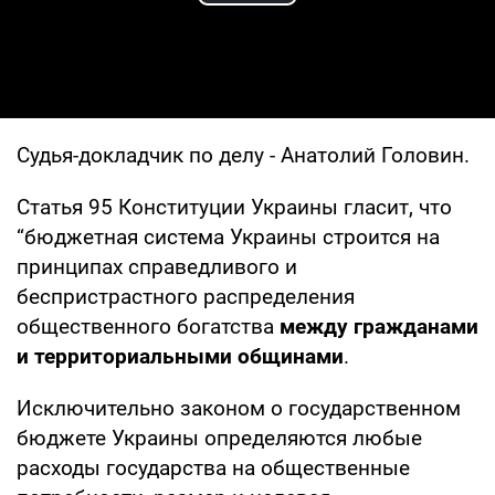
Play Video
Судья-докладчик по делу - Анатолий Головин.
Статья 95 Конституции Украины гласит, что
“бюджетная система Украины строится на
принципах справедливого и
беспристрастного распределения
общественного богатства
между гражданами
и территориальными общинами
.
Исключительно законом о государственном
бюджете Украины определяются любые
расходы государства на общественные