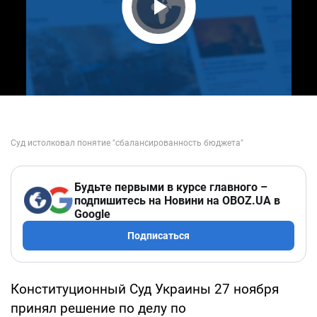
Play Video
Будьте первыми в курсе главного –
подпишитесь на Новини на OBOZ.UA в
Google
Подписаться
Конституционный Суд Украины 27 ноября
принял решение по делу по