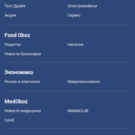
Тест Драйв
Электромобили
Акции
Сервис
Food Oboz
Рецепты
Напитки
Новости Кулинарии
Экономика
Рынки и компании
Mакроэкономика
MedOboz
Новости медицины
MAMACLUB
Covid