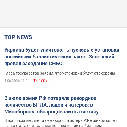
TOP NEWS
Украина будет уничтожать пусковые установки
российских баллистических ракет: Зеленский
провел заседание СНБО
Глава государства заявил, что установки будут атакованы
138,5 т.
5.08.2026 18:04
В июле армия РФ потеряла рекордное
количество БПЛА, лодок и катеров: в
Минобороны обнародовали статистику
В прошлом месяце также выросли потери РФ в живой силе и
танках, а также количество поражений на большом