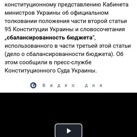
конституционному представлению Кабинета
министров Украины об официальном
толковании положения части второй статьи
95 Конституции Украины и словосочетания
„
сбалансированность бюджета
“,
использованного в части третьей этой статьи
(дело о сбалансированности бюджета). Об
этом сообщили в пресс-службе
Конституционного Суда Украины.
Видео дня