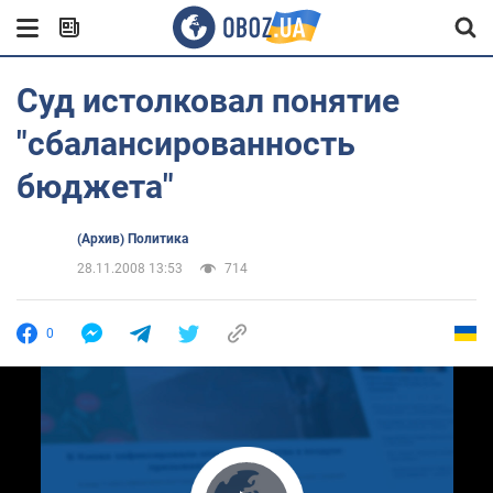
Суд истолковал понятие
"сбалансированность
бюджета"
(Архив) Политика
28.11.2008 13:53
714
0