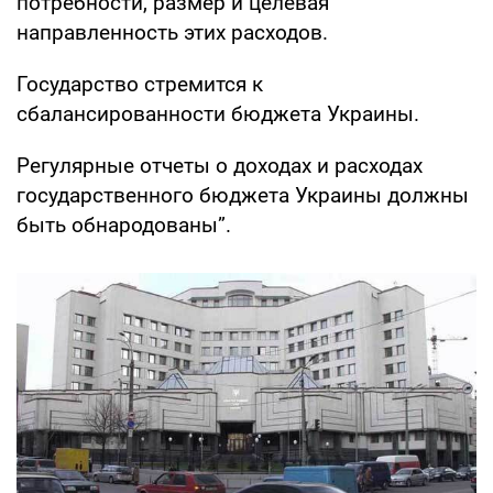
потребности, размер и целевая
направленность этих расходов.
Государство стремится к
сбалансированности бюджета Украины.
Регулярные отчеты о доходах и расходах
государственного бюджета Украины должны
быть обнародованы”.