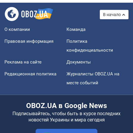
В начало
О компании
Команда
Правовая информация
Политика
конфиденциальности
Реклама на сайте
Документы
Редакционная политика
Журналисты OBOZ.UA на
месте событий
OBOZ.UA в Google News
Подписывайтесь, чтобы быть в курсе последних
новостей Украины и мира сегодня