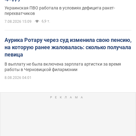
Украинская ПВО работала в условиях дефицита ракет-
перехватчиков
6,9 т.
7.08.2026 15:09
Аурика Ротару через суд изменила свою пенсию,
на которую ранее жаловалась: сколько получала
певица
В выплату не была включена зарплата артистки за время
работы в Черновицкой филармонии
8.08.2026 04:01