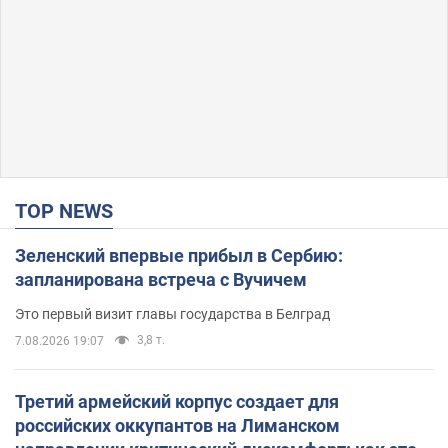
TOP NEWS
Зеленский впервые прибыл в Сербию:
запланирована встреча с Вучичем
Это первый визит главы государства в Белград
3,8 т.
7.08.2026 19:07
Третий армейский корпус создает для
российских оккупантов на Лиманском