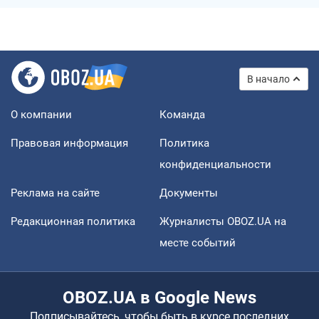
В начало
О компании
Команда
Правовая информация
Политика
конфиденциальности
Реклама на сайте
Документы
Редакционная политика
Журналисты OBOZ.UA на
месте событий
OBOZ.UA в Google News
Подписывайтесь, чтобы быть в курсе последних