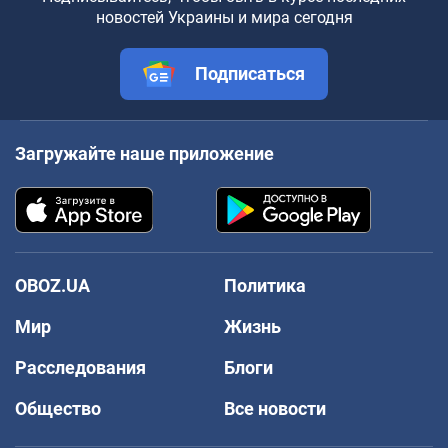
новостей Украины и мира сегодня
Подписаться
Загружайте наше приложение
OBOZ.UA
Политика
Мир
Жизнь
Расследования
Блоги
Общество
Все новости