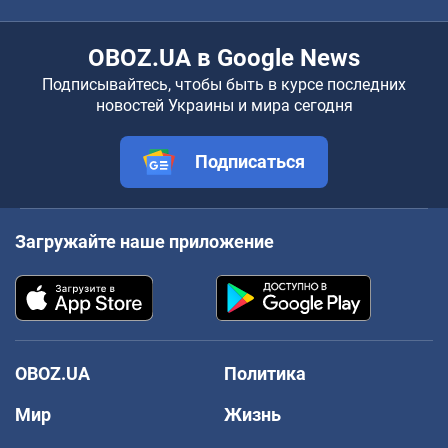
OBOZ.UA в Google News
Подписывайтесь, чтобы быть в курсе последних
новостей Украины и мира сегодня
Подписаться
Загружайте наше приложение
OBOZ.UA
Политика
Мир
Жизнь