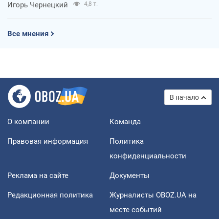
Игорь Чернецкий
4,8 т.
Все мнения
В начало
О компании
Команда
Правовая информация
Политика
конфиденциальности
Реклама на сайте
Документы
Редакционная политика
Журналисты OBOZ.UA на
месте событий