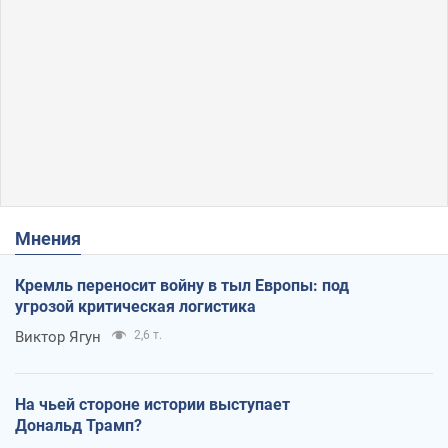
Мнения
Кремль переносит войну в тыл Европы: под
угрозой критическая логистика
Виктор Ягун
2,6 т.
На чьей стороне истории выступает
Дональд Трамп?