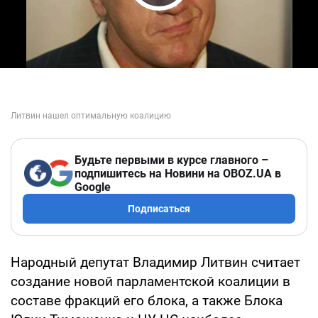
Play Video
Будьте первыми в курсе главного –
подпишитесь на Новини на OBOZ.UA в
Google
Подписаться
Народный депутат Владимир Литвин считает
создание новой парламентской коалиции в
составе фракций его блока, а также Блока