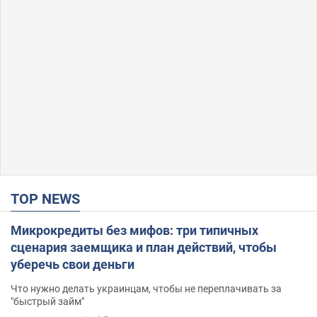
TOP NEWS
Микрокредиты без мифов: три типичных
сценария заемщика и план действий, чтобы
уберечь свои деньги
Что нужно делать украинцам, чтобы не переплачивать за
"быстрый займ"