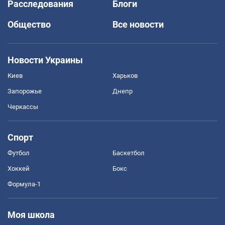
Расследования
Блоги
Общество
Все новости
Новости Украины
Киев
Харьков
Запорожье
Днепр
Черкассы
Спорт
Футбол
Баскетбол
Хоккей
Бокс
Формула-1
Моя школа