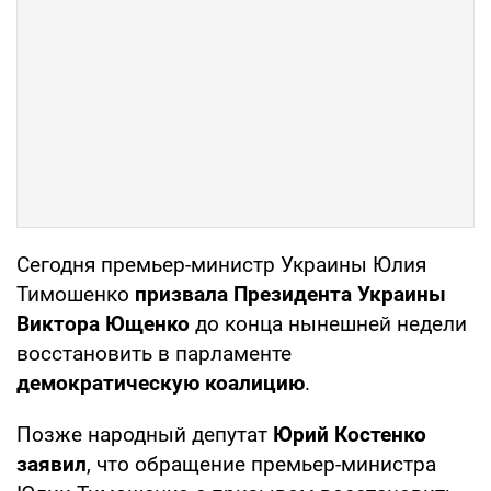
Сегодня премьер-министр Украины Юлия
Тимошенко
призвала Президента Украины
Виктора Ющенко
до конца нынешней недели
восстановить в парламенте
демократическую коалицию
.
Позже народный депутат
Юрий Костенко
заявил
, что обращение премьер-министра