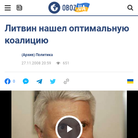
Литвин нашел оптимальную
коалицию
(Архив) Политика
27.11.2008 20:59
651
0