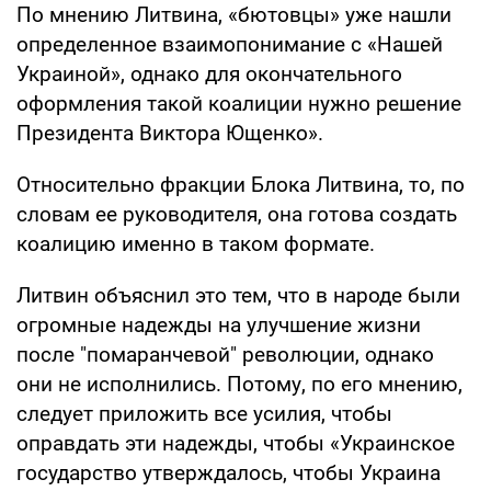
По мнению Литвина, «бютовцы» уже нашли
определенное взаимопонимание с «Нашей
Украиной», однако для окончательного
оформления такой коалиции нужно решение
Президента Виктора Ющенко».
Относительно фракции Блока Литвина, то, по
словам ее руководителя, она готова создать
коалицию именно в таком формате.
Литвин объяснил это тем, что в народе были
огромные надежды на улучшение жизни
после "помаранчевой" революции, однако
они не исполнились. Потому, по его мнению,
следует приложить все усилия, чтобы
оправдать эти надежды, чтобы «Украинское
государство утверждалось, чтобы Украина