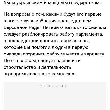
была украинским и мощным государством».
На вопросы о том, какими будут его первые
шаги в случае избрания председателем
Верховной Рады, Литвин ответил, что сначала
следует разблокировать работу парламента,
а впоследствии принять такие законы,
которые бы помогли людям в первую
очередь сохранить рабочие места и зарплату.
По его словам, следует расширять
строительство и деятельность
агропромышленного комплекса.