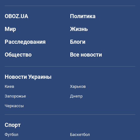
OBOZ.UA
Политика
Мир
Жизнь
Расследования
Блоги
Общество
Все новости
Новости Украины
Киев
Харьков
Запорожье
Днепр
Черкассы
Спорт
Футбол
Баскетбол