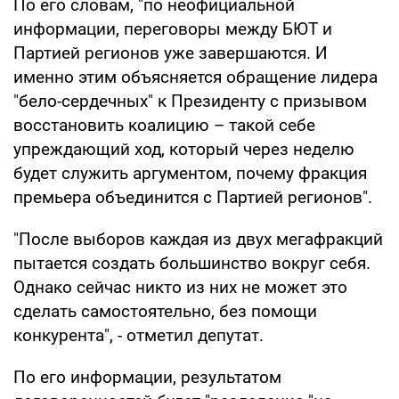
По его словам, "по неофициальной
информации, переговоры между БЮТ и
Партией регионов уже завершаются. И
именно этим объясняется обращение лидера
"бело-сердечных" к Президенту с призывом
восстановить коалицию – такой себе
упреждающий ход, который через неделю
будет служить аргументом, почему фракция
премьера объединится с Партией регионов".
"После выборов каждая из двух мегафракций
пытается создать большинство вокруг себя.
Однако сейчас никто из них не может это
сделать самостоятельно, без помощи
конкурента", - отметил депутат.
По его информации, результатом