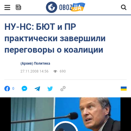
НУ-НС: БЮТ и ПР
практически завершили
переговоры о коалиции
(Архив) Политика
27.11.2008 14:56
690
0