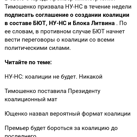
Тимошенко призвала НУ-НС в течение недели
подписать соглашение о создании коалиции
в составе БЮТ, НУ-НС и Блока Литвина
. По
ее словам, в противном случае БЮТ начнет
вести переговоры о коалиции со всеми
политическими силами.
Читайте по теме:
НУ-НС: коалиции не будет. Никакой
Тимошенко поставила Президенту
коалиционный мат
Ющенко назвал вероятный формат коалиции
Премьер будет бороться за коалицию до
последнего