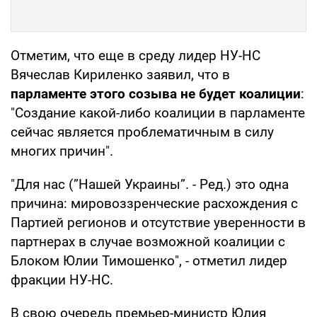
Отметим, что еще в среду лидер НУ-НС
Вячеслав Кириленко заявил, что в
парламенте этого созыва не будет коалиции
:
"Создание какой-либо коалиции в парламенте
сейчас является проблематичным в силу
многих причин".
"Для нас (”Нашей Украины”. - Ред.) это одна
причина: мировоззренческие расхождения с
Партией регионов и отсутствие уверенности в
партнерах в случае возможной коалиции с
Блоком Юлии Тимошенко", - отметил лидер
фракции НУ-НС.
В свою очередь премьер-министр Юлия