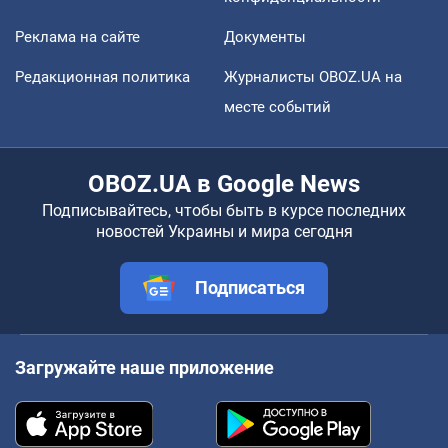
Реклама на сайте
Документы
Редакционная политика
Журналисты OBOZ.UA на
месте событий
OBOZ.UA в Google News
Подписывайтесь, чтобы быть в курсе последних
новостей Украины и мира сегодня
Подписаться
Загружайте наше приложение