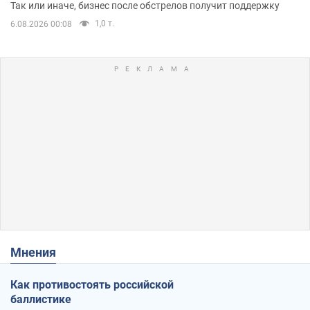
помещениям
Так или иначе, бизнес после обстрелов получит поддержку
1,0 т.
6.08.2026 00:08
Мнения
Как противостоять российской
баллистике