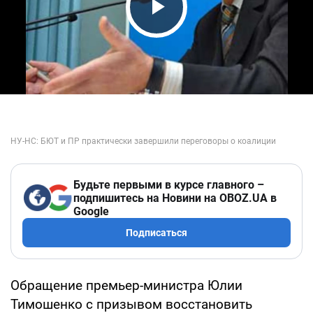
Play Video
Будьте первыми в курсе главного –
подпишитесь на Новини на OBOZ.UA в
Google
Подписаться
Обращение премьер-министра Юлии
Тимошенко с призывом восстановить