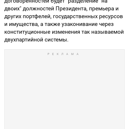
договоренностей будет "разделение "на
двоих" должностей Президента, премьера и
других портфелей, государственных ресурсов
и имущества, а также узаконивание через
конституционные изменения так называемой
двухпартийной системы.